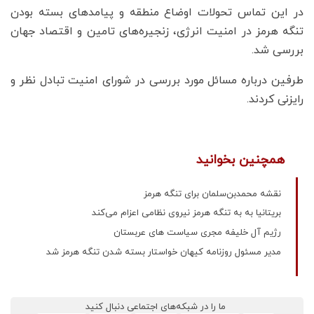
در این تماس تحولات اوضاع منطقه و پیامدهای بسته بودن
تنگه هرمز در امنیت انرژی، زنجیره‌های تامین و اقتصاد جهان
بررسی شد.
طرفین درباره مسائل مورد بررسی در شورای امنیت تبادل نظر و
رایزنی کردند.
همچنین بخوانید
نقشه محمدبن‌سلمان برای تنگه هرمز
بریتانیا به به تنگه هرمز نیروی نظامی اعزام می‌کند
رژیم آل خلیفه مجری سیاست های عربستان
مدیر مسئول روزنامه کیهان خواستار بسته شدن تنگه هرمز شد
ما را در شبکه‌های اجتماعی دنبال کنید