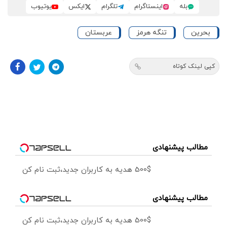
بله
اینستاگرام
تلگرام
ایکس
یوتیوب
بحرین
تنگه هرمز
عربستان
کپی لینک کوتاه
مطالب پیشنهادی
500$ هدیه به کاربران جدید،ثبت نام کن
مطالب پیشنهادی
500$ هدیه به کاربران جدید،ثبت نام کن