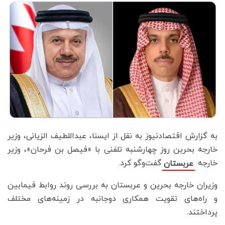
به گزارش اقتصادنیوز به نقل از ایسنا، عبداللطیف الزیانی، وزیر
خارجه بحرین روز چهارشنبه تلفنی با «فیصل بن فرحان»، وزیر
خارجه
گفت‌وگو کرد.
عربستان
وزیران خارجه بحرین و عربستان به بررسی روند روابط فیمابین
و راه‌های تقویت همکاری دوجانبه در زمینه‌های مختلف
پرداختند.