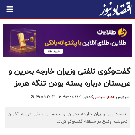
گفت‌وگوی تلفنی وزیران خارجه بحرین و
عربستان درباره بسته بودن تنگه هرمز
سرویس:
اخبار سیاسی
کدخبر: ۷۸۵۶۶۷
۱۴۰۵/۰۲/۲۳ - ۱۹:۴۰
اقتصادنیوز: وزیران خارجه بحرین و عربستان تلفنی درباره آخرین
تحولات اوضاع در منطقه گفت‌وگو کردند.