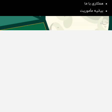
همکاری با ما
سرمایه گذاری
بیانیه مأموریت
دسته بندی مطالب
اخبار طلا و ارز
اخبار سیاسی
اخبار بورس
اخبار مسکن
اخبار خودرو
اخبار تکنولوژی
اخبار تولید و تجارت
اخبار اجتماعی
اخبار ارز دیجیتال
اخبار سایر رسانه‌‌ها
گروه رسانه ای دنیای اقتصاد
گروه رسانه ای دنیای اقتصاد
روزنامه دنیای اقتصاد
شبکه اینترنتی اکوایران