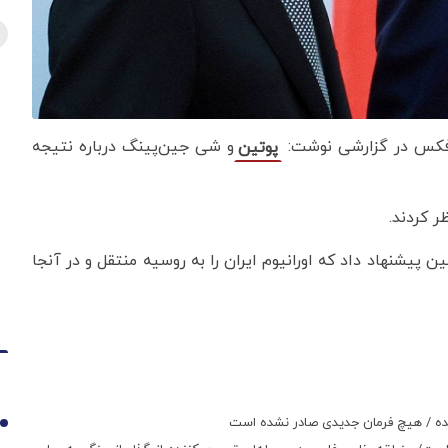
ترفکس در گزارشی نوشت:
و شی جین‌پینگ درباره نتیجه
پوتین
ر کردند.
پیشنهاد داد که اورانیوم ایران را به روسیه منتقل و در آنجا
 شده / هیچ فرمان جدیدی صادر نشده است
1