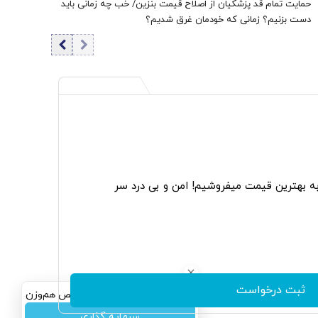
حمایت تمام قد پزشکیان از اصلاح قیمت بنزین/ خب چه زمانی باید
دست بزنیم؟ زمانی که خودمان غرق شدیم؟
به بهترین قیمت میفروشیم! امن و بی درد سر
ثبت درخواست
سرمایه‌گذاری همسنگ با شاخص هم‌وزن
سرمایه گذاری