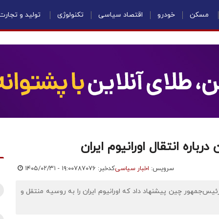
مسکن
خودرو
اقتصاد سیاسی
تکنولوژی
تولید و تجارت
اره انتقال اورانیوم ایران
سرویس:
اخبار سیاسی
کدخبر: ۷۸۷۰۷۶
۱۴۰۵/۰۲/۳۱ - ۱۹:۰۰
یس‌جمهور چین پیشنهاد داد که اورانیوم ایران را به روسیه منتقل و