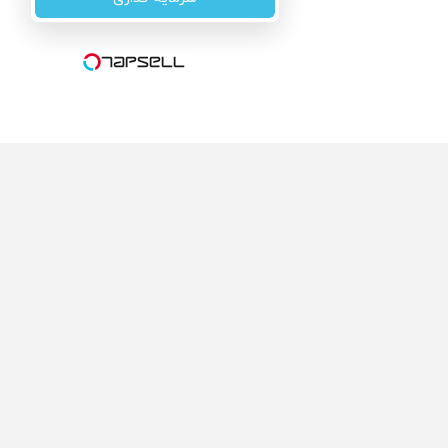
گروه رسانه ای دنیای اقتصاد
گروه رسانه ای دنیای اقتصاد