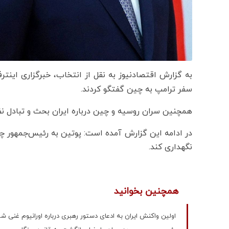
به گزارش اقتصادنیوز به نقل از انتخاب، خبرگزاری این
سفر ترامپ به چین گفتگو کردند.
همچنین سران روسیه و چین درباره ایران بحث و تبادل نظ
در ادامه این گزارش آمده است: پوتین به رئیس‌جمهور چین 
نگهداری کند.
همچنین بخوانید
اولین واکنش ایران به ادعای دستور رهبری درباره اورانیوم غنی