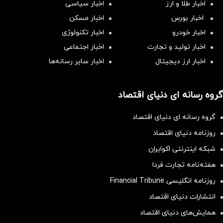
اخبار طلا و ارز
اخبار سیاسی
اخبار بورس
اخبار مسکن
اخبار خودرو
اخبار تکنولوژی
اخبار تولید و تجارت
اخبار اجتماعی
اخبار ارز دیجیتال
اخبار سایر رسانه‌‌ها
گروه رسانه ای دنیای اقتصاد
گروه رسانه ای دنیای اقتصاد
روزنامه دنیای اقتصاد
شبکه اینترنتی اکوایران
هفته‌نامه تجارت فردا
روزنامه انگلیسی Financial Tribune
انتشارات دنیای اقتصاد
همایش‌های دنیای اقتصاد