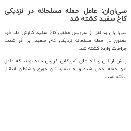
سی‌ان‌ان: عامل حمله مسلحانه در نزدیکی
کاخ سفید کشته شد
سی‌ان‌ان به نقل از سرویس مخفی کاخ سفید گزارش داد: فرد
مظنون در حمله مسلحانه نزدیکی کاخ سفید، بر اثر شدت
جراحات وارده کشته شد.
پیش از این رسانه های آمریکایی گزارش داده بودند که عامل
این حمله زخمی شده و به بیمارستان جورج واشنطن انتقال
یافته‌ است.