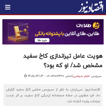
هویت عامل تیراندازی کاخ سفید
مشخص شد/ او که بود؟
سرویس:
اخبار سیاسی
کدخبر: ۷۸۷۴۶۹
۱۴۰۵/۰۳/۰۳ - ۰۶:۰۹
اقتصادنیوز: سی‌ان‌ان به نقل از سرویس مخفی کاخ سفید گزارش
داد: فرد مظنون در حمله مسلحانه نزدیکی کاخ سفید، بر اثر شدت
جراحات وارده کشته شد.