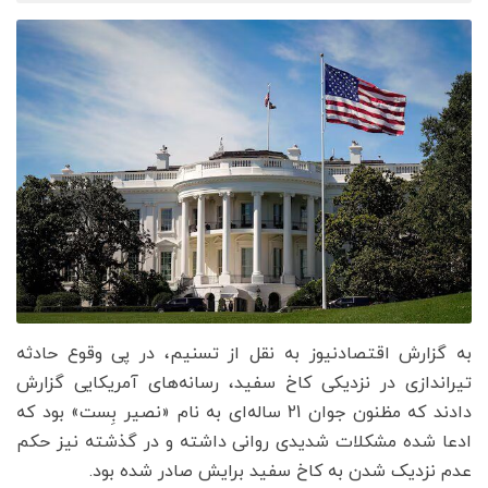
به گزارش اقتصادنیوز به نقل از تسنیم، در پی وقوع حادثه
تیراندازی در نزدیکی کاخ سفید، رسانه‌های آمریکایی گزارش
دادند که مظنون جوان 21 ساله‌ای به نام «نصیر بِست» بود که
ادعا شده مشکلات شدیدی روانی داشته و در گذشته نیز حکم
عدم نزدیک شدن به کاخ سفید برایش صادر شده بود.