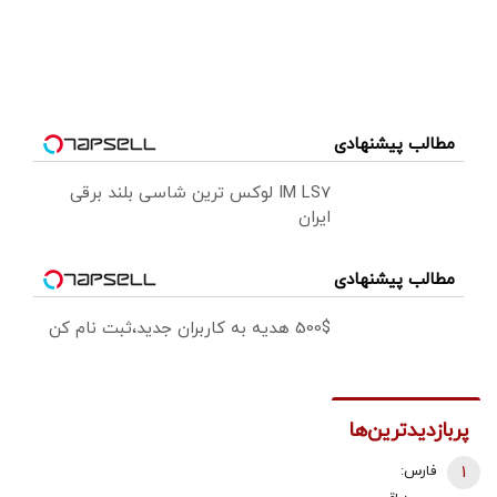
مطالب پیشنهادی
IM LS7 لوکس ترین شاسی بلند برقی
ایران
مطالب پیشنهادی
500$ هدیه به کاربران جدید،ثبت نام کن
پربازدیدترین‌ها
1
فارس: