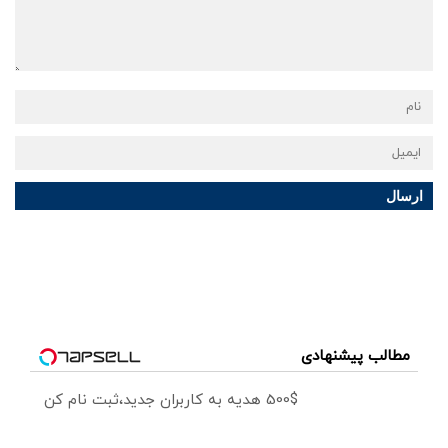
ارسال
مطالب پیشنهادی
500$ هدیه به کاربران جدید،ثبت نام کن