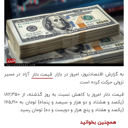
به گزارش اقتصادنیوز، امروز در بازار
آزاد در مسیر
قیمت دلار
نزولی حرکت کرده است.
قیمت دلار امروز با کاهش نسبت به روز گذشته، از 182,350
(یکصد و هشتاد و دو هزار و سیصد و پنجاه) تومان به 175,210
(یکصد و هفتاد و پنج هزار و دویست و ده) تومان رسید.
همچنین بخوانید