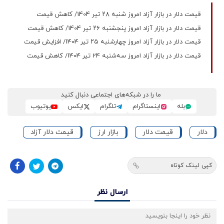
قیمت دلار در بازار آزاد امروز شنبه ۲۸ تیر 1404/ کاهش قیمت
قیمت دلار در بازار آزاد امروز پنجشنبه ۲۶ تیر 1404/ کاهش قیمت
قیمت دلار در بازار آزاد امروز چهارشنبه ۲۵ تیر 1404/ افزایش قیمت
قیمت دلار در بازار آزاد امروز سه‌شنبه 24 تیر 1404/ کاهش قیمت
ما را در شبکه‌های اجتماعی دنبال کنید
بله
اینستاگرام
تلگرام
ایکس
یوتیوب
دلار
قیمت دلار
بازار ارز
قیمت دلار آزاد
کپی لینک کوتاه
ارسال نظر