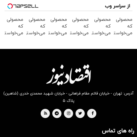
از سراسر وب
محصولی
محصولی
محصولی
محصولی
محصولی
محصولی
که
که
که
که
که
که
می‌خواستی
می‌خواستی
می‌خواستی
می‌خواستی
می‌خواستی
می‌خواستی
رو در
رو در
رو در
رو در
رو در
رو در
شگفت
شکفت
شکفت
شگفت
شکفت
شکفت
انگیز
انگیز
انگیز
انگیز
انگیز
انگیز
دیجی‌کالا
دیجی‌کالا
دیجی‌کالا
دیجی‌کالا
دیجی‌کالا
دیجی‌کالا
بخر !
بخر !
بخر !
بخر !
بخر !
بخر !
آدرس: تهران - خیابان قائم مقام فراهانی - خیابان شهید محمدی خدری (شاهین)
پلاک ۵
راه های تماس