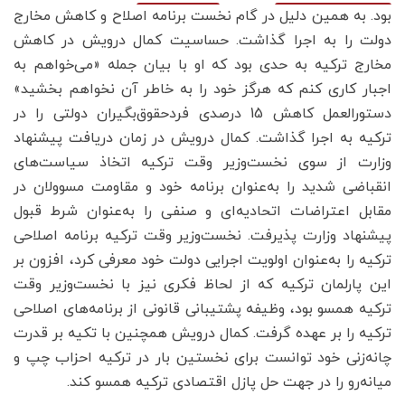
بود. به همین دلیل در گام نخست برنامه اصلاح و کاهش مخارج
دولت را به اجرا گذاشت. حساسیت کمال درویش در کاهش
مخارج ترکیه به حدی بود که او با بیان جمله «می‌خواهم به
اجبار کاری کنم که هرگز خود را به خاطر آن نخواهم بخشید»
دستورالعمل کاهش 15 درصدی فردحقوق‌بگیران دولتی را در
ترکیه به اجرا گذاشت. کمال درویش در زمان دریافت پیشنهاد
وزارت از سوی نخست‌وزیر وقت ترکیه اتخاذ سیاست‌های
انقباضی شدید را به‌عنوان برنامه خود و مقاومت مسوولان در
مقابل اعتراضات اتحادیه‌ای و صنفی را به‌عنوان شرط قبول
پیشنهاد وزارت پذیرفت. نخست‌وزیر وقت ترکیه برنامه اصلاحی
ترکیه را به‌عنوان اولویت اجرایی دولت خود معرفی کرد، افزون بر
این پارلمان ترکیه که از لحاظ فکری نیز با نخست‌وزیر وقت
ترکیه همسو بود، وظیفه پشتیبانی قانونی از برنامه‌های اصلاحی
ترکیه را بر عهده گرفت. کمال درویش همچنین با تکیه بر قدرت
چانه‌زنی خود توانست برای نخستین بار در ترکیه احزاب چپ و
میانه‌رو را در جهت حل پازل اقتصادی ترکیه همسو کند.