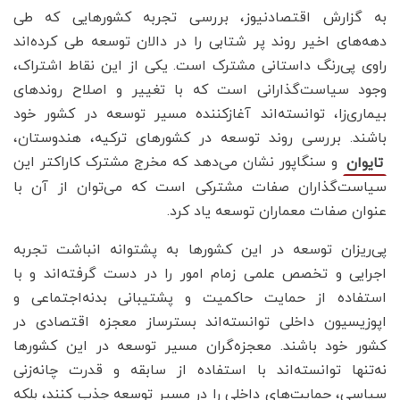
به گزارش اقتصادنیوز، بررسی تجربه کشورهایی که طی
دهه‌های اخیر روند پر شتابی را در دالان توسعه طی کرده‌اند
راوی پی‌رنگ داستانی مشترک است. یکی از این نقاط اشتراک،
وجود سیاست‌گذارانی است که با تغییر و اصلاح روندهای
بیماری‌زا، توانسته‌اند آغازکننده مسیر توسعه در کشور خود
باشند. بررسی روند توسعه در کشورهای ترکیه، هندوستان،
و سنگاپور نشان می‌دهد که مخرج مشترک کاراکتر این
تایوان
سیاست‌گذاران صفات مشترکی است که می‌توان از آن با
عنوان صفات معماران توسعه یاد کرد.
پی‌ریزان توسعه در این کشورها به پشتوانه انباشت تجربه
اجرایی و تخصص علمی زمام امور را در دست گرفته‌اند و با
استفاده از حمایت حاکمیت و پشتیبانی بدنه‌اجتماعی و
اپوزیسیون‌ داخلی توانسته‌اند بسترساز معجزه‌ اقتصادی در
کشور خود باشند. معجزه‌گران مسیر توسعه در این کشورها
نه‌تنها توانسته‌اند با استفاده از سابقه و قدرت چانه‌زنی
سیاسی، حمایت‌های داخلی را در مسیر توسعه جذب کنند، بلکه