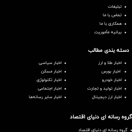
تبلیغات
تماس با ما
همکاری با ما
بیانیه مأموریت
دسته بندی مطالب
اخبار طلا و ارز
اخبار سیاسی
اخبار بورس
اخبار مسکن
اخبار خودرو
اخبار تکنولوژی
اخبار تولید و تجارت
اخبار اجتماعی
اخبار ارز دیجیتال
اخبار سایر رسانه‌‌ها
گروه رسانه ای دنیای اقتصاد
گروه رسانه ای دنیای اقتصاد