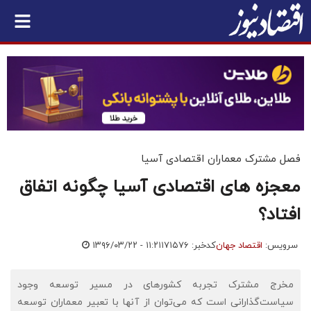
فصل مشترک معماران اقتصادی آسیا
معجزه های اقتصادی آسیا چگونه اتفاق
افتاد؟
سرویس:
اقتصاد جهان
کدخبر: ۱۷۱۵۷۶
۱۳۹۶/۰۳/۲۲ - ۱۱:۲۱
مخرج مشترک تجربه کشورهای در مسیر توسعه وجود
سیاست‌گذارانی است که می‌توان از آنها با تعبیر معماران توسعه