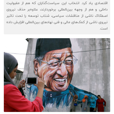
اقتصادی یاد کرد. انتخاب این سیاست‌گذاران که هم از مقبولیت
داخلی و هم از وجهه بین‌المللی برخوردارند، علاوه‌بر حذف نیروی
اصطکاک ناشی از مناقشات سیاسی، شتاب توسعه را تحت تاثیر
نیروی ناشی از کمک‌های مالی و فنی نهادهای بین‌المللی افزایش داده
است.