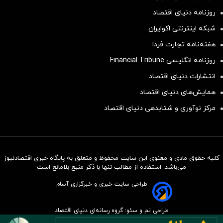
روزنامه دنیای اقتصاد
شبکه اینترنتی اکوایران
هفته‌نامه تجارت فردا
روزنامه انگلیسی Financial Tribune
انتشارات دنیای اقتصاد
همایش‌های دنیای اقتصاد
مرکز نوآوری و شتابدهی دنیای اقتصاد
کلیه حقوق مادی و معنوی این سایت محفوظ و متعلق به پایگاه خبری اقتصادنیوز
سرمایه‌گذاری همسنگ با شاخص
می‌باشد. استفاده از مطالب تنها با ذکر منبع بلامانع است
هم‌وزن
طراحی سایت خبری و خبرگزاری آسام
سرمایه گذاری
طراحی تم و سئو: گروه رسانه‌ای دنیای اقتصاد