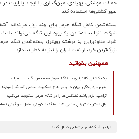
حملات موشکی، پهپادی، مین‌گذاری یا ایجاد پارازیت در سی
عبور کشتی‌ها استفاده کند.
بسته‌شدن کامل تنگه هرمز برای چند روز، می‌تواند آشفت
شود. علاوه‌بر‌این به نوشته رویترز، بسته‌شدن تنگه هرمز
بزرگ‌ترین خریدار نفت ایران را نیز به خطر بیندازد.
همچنین بخوانید
یک کشتی کانتینری در تنگه هرمز هدف قرار گرفت + فیلم
اهرم بازدارندگی ایران در برابر طرح اسکورت نظامی آمریکا | موازن
ترامپ: لازم باشد نفتکش‌ها را در تنگه هرمز اسکورت می‌کنیم
وال استریت ژورنال مدعی شد: جنگنده کویتی عامل سرنگونی تصادفی 3 جنکنده آمری
ما را در شبکه‌های اجتماعی دنبال کنید