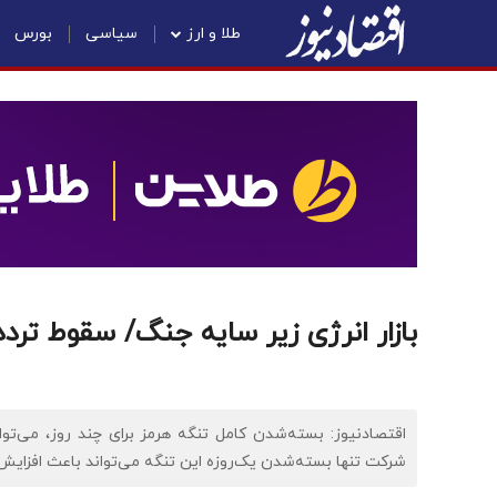
طلا و ارز
سیاسی
بورس
بازار انرژی زیر سایه جنگ/ سقوط ترد
اقتصادنیوز: بسته‌شدن کامل تنگه هرمز برای چند روز، می‌توا
شرکت تنها بسته‌شدن یک‌روزه این تنگه می‌تواند باعث افزایش قیمت نفت به محدوده 20