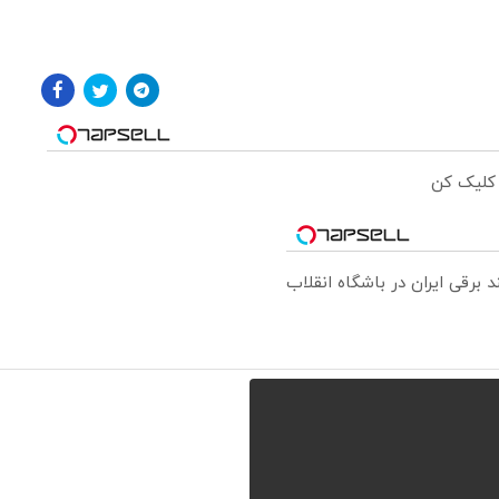
 کلیک کن