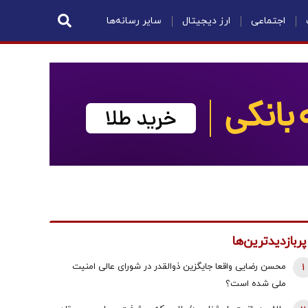
اجتماعی
ارز دیجیتال
سایر رسانه‌ها
پربازدیدترین‌ها
1
محسن رضایی واقعا جایگزین ذوالقدر در شورای عالی امنیت
ملی شده است؟