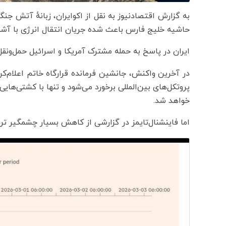
به گزارش اقتصادنیوز به نقل از اکوایران، زبانهٔ آتش جنگ ا
حاشیه خلیج فارس باعث شده جریان انتقال انرژی با آشفت
ایران در پاسخ به حمله مشترک آمریکا و اسرائیل حمل‌ونق
در آخرین واکنش، جانشین فرمانده قرارگاه خاتم اعلام‌
پروتکل‌های بین‌المللی برخورد می‌شود و تنها با کشتی‌های
خواهد شد.
اما فاینشنال‌تایمز در گزارشی از کاهش بسیار چشمگیر ترد