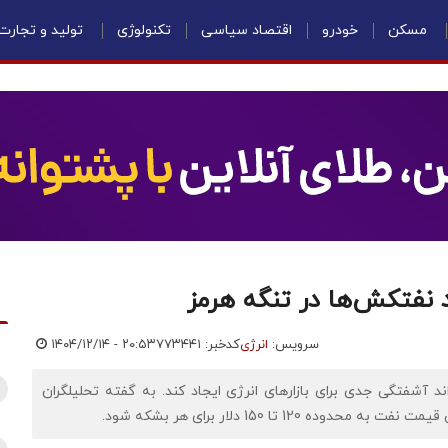
مسکن
خودرو
اقتصاد سیاسی
تکنولوژی
تولید و تجارت
د نفتکش‌ها در تنگه هرمز
سرویس:
انرژی
کدخبر: ۷۷۳۴۴۱
۱۴۰۴/۱۲/۱۴ - ۲۰:۵۳
ند آشفتگی جدی برای بازارهای انرژی ایجاد کند. به گفته تحلیلگران
1 تا 150 دلار برای هر بشکه شود.