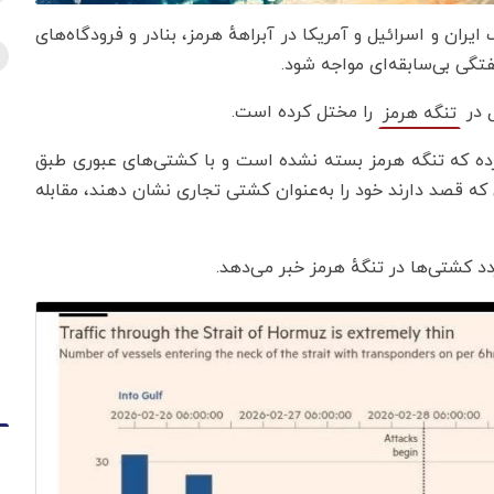
یران و اسرائیل و آمریکا در آبراههٔ هرمز، بنادر و فرودگا‌ه‌های
گی بی‌سابقه‌ای مواجه شود.
ل در
را مختل کرده است.
تنگه هرمز
کرده که تنگه هرمز بسته نشده است و با کشتی‌های عبوری طبق
ی که قصد دارند خود را به‌عنوان کشتی تجاری نشان دهند، مقابله
د کشتی‌ها در تنگهٔ هرمز خبر می‌دهد.