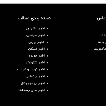
تماس
دسته بندی مطالب
اخبار طلا و ارز
 ما
اخبار سیاسی
با ما
اخبار بورس
مأموریت
اخبار مسکن
اخبار خودرو
اخبار تکنولوژی
اخبار تولید و تجارت
اخبار اجتماعی
اخبار ارز دیجیتال
اخبار سایر رسانه‌‌ها