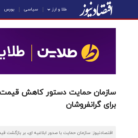
طلا و ارز
سیاسی
بورس
سازمان حمایت دستور کاهش قیمت این
برای گرانفروشان
اقتصادنیوز: سازمان حمایت با صدور ابلاغیه ای، بر بازگشت قی