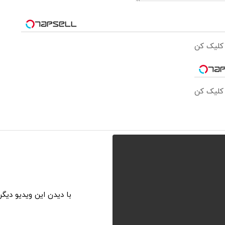
 کلیک کن
 کلیک کن
با دیدن این ویدیو دیگ