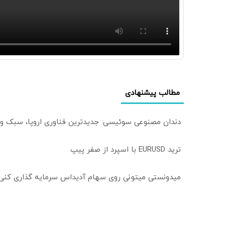
مطالب پیشنهادی
دندان مصنوعی سوئیسی: جدیدترین فناوری اروپا، سبک و
ترید EURUSD با اسپرد از صفر پیپ
میدونستی میتونی روی سهام آدیداس سرمایه گذاری کنی