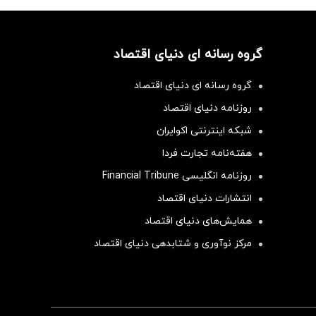
گروه رسانه ای دنیای اقتصاد
گروه رسانه ای دنیای اقتصاد
روزنامه دنیای اقتصاد
شبکه اینترنتی اکوایران
هفته‌نامه تجارت فردا
روزنامه انگلیسی Financial Tribune
انتشارات دنیای اقتصاد
همایش‌های دنیای اقتصاد
مرکز نوآوری و شتابدهی دنیای اقتصاد