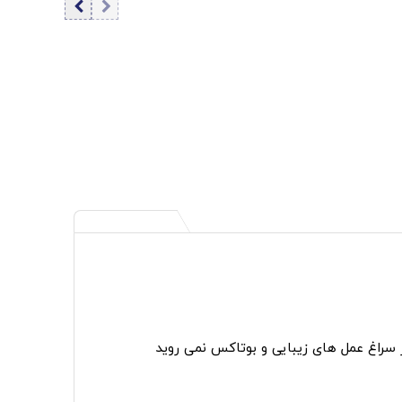
ر سراغ عمل های زیبایی و بوتاکس نمی روید