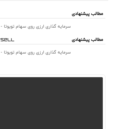
مطالب پیشنهادی
سرمایه گذاری ارزی روی سهام تویوتا -
مطالب پیشنهادی
سرمایه گذاری ارزی روی سهام تویوتا -