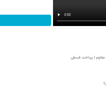
 مقاوم | پرداخت قسطی
؟