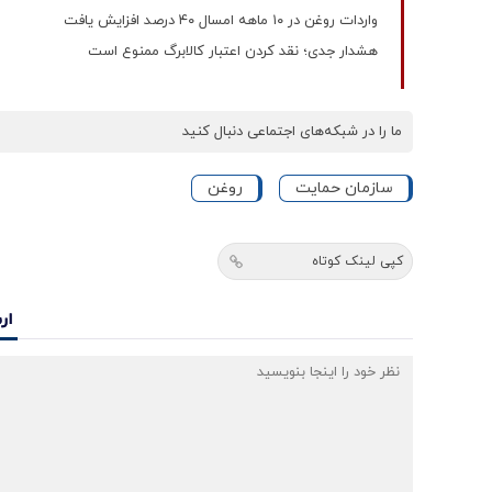
واردات روغن در ۱۰ ماهه امسال ۴۰ درصد افزایش یافت
هشدار جدی؛ نقد کردن اعتبار کالابرگ ممنوع است
ما را در شبکه‌های اجتماعی دنبال کنید
سازمان حمایت
روغن
کپی لینک کوتاه
ار