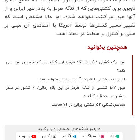
ناوبری برای کشتی‌هایی که از تنگه هرمز به بنادر غیر ایرانی و از
آنها عبور می‌کنند، نخواهد شد.»، اما حالا مشخص است که
تغییر مسیر کشتی‌ها توسط آمریکا با ادعاهای آن مبنی بر
مبنی بر کنترل بر منطقه در تضاد است.
همچنین بخوانید
عبور یک کشتی دیگر از تنگه هرمز/ این کشتی از کدام مسیر عبور می
کند؟
فارس: یک کشتی فله‌بر در آب‌های ایران متوقف شد
عبور 187 کشتی از تنگه هرمز در این بازه زمانی/ 2 کشور در صدر
بیشترین تردد قرار گرفتند
محاصره‌شکنی ۵۲ کشتی ایرانی در ۷۲ ساعت
ما را در شبکه‌های اجتماعی دنبال کنید
بله
اینستاگرام
تلگرام
ایکس
یوتیوب