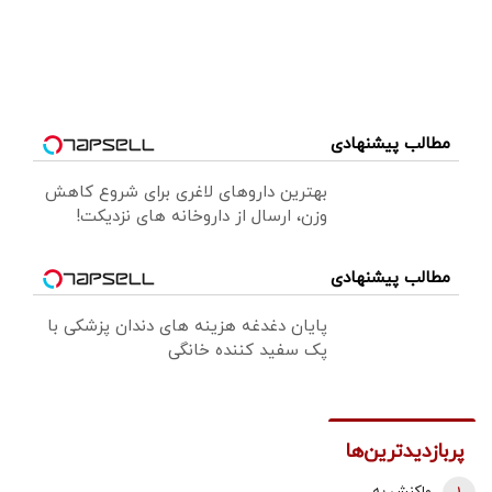
مطالب پیشنهادی
بهترین داروهای لاغری برای شروع کاهش
وزن، ارسال از داروخانه های نزدیکت!
مطالب پیشنهادی
پایان دغدغه هزینه های دندان پزشکی با
پک سفید کننده خانگی
پربازدیدترین‌ها