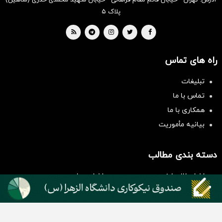
پلاک ۵
راه های تماس
تبلیغات
تماس با ما
همکاری با ما
بیانیه مأموریت
سرمایه‌گذاری همسنگ با شاخص
هم‌وزن
سرمایه گذاری
دسته بندی مطالب
اخبار طلا و ارز
اخبار سیاسی
اخبار بورس
اخبار مسکن
اخبار خودرو
اخبار تکنولوژی
اخبار تولید و تجارت
اخبار اجتماعی