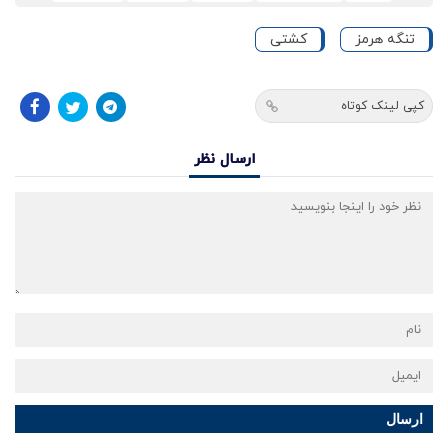
تنگه هرمز
کشتی
کپی لینک کوتاه
ارسال نظر
ارسال