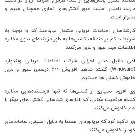
متحده کنترل بخش‌هایی از تنگه هرمز و اطراف آن را در دست
دارند، تامین امنیت عبور کشتی‌های تجاری همچنان مبهم و
دشوار است.
کارشناسان اطلاعات دریایی هشدار می‌دهند که با توجه به
شرایط حاکم بر منطقه، کشتی‌ها به طور فزاینده‌ای بدون مخابره
اطلاعات مهم عبور و مرور می‌کنند.
امی دانیل مدیر اجرایی شرکت اطلاعات دریایی ویندوارد
(Windward) گفت: شاهد افزایش ۶۰۰ درصدی عبور و مرور
خاموش کشتی ها هستیم.
وی افزود: بسیاری از کشتی‌ها نه تنها فرستنده‌هایی مخابره
کننده موقعیت مکانی، که رادارهای شناسایی کشتی های دیگر را
هم خاموش می‌کنند.
وی تاکید کرد که دریانوردان عمدتا به دلایل امنیتی، سامانه‌های
خود را خاموش می‌کنند.