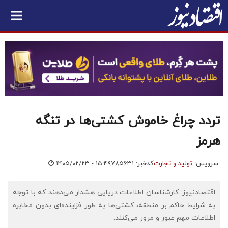
تردد چراغ خاموش کشتی‌ها در تنگه
هرمز
سرویس:
تولید و تجارت
کدخبر: ۷۸۵۶۳۱
۱۴۰۵/۰۲/۲۳ - ۱۵:۴۹
اقتصادنیوز: کارشناسان اطلاعات دریایی هشدار می‌دهند که با توجه
به شرایط حاکم بر منطقه، کشتی‌ها به طور فزاینده‌ای بدون مخابره
اطلاعات مهم عبور و مرور می‌کنند.