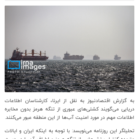
به گزارش اقتصادنیوز به نقل از ایرنا، کارشناسان اطلاعات
دریایی می‌گویند کشتی‌های عبوری از تنگه هرمز بدون مخابره
اطلاعات مهم در مورد امنیت آب‌ها از این منطقه عبور می‌کنند.
تحلیلگر این روزنامه می‌نویسد: با توجه به اینکه ایران و ایالات