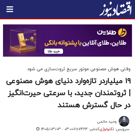
وقتی هوش مصنوعی موتور سریع ثروت‌سازی می شود
۱۹ میلیاردر تازه‌وارد دنیای هوش مصنوعی
| ثروتمندان جدید، با سرعتی حیرت‌انگیز
در حال گسترش هستند
وحید حاتمی
سرویس:
تکنولوژی
کدخبر: ۷۸۷۴۲۴
۱۴۰۵/۰۳/۰۳ - ۰۳:۰۰