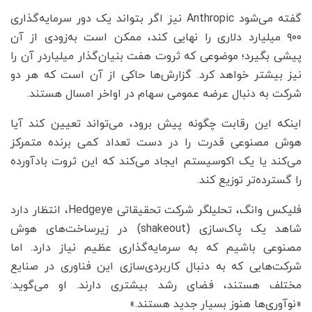
گفته می‌شود Anthropic نیز اگر بتواند یک دور سرمایه‌گذاری
۹۰۰ میلیارد دلاری را نهایی کند، ممکن است به‌زودی از آن
پیشی بگیرد؛ موضوعی که ثروت هفت بنیان‌گذار میلیاردر آن را
نیز بیشتر خواهد کرد. گزارش‌ها حاکی از آن است که هر دو
شرکت به دنبال عرضه عمومی سهام در اواخر امسال هستند.
اینکه این رقابت چگونه پیش برود، می‌تواند تعیین کند آیا
هوش مصنوعی قدرت را در دست تعداد کمی برنده متمرکز
می‌کند یا یک اکوسیستم ایجاد می‌کند که این ثروت بادآورده
را گسترده‌تر توزیع کند.
فلیکس وانگ، تحلیلگر شرکت تحقیقاتی Hedgeye، انتظار دارد
شاهد یک پاک‌سازی (shakeout) در زیرساخت‌های هوش
مصنوعی باشیم که به سرمایه‌گذاری عظیم نیاز دارد. اما
شرکت‌هایی که به دنبال کاربردی‌سازی این فناوری در صنایع
مختلف هستند، فضای رشد بیشتری دارند. او می‌گوید:
«نوآوری‌ها هنوز بسیار جدید هستند.»