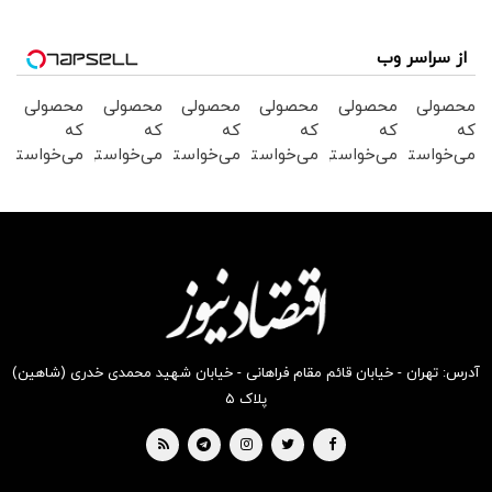
از سراسر وب
محصولی
محصولی
محصولی
محصولی
محصولی
محصولی
که
که
که
که
که
که
می‌خواستی
می‌خواستی
می‌خواستی
می‌خواستی
می‌خواستی
می‌خواستی
رو در
رو در
رو در
رو در
رو در
رو در
شگفت
شکفت
شگفت
شکفت
شگفت
شکفت
انگیز
انگیز
انگیز
انگیز
انگیز
انگیز
دیجی‌کالا
دیجی‌کالا
دیجی‌کالا
دیجی‌کالا
دیجی‌کالا
دیجی‌کالا
بخر !
بخر !
بخر !
بخر !
بخر !
بخر !
آدرس: تهران - خیابان قائم مقام فراهانی - خیابان شهید محمدی خدری (شاهین)
پلاک ۵