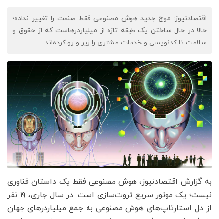
اقتصادنیوز: موج جدید هوش مصنوعی فقط صنعت را تغییر نداده؛
حالا در حال ساختن یک طبقه تازه از میلیاردرهاست که از حقوق و
سلامت تا کدنویسی و خدمات مشتری را زیر و رو کرده‌اند.
به گزارش اقتصادنیوز، هوش مصنوعی فقط یک داستان فناوری
نیست؛ یک موتور سریع ثروت‌سازی است. در سال جاری، ۱۹ نفر
از دل استارتاپ‌های هوش مصنوعی به جمع میلیاردرهای جهان