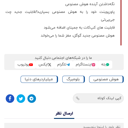
نگه‌داشتن آینده هوش مصنوعی
پاورپوینت خود را به هوش مصنوعی بسپارید!/قابلیت جدید چت
جی‌پی‌تی
قابلیت های کپ‌کات به جمینای اضافه می‌شود
هوش مصنوعی جدید گوگل، مغز شما را می‌خواند
ما را در شبکه‌های اجتماعی دنبال کنید
بله
اینستاگرام
تلگرام
ایکس
یوتیوب
هوش مصنوعی
بلومبرگ
میلیاردرهای دنیا
کپی لینک کوتاه
ارسال نظر