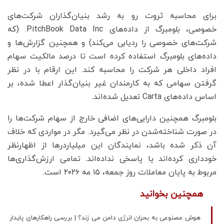
برای محاسبه ثروت رو به رشد بنیان‌گذاران شرکت‌های
خصوصی، بلومبرگ از داده‌های PitchBook Data Inc. (که
شرکت‌های خصوصی را ردیابی می‌کند) و همچنین گزارش‌ها و
داده‌های بلومبرگ استفاده کرده است تا درصد مالکیت سهام
افراد داخلی هر شرکت را محاسبه کند. این ارقام با در نظر
گرفتن سهامی که به کارمندان غیر بنیان‌گذار اعطا شده، بر
اساس داده‌های Carta تعدیل شده‌اند.
بلومبرگ همچنین دارایی‌های اضافی خارج از سهام شرکت‌ها را
در صورت شناخته‌شدن در نظر می‌گیرد. مگر در مواردی که خلاف
آن ذکر شده باشد، نمایندگان این میلیاردرها از اظهارنظر
خودداری کرده‌اند یا پاسخی نداده‌اند. تمامی ارزش‌گذاری‌ها
مربوط به پایان معاملات روز جمعه، ۱۵ مه ۲۰۲۶ است.
همچنین بخوانید
هوش مصنوعی به بحران انرژی دامن می زند؟ | بررسی راهکارهای پایدار