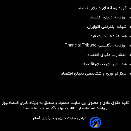
گروه رسانه ای دنیای اقتصاد
روزنامه دنیای اقتصاد
شبکه اینترنتی اکوایران
هفته‌نامه تجارت فردا
روزنامه انگلیسی Financial Tribune
انتشارات دنیای اقتصاد
همایش‌های دنیای اقتصاد
مرکز نوآوری و شتابدهی دنیای اقتصاد
کلیه حقوق مادی و معنوی این سایت محفوظ و متعلق به پایگاه خبری اقتصادنیوز
سرمایه‌گذاری همسنگ با شاخص
می‌باشد. استفاده از مطالب تنها با ذکر منبع بلامانع است
هم‌وزن
طراحی سایت خبری و خبرگزاری آسام
سرمایه گذاری