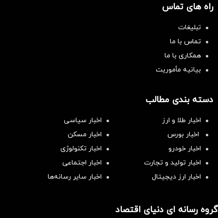
راه های تماس
تبلیغات
تماس با ما
همکاری با ما
بیانیه مأموریت
دسته بندی مطالب
اخبار طلا و ارز
اخبار سیاسی
اخبار بورس
اخبار مسکن
اخبار خودرو
اخبار تکنولوژی
اخبار تولید و تجارت
اخبار اجتماعی
اخبار ارز دیجیتال
اخبار سایر رسانه‌‌ها
گروه رسانه ای دنیای اقتصاد