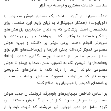
سلامت، خدمات مشتری و توسعه نرم‌افزار.
هدف بسیاری از آن‌ها ساخت یک دستیار هوش مصنوعی یا
«کوپایلوت» (همکار دیجیتال)، به زبان رایج این صنعت، برای
متخصصان است: پزشکانی که به دنبال جدیدترین پژوهش‌های
پزشکی هستند یا وکلایی که می‌خواهند بررسی پرونده‌ها را
سریع‌تر انجام دهند. برخی دیگر بر «کلنگ و بیل» هوش
مصنوعی تمرکز کرده‌اند؛ یعنی ابزارها و زیرساخت‌های لازم برای
تحلیل حجم عظیمی از داده‌ها: برچسب‌گذاری داده‌ها (data
labeling) یا افزودن تگ به تصویر، متن، صدا و ویدئو تا هوش
مصنوعی بتواند آن‌ها را درک کند؛ یا عامل‌های کدنویسی
خودمختار که می‌توانند به‌صورت مستقل برنامه بنویسند و
برنامه‌های قدیمی را عیب‌یابی و اصلاح کنند.
بر اساس شاخص میلیاردرهای بلومبرگ، ثروتمندان جدید هوش
مصنوعی با سرعتی حیرت‌انگیز در حال گسترش هستند. این
گروه شامل دو مدیر اجرایی نیز می‌شود که ثروت خود را از