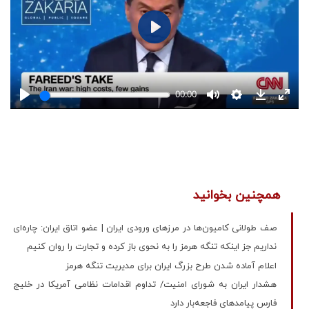
همچنین بخوانید
صف‌ طولانی کامیون‌ها در مرزهای ورودی ایران | عضو اتاق ایران: چاره‌ای
نداریم جز اینکه تنگه هرمز را به نحوی باز کرده و تجارت را روان کنیم
اعلام آماده شدن طرح بزرگ ایران برای مدیریت تنگه هرمز
هشدار ایران به شورای امنیت/ تداوم اقدامات نظامی آمریکا در خلیج
فارس پیامدهای فاجعه‌بار دارد