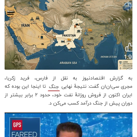
به گزارش اقتصادنیوز به نقل از فارس، فرید زکریا،
مجری سی‌ان‌ان گفت: نتیجهٔ نهایی
تا اینجا این بوده که
جنگ
ایران اکنون از فروش روزانهٔ نفت خود، حدود ۲ برابر بیشتر از
دوران پیش از جنگ درآمد کسب می‌کن د.