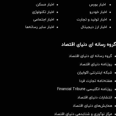
اخبار بورس
اخبار مسکن
اخبار خودرو
اخبار تکنولوژی
اخبار تولید و تجارت
اخبار اجتماعی
اخبار ارز دیجیتال
اخبار سایر رسانه‌‌ها
گروه رسانه ای دنیای اقتصاد
گروه رسانه ای دنیای اقتصاد
روزنامه دنیای اقتصاد
شبکه اینترنتی اکوایران
هفته‌نامه تجارت فردا
روزنامه انگلیسی Financial Tribune
انتشارات دنیای اقتصاد
همایش‌های دنیای اقتصاد
مرکز نوآوری و شتابدهی دنیای اقتصاد