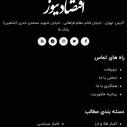
آدرس: تهران - خیابان قائم مقام فراهانی - خیابان شهید محمدی خدری (شاهین)
پلاک ۵
راه های تماس
تبلیغات
تماس با ما
همکاری با ما
بیانیه مأموریت
دسته بندی مطالب
اخبار طلا و ارز
اخبار سیاسی