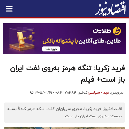
فرید زکریا: تنگه هرمز به‌روی نفت ایران
باز است+ فیلم
سرویس:
فید - سیاسی
کدخبر: ۷۸۴۸۱۹
۱۴۰۵/۰۲/۱۹ - ۰۸:۴۲
اقتصادنیوز: فرید زکریا، مجری سی‌ان‌ان گفت: تنگه هرمز کاملاً بسته
نیست؛ به‌روی نفت ایران باز است.