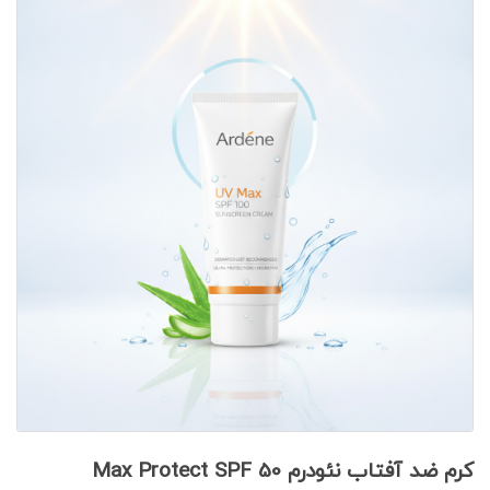
کرم ضد آفتاب نئودرم Max Protect SPF 50