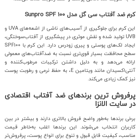
کرم ضد آفتاب سی گل مدل Sunpro SPF 100
این کرم برای جلوگیری از آسیب‌های ناشی از اشعه‌های UVA و
UVB تولید شده و نقش موثری در پیشگیری از آفتاب‌سوختگی،
ایجاد لک‌های پوستی و پیری زودرس دارد. این کرم با SPF100
سطح محافظت بسیار قوی‌تری نسبت به ضدآفتاب‌های معمولی
ارائه می‌دهد و به دلیل داشتن ترکیبات مرطوب‌کننده و
آنتی‌اکسیدان مانند ویتامین E، به حفظ نرمی و رطوبت پوست
نیز کمک زیادی می‌کند.
پرفروش ترین برندهای ضد آفتاب اقتصادی
در سایت الانزا
برخی برندها به‌طور واضح فروش بالاتری دارند و بیشتر در بین
کاربران انتخاب می‌شوند. این برندها اغلب به‌خاطر قیمت
مناسب، کیفیت قابل قبول و تنوع برای انواع پوست، پرفروش‌تر