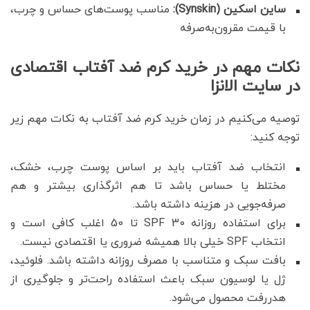
ساین اسکین (Synskin):
مناسب پوست‌های حساس و چرب،
با قیمت مقرون‌به‌صرفه
نکات مهم در خرید کرم ضد آفتاب اقتصادی
در سایت الانزا
توصیه می‌کنیم در زمان خرید کرم ضد آفتاب به نکات مهم زیر
توجه کنید:
انتخاب ضد آفتاب باید بر اساس پوست چرب، خشک،
مختلط یا حساس باشد تا هم اثرگذاری بیشتر و هم
صرفه‌جویی در هزینه داشته باشد.
برای استفاده روزانه SPF 30 تا 50 اغلب کافی است و
انتخاب SPF خیلی بالا همیشه ضروری یا اقتصادی نیست.
بافت سبک و متناسب با مصرف روزانه داشته باشد. فلوئید،
ژل یا لوسیون سبک باعث استفاده راحت‌تر و جلوگیری از
هدررفت محصول می‌شود.