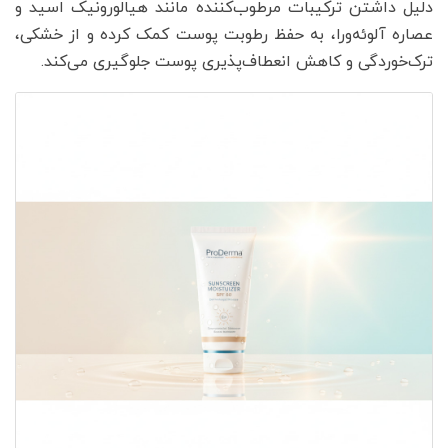
دلیل داشتن ترکیبات مرطوب‌کننده مانند هیالورونیک اسید و
عصاره آلوئه‌ورا، به حفظ رطوبت پوست کمک کرده و از خشکی،
ترک‌خوردگی و کاهش انعطاف‌پذیری پوست جلوگیری می‌کند.