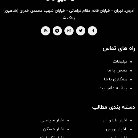
آدرس: تهران - خیابان قائم مقام فراهانی - خیابان شهید محمدی خدری (شاهین)
پلاک ۵
راه های تماس
تبلیغات
تماس با ما
همکاری با ما
بیانیه مأموریت
دسته بندی مطالب
اخبار طلا و ارز
اخبار سیاسی
اخبار بورس
اخبار مسکن