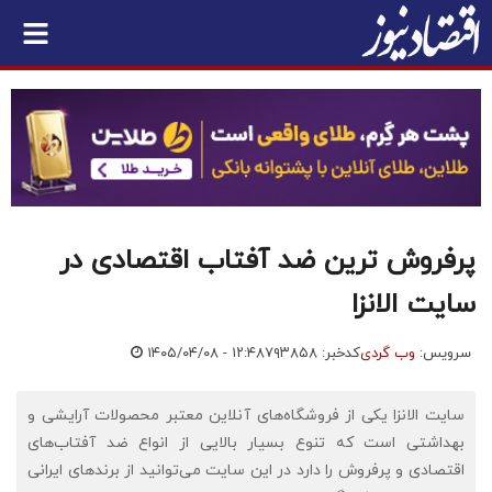
پرفروش ترین ضد آفتاب اقتصادی در
سایت الانزا
سرویس:
وب گردی
کدخبر: ۷۹۳۸۵۸
۱۴۰۵/۰۴/۰۸ - ۱۲:۴۸
سایت الانزا یکی از فروشگاه‌های آنلاین معتبر محصولات آرایشی و
بهداشتی است که تنوع بسیار بالایی از انواع ضد آفتاب‌های
اقتصادی و پرفروش را دارد در این سایت می‌توانید از برندهای ایرانی