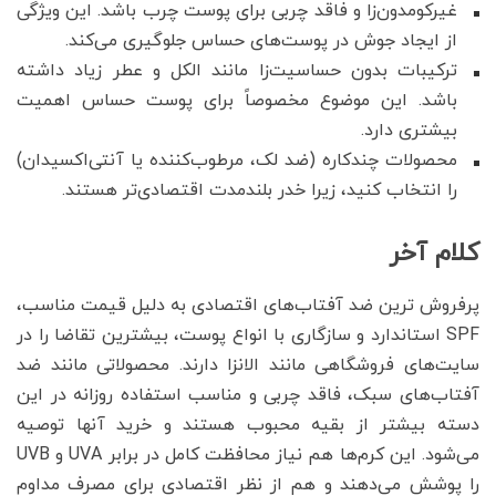
غیرکومدون‌زا و فاقد چربی برای پوست چرب باشد. این ویژگی
از ایجاد جوش در پوست‌های حساس جلوگیری می‌کند.
ترکیبات بدون حساسیت‌زا مانند الکل و عطر زیاد داشته
باشد. این موضوع مخصوصاً برای پوست حساس اهمیت
بیشتری دارد.
محصولات چندکاره (ضد لک، مرطوب‌کننده یا آنتی‌اکسیدان)
را انتخاب کنید، زیرا خدر بلندمدت اقتصادی‌تر هستند.
کلام آخر
پرفروش ترین ضد آفتاب‌های اقتصادی به دلیل قیمت مناسب،
SPF استاندارد و سازگاری با انواع پوست، بیشترین تقاضا را در
سایت‌های فروشگاهی مانند الانزا دارند. محصولاتی مانند ضد
آفتاب‌های سبک، فاقد چربی و مناسب استفاده روزانه در این
دسته بیشتر از بقیه محبوب هستند و خرید آنها توصیه
می‌‌شود. این کرم‌ها هم نیاز محافظت کامل در برابر UVA و UVB
را پوشش می‌دهند و هم از نظر اقتصادی برای مصرف مداوم