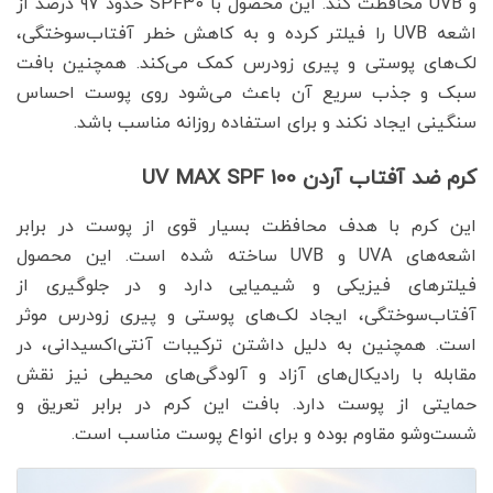
و UVB محافظت کند. این محصول با SPF30 حدود ۹۷ درصد از
اشعه UVB را فیلتر کرده و به کاهش خطر آفتاب‌سوختگی،
لک‌های پوستی و پیری زودرس کمک می‌کند. همچنین بافت
سبک و جذب سریع آن باعث می‌شود روی پوست احساس
سنگینی ایجاد نکند و برای استفاده روزانه مناسب باشد.
کرم ضد آفتاب آردن UV MAX SPF 100
این کرم با هدف محافظت بسیار قوی از پوست در برابر
اشعه‌های UVA و UVB ساخته شده است. این محصول
فیلترهای فیزیکی و شیمیایی دارد و در جلوگیری از
آفتاب‌سوختگی، ایجاد لک‌های پوستی و پیری زودرس موثر
است. همچنین به دلیل داشتن ترکیبات آنتی‌اکسیدانی، در
مقابله با رادیکال‌های آزاد و آلودگی‌های محیطی نیز نقش
حمایتی از پوست دارد. بافت این کرم در برابر تعریق و
شست‌وشو مقاوم بوده و برای انواع پوست مناسب است.