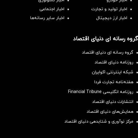
اخبار خودرو
اخبار تکنولوژی
اخبار تولید و تجارت
اخبار اجتماعی
اخبار ارز دیجیتال
اخبار سایر رسانه‌‌ها
گروه رسانه ای دنیای اقتصاد
گروه رسانه ای دنیای اقتصاد
روزنامه دنیای اقتصاد
شبکه اینترنتی اکوایران
هفته‌نامه تجارت فردا
روزنامه انگلیسی Financial Tribune
انتشارات دنیای اقتصاد
همایش‌های دنیای اقتصاد
مرکز نوآوری و شتابدهی دنیای اقتصاد