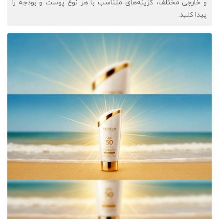
و خارجی مختلف، گزینه‌های متناسب با هر نوع پوست و بودجه را
پیدا کنید.