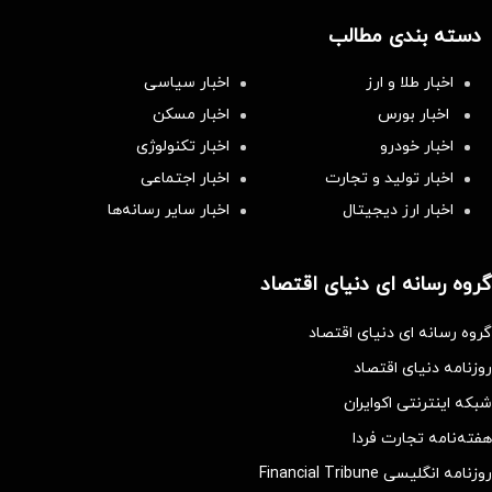
دسته بندی مطالب
اخبار طلا و ارز
اخبار سیاسی
اخبار بورس
اخبار مسکن
اخبار خودرو
اخبار تکنولوژی
اخبار تولید و تجارت
اخبار اجتماعی
اخبار ارز دیجیتال
اخبار سایر رسانه‌‌ها
گروه رسانه ای دنیای اقتصاد
گروه رسانه ای دنیای اقتصاد
روزنامه دنیای اقتصاد
شبکه اینترنتی اکوایران
هفته‌نامه تجارت فردا
روزنامه انگلیسی Financial Tribune