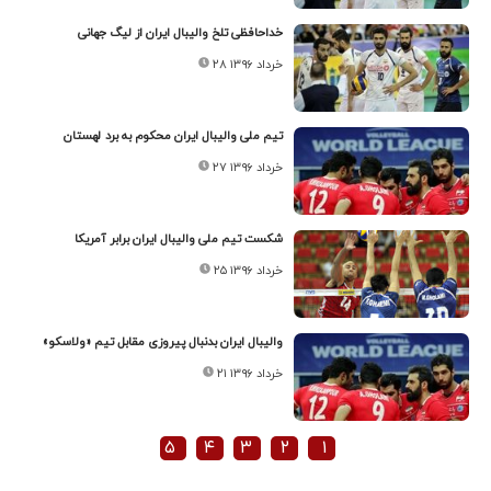
خداحافظی تلخ والیبال ایران از لیگ جهانی
۲۸ خرداد ۱۳۹۶
تیم ملی والیبال ایران محکوم به برد لهستان
۲۷ خرداد ۱۳۹۶
شکست تیم ملی والیبال ایران برابر آمریکا
۲۵ خرداد ۱۳۹۶
والیبال ایران بدنبال پیروزی مقابل تیم «ولاسکو»
۲۱ خرداد ۱۳۹۶
۵
۴
۳
۲
۱