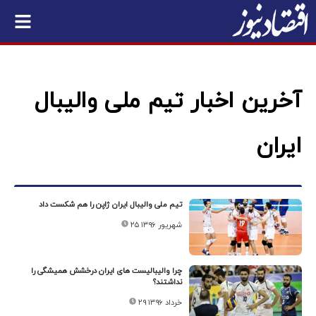
آخرین اخبار تیم ملی والیبال
ایران
تیم ملی والیبال ایران ژاپن را هم شکست داد
۲۵ شهریور ۱۳۹۶
چرا والیبالیست های ایران درخشش همیشگی را
نداشتند؟
۲۹ خرداد ۱۳۹۶