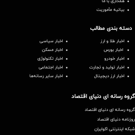
همکاری با ما
بیانیه مأموریت
دسته بندی مطالب
اخبار طلا و ارز
اخبار سیاسی
اخبار بورس
اخبار مسکن
اخبار خودرو
اخبار تکنولوژی
اخبار تولید و تجارت
اخبار اجتماعی
اخبار ارز دیجیتال
اخبار سایر رسانه‌‌ها
گروه رسانه ای دنیای اقتصاد
گروه رسانه ای دنیای اقتصاد
روزنامه دنیای اقتصاد
شبکه اینترنتی اکوایران