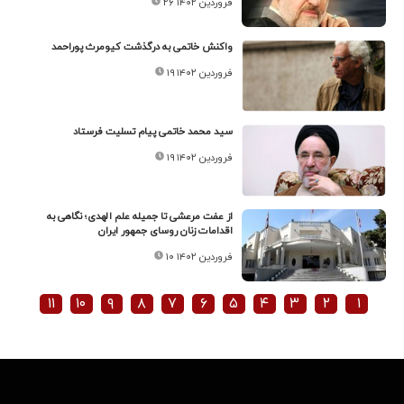
۲۶ فروردین ۱۴۰۲
واکنش خاتمی به درگذشت کیومرث پوراحمد
۱۹ فروردین ۱۴۰۲
سید محمد خاتمی پیام تسلیت فرستاد
۱۹ فروردین ۱۴۰۲
از عفت مرعشی تا جمیله علم الهدی؛ نگاهی به
اقدامات زنان روسای جمهور ایران
۱۰ فروردین ۱۴۰۲
۱۱
۱۰
۹
۸
۷
۶
۵
۴
۳
۲
۱