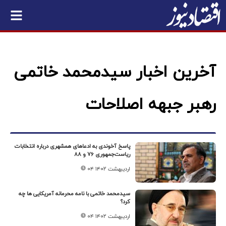
آخرین اخبار سیدمحمد خاتمی
رهبر جبهه اصلاحات
پاسخ آخوندی به ادعاهای همشهری درباره انتخابات
ریاست‌جمهوری ۷۶ و ۸۸
۰۴ اردیبهشت ۱۴۰۲
سیدمحمد خاتمی با نامه محرمانه آمریکایی ها چه
کرد؟
۰۴ اردیبهشت ۱۴۰۲