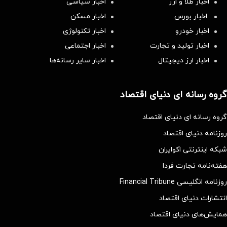
اخبار طلا و ارز
اخبار سیاسی
اخبار بورس
اخبار مسکن
اخبار خودرو
اخبار تکنولوژی
اخبار تولید و تجارت
اخبار اجتماعی
اخبار ارز دیجیتال
اخبار سایر رسانه‌‌ها
گروه رسانه ای دنیای اقتصاد
گروه رسانه ای دنیای اقتصاد
روزنامه دنیای اقتصاد
شبکه اینترنتی اکوایران
هفته‌نامه تجارت فردا
روزنامه انگلیسی Financial Tribune
انتشارات دنیای اقتصاد
همایش‌های دنیای اقتصاد