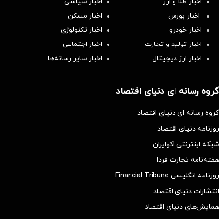
اخبار طلا و ارز
اخبار سیاسی
اخبار بورس
اخبار مسکن
اخبار خودرو
اخبار تکنولوژی
اخبار تولید و تجارت
اخبار اجتماعی
اخبار ارز دیجیتال
اخبار سایر رسانه‌‌ها
گروه رسانه ای دنیای اقتصاد
گروه رسانه ای دنیای اقتصاد
روزنامه دنیای اقتصاد
شبکه اینترنتی اکوایران
هفته‌نامه تجارت فردا
روزنامه انگلیسی Financial Tribune
انتشارات دنیای اقتصاد
همایش‌های دنیای اقتصاد