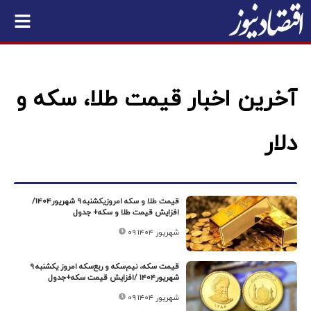
آخرین اخبار قیمت طلا، سکه و
دلار
قیمت طلا و سکه امروزیکشنبه ۹ شهریور۱۴۰۴/
افزایش قیمت طلا و سکه+ جدول
۰۹ شهریور ۱۴۰۴
قیمت سکه، نیم‌سکه و ربع‌سکه امروز یکشنبه ۹
شهریور۱۴۰۴ /افزایش قیمت سکه+جدول
۰۹ شهریور ۱۴۰۴