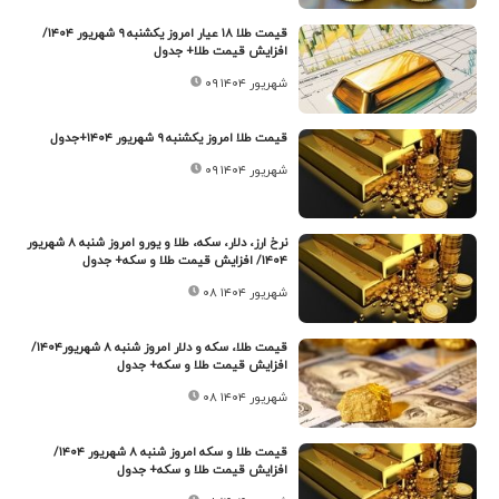
قیمت طلا ۱۸ عیار امروز یکشنبه ۹ شهریور ۱۴۰۴/
افزایش قیمت طلا+ جدول
۰۹ شهریور ۱۴۰۴
قیمت طلا امروز یکشنبه ۹ شهریور ۱۴۰۴+جدول
۰۹ شهریور ۱۴۰۴
نرخ ارز، دلار، سکه، طلا و یورو امروز شنبه ۸ شهریور
۱۴۰۴/ افزایش قیمت طلا و سکه+ جدول
۰۸ شهریور ۱۴۰۴
قیمت طلا، سکه و دلار امروز شنبه ۸ شهریور۱۴۰۴/
افزایش قیمت‌ طلا و سکه+ جدول
۰۸ شهریور ۱۴۰۴
قیمت طلا و سکه امروز شنبه ۸ شهریور ۱۴۰۴/
افزایش قیمت طلا و سکه+ جدول