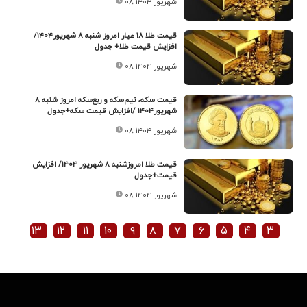
۰۸ شهریور ۱۴۰۴
قیمت طلا ۱۸ عیار امروز شنبه ۸ شهریور۱۴۰۴/
افزایش قیمت طلا+ جدول
۰۸ شهریور ۱۴۰۴
قیمت سکه، نیم‌سکه و ربع‌سکه امروز شنبه ۸
شهریور۱۴۰۴ /افزایش قیمت سکه+جدول
۰۸ شهریور ۱۴۰۴
قیمت طلا امروزشنبه ۸ شهریور ۱۴۰۴/ افزایش
قیمت+جدول
۰۸ شهریور ۱۴۰۴
۱۳
۱۲
۱۱
۱۰
۹
۸
۷
۶
۵
۴
۳