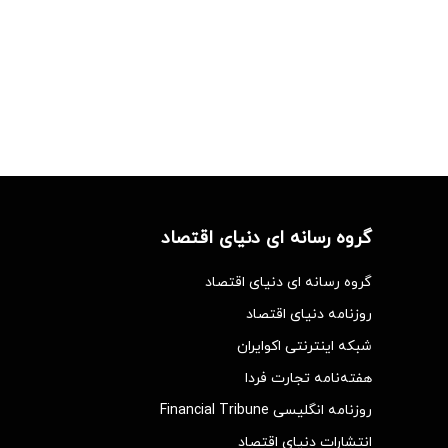
گروه رسانه ای دنیای اقتصاد
گروه رسانه ای دنیای اقتصاد
روزنامه دنیای اقتصاد
شبکه اینترنتی اکوایران
هفته‌نامه تجارت فردا
روزنامه انگلیسی Financial Tribune
انتشارات دنیای اقتصاد