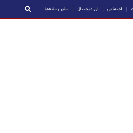
ت
اجتماعی
ارز دیجیتال
سایر رسانه‌ها