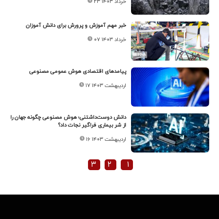
۲۳ خرداد ۱۴۰۳
خبر مهم آموزش و پرورش برای دانش آموزان
۰۷ خرداد ۱۴۰۳
پیامدهای اقتصادی هوش عمومی مصنوعی
۱۷ اردیبهشت ۱۴۰۳
دانش دوست‌داشتنی؛ هوش مصنوعی چگونه جهان را
از شر بیماری فراگیر نجات داد؟
۱۶ اردیبهشت ۱۴۰۳
۳
۲
۱