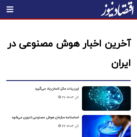
آخرین اخبار هوش مصنوعی در
ایران
این ربات مثل انسان یاد می‌گیرد
۲۶ آذر ۱۴۰۳
اساسنامه سازمان هوش مصنوعی تدوین می‌شود
۲۲ آذر ۱۴۰۳