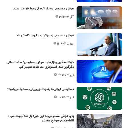
هوش مصنوعی به داد آلودگی هوا خواهد رسید
۱۹ آذر ۱۴۰۳
هوش مصنوعی زمان تولید دارو را کاهش داد
۱۱ مرداد ۱۴۰۳
خوشامدگویی بازارها به هوش مصنوعی/ صنعت مالی
دگرگون شد؛ استراتژی‌ معاملات تغییر کرد
۲۲ تیر ۱۴۰۳
دسترسی ایرانی‌ها به چت جی‌پی‌تی مسدود می‌شود؟
۲۰ تیر ۱۴۰۳
پای هوش مصنوعی به این حوزه باز شد/ پیت مپ ؛
نقطه پایان سوانح معدنی