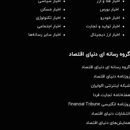
اخبار طلا و ارز
اخبار سیاسی
اخبار بورس
اخبار مسکن
اخبار خودرو
اخبار تکنولوژی
اخبار تولید و تجارت
اخبار اجتماعی
اخبار ارز دیجیتال
اخبار سایر رسانه‌‌ها
گروه رسانه ای دنیای اقتصاد
گروه رسانه ای دنیای اقتصاد
روزنامه دنیای اقتصاد
شبکه اینترنتی اکوایران
هفته‌نامه تجارت فردا
روزنامه انگلیسی Financial Tribune
انتشارات دنیای اقتصاد
همایش‌های دنیای اقتصاد