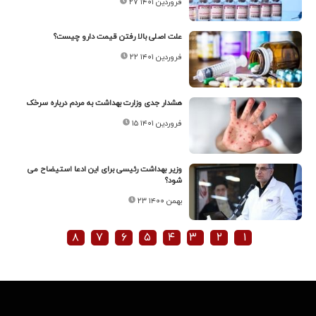
۲۷ فروردین ۱۴۰۱
علت اصلی بالا رفتن قیمت دارو چیست؟
۲۲ فروردین ۱۴۰۱
هشدار جدی وزارت بهداشت به مردم درباره سرخک
۱۵ فروردین ۱۴۰۱
وزیر بهداشت رئیسی برای این ادعا استیضاح می
شود؟
۲۳ بهمن ۱۴۰۰
۸
۷
۶
۵
۴
۳
۲
۱