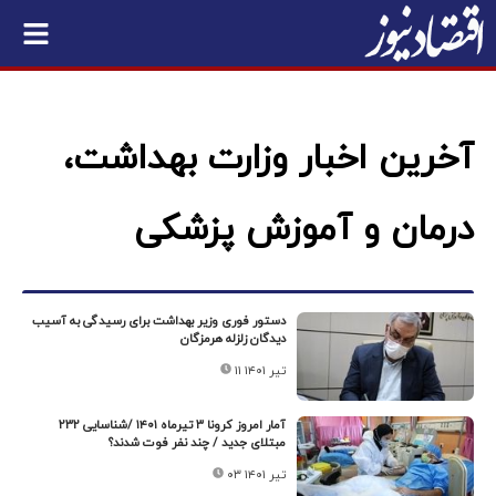
آخرین اخبار وزارت بهداشت،
درمان و آموزش پزشکی
دستور فوری وزیر بهداشت برای رسیدگی به آسیب
دیدگان زلزله هرمزگان
۱۱ تیر ۱۴۰۱
آمار امروز کرونا ۳ تیرماه ۱۴۰۱ /شناسایی ۲۳۲
مبتلای جدید / چند نفر فوت شدند؟
۰۳ تیر ۱۴۰۱