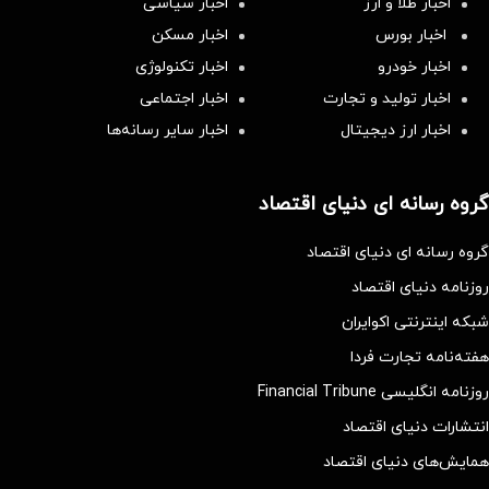
اخبار طلا و ارز
اخبار سیاسی
اخبار بورس
اخبار مسکن
اخبار خودرو
اخبار تکنولوژی
اخبار تولید و تجارت
اخبار اجتماعی
اخبار ارز دیجیتال
اخبار سایر رسانه‌‌ها
گروه رسانه ای دنیای اقتصاد
گروه رسانه ای دنیای اقتصاد
روزنامه دنیای اقتصاد
شبکه اینترنتی اکوایران
هفته‌نامه تجارت فردا
روزنامه انگلیسی Financial Tribune
انتشارات دنیای اقتصاد
همایش‌های دنیای اقتصاد