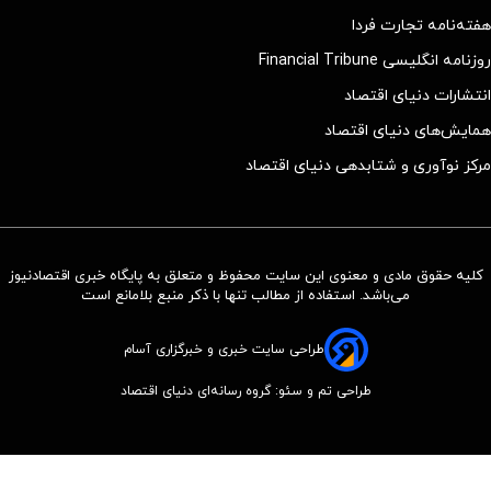
هفته‌نامه تجارت فردا
روزنامه انگلیسی Financial Tribune
انتشارات دنیای اقتصاد
همایش‌های دنیای اقتصاد
مرکز نوآوری و شتابدهی دنیای اقتصاد
کلیه حقوق مادی و معنوی این سایت محفوظ و متعلق به پایگاه خبری اقتصادنیوز
می‌باشد. استفاده از مطالب تنها با ذکر منبع بلامانع است
طراحی سایت خبری و خبرگزاری آسام
طراحی تم و سئو: گروه رسانه‌ای دنیای اقتصاد