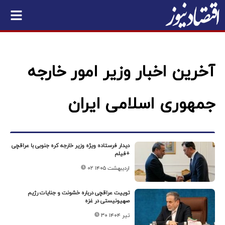
آخرین اخبار وزیر امور خارجه
جمهوری اسلامی ایران
دیدار فرستاده ویژه وزیر خارجه کره‌ جنوبی با عراقچی
+فیلم
۰۲ اردیبهشت ۱۴۰۵
توییت عراقچی درباره خشونت و جنایات رژیم
صهیونیستی در غزه
۳۰ تیر ۱۴۰۴