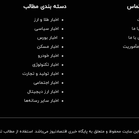
تماس
دسته بندی مطالب
اخبار طلا و ارز
 ما
اخبار سیاسی
با ما
اخبار بورس
مأموریت
اخبار مسکن
اخبار خودرو
اخبار تکنولوژی
اخبار تولید و تجارت
اخبار اجتماعی
اخبار ارز دیجیتال
اخبار سایر رسانه‌‌ها
ن سایت محفوظ و متعلق به پایگاه خبری اقتصادنیوز می‌باشد. استفاده از مطالب تنها