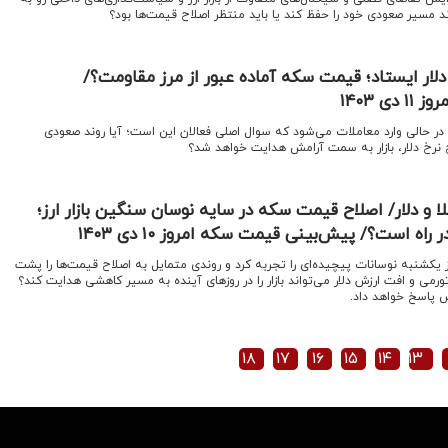
اند مسیر صعودی خود را حفظ کند یا باید منتظر اصلاح قیمت‌ها بود؟
ه دلار ایستاد؛ قیمت سکه آماده عبور از مرز مقاومت؟/
 ۱۴۰۳
روز در حالی وارد معاملات می‌شود که سوال اصلی فعالان این است؛ آیا روند صعودی
اح نرخ دلار، بازار به سمت آرامش هدایت خواهد شد؟
دلار/ اصلاح قیمت‌ سکه در سایه نوسان سنگین بازار ارز؛
ه است؟/ پیش‌بینی قیمت سکه امروز ۱۰ دی ۱۴۰۳
روز یکشنبه نوسانات پیچیده‌ای را تجربه کرد و روندی متمایل به اصلاح قیمت‌ها را پشت
می و افت ارزش دلار می‌تواند بازار را در روزهای آینده به مسیر کاهشی هدایت کند؟
ش پاسخ خواهد داد.
۱۸
۱۷
۱۶
۱۵
۱۴
۱۳