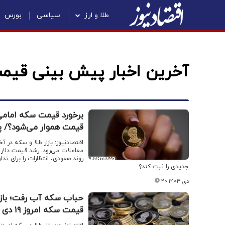
طلا و ارز
سیاسی
بورس
آخرین اخبار پیش بینی قیم
برخورد قیمت سکه امامی 
قیمت هموار می‌شود؟/ پیش‌ب
اقتصادنیوز:‌ بازار طلا و سکه در 
معاملات می‌رود. رشد قیمت دلار
روند صعودی، انتظارات را برای تد
جدیدی را ثبت کند؟
۲۰ دی ۱۴۰۳
حباب سکه آب رفت؛ بازار
قیمت سکه امروز ۱۹ دی ۱۴۰۳