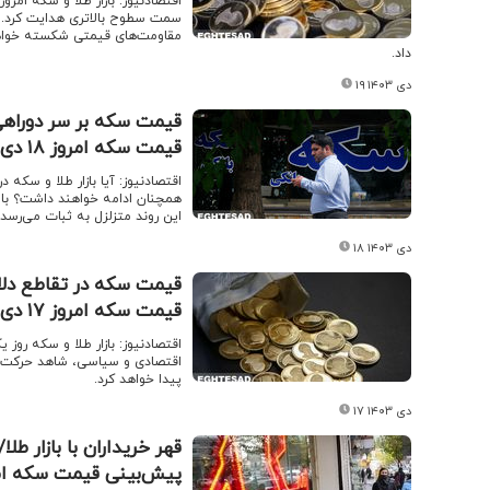
اقتصادنیوز: بازار طلا و سکه امر
سمت سطوح بالاتری هدایت کرد. با ر
مقاومت‌های قیمتی شکسته خواهند
داد.
۱۹ دی ۱۴۰۳
قیمت سکه بر سر دوراهی 
قیمت سکه امروز ۱۸ دی ۱۴۰۳
اقتصادنیوز:‌ آیا بازار طلا و سکه 
همچنان ادامه خواهند داشت؟ با تو
این روند متزلزل به ثبات می‌رس
۱۸ دی ۱۴۰۳
قیمت سکه امروز ۱۷ دی ۱۴۰۳
اقتصادنیوز:‌ بازار طلا و سکه روز
اقتصادی و سیاسی، شاهد حرکت به
پیدا خواهد کرد.
۱۷ دی ۱۴۰۳
قهر خریداران با بازار ط
پیش‌بینی قیمت سکه امروز ۱۶ دی