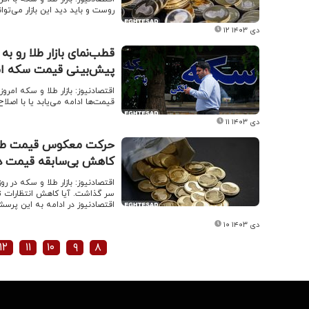
روست و باید دید این بازار می‌تو
۱۲ دی ۱۴۰۳
قطب‌نمای بازار طلا رو ب
پیش‌بینی قیمت سکه امروز ۱۱ دی
اقتصادنیوز:‌ بازار طلا و سکه ام
قیمت‌ها ادامه می‌یابد یا با اصل
۱۱ دی ۱۴۰۳
حرکت معکوس قیمت طلا و 
کاهش بی‌سابقه قیمت در را
اقتصادنیوز:‌ بازار طلا و سکه در 
سر گذاشت. آیا کاهش انتظارات تور
اقتصادنیوز در ادامه به این پرس
۱۰ دی ۱۴۰۳
۱۲
۱۱
۱۰
۹
۸