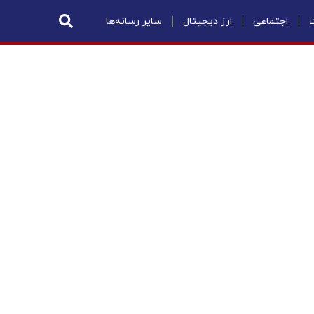
ت
اجتماعی
ارز دیجیتال
سایر رسانه‌ها