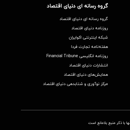
گروه رسانه ای دنیای اقتصاد
گروه رسانه ای دنیای اقتصاد
روزنامه دنیای اقتصاد
شبکه اینترنتی اکوایران
هفته‌نامه تجارت فردا
روزنامه انگلیسی Financial Tribune
انتشارات دنیای اقتصاد
همایش‌های دنیای اقتصاد
مرکز نوآوری و شتابدهی دنیای اقتصاد
 با ذکر منبع بلامانع است