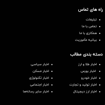
راه های تماس
تبلیغات
تماس با ما
همکاری با ما
بیانیه مأموریت
دسته بندی مطالب
اخبار طلا و ارز
اخبار سیاسی
اخبار بورس
اخبار مسکن
اخبار خودرو
اخبار تکنولوژی
اخبار تولید و تجارت
اخبار اجتماعی
اخبار ارز دیجیتال
اخبار سایر رسانه‌‌ها