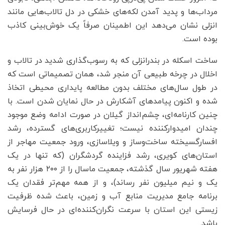
مرداب‌ها و پدید آمدن لکه‌های خشکی در دل تالاب‌هایی مانند
انزلی نشان می‌دهد این اطمینان صرفاً یک خوش‌بینی کاذب
بوده است.
ساخت اسکله در بندرانزلی که به رسوب‌گذاری شدید در تالاب و
اخلال در چرخه طبیعی آن منجر شد، همان تصمیماتی است که
در طول سال‌های مختلف بدون مطالعه پایداری محیطی اتخاذ
شده و اکنون پیامدهای آشکارش در حال نمایان ‌شدن است. با
چنین کارنامه‌ای، چشم‌انداز گیلان در صورت ادامه وضع موجود
چندان امیدوارکننده نیست؛ تغییرکاربری‌های گسترده، رشد
افسارگسیخته ساخت‌وساز و ویلاسازی، ورود جمعیت مهاجر از
استان‌های کویری، رشد فزاینده گردشگران (که تنها در یک
هفته شهریور سال گذشته، جمعیت ماسال را از ۲۰۰ هزار نفر به
یک و نیم میلیون نفر رساند)، و از همه مهم‌تر فقدان یک
برنامه جامع مدیریت منابع آب و زمین، باعث شده ظرفیت
زیستی این استان با سرعت نگران‌کننده‌ای در حال فرسایش
باشد.