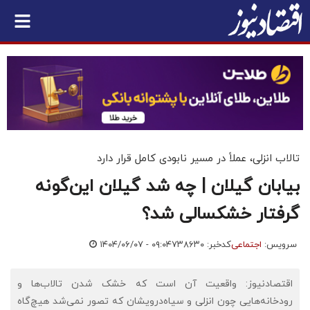
تالاب انزلی، عملاً در مسیر نابودی کامل قرار دارد
بیابان گیلان | چه شد گیلان این‌گونه
گرفتار خشکسالی شد؟
سرویس:
اجتماعی
کدخبر: ۷۳۸۶۳۰
۱۴۰۴/۰۶/۰۷ - ۰۹:۰۴
اقتصادنیوز: واقعیت آن است که خشک شدن تالاب‌ها و
رودخانه‌هایی چون انزلی و سیاه‌درویشان که تصور نمی‌شد هیچ‌گاه