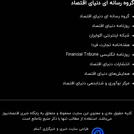
گروه رسانه ای دنیای اقتصاد
گروه رسانه ای دنیای اقتصاد
روزنامه دنیای اقتصاد
شبکه اینترنتی اکوایران
هفته‌نامه تجارت فردا
روزنامه انگلیسی Financial Tribune
انتشارات دنیای اقتصاد
همایش‌های دنیای اقتصاد
مرکز نوآوری و شتابدهی دنیای اقتصاد
کلیه حقوق مادی و معنوی این سایت محفوظ و متعلق به پایگاه خبری اقتصادنیوز
سرمایه‌گذاری همسنگ با شاخص
می‌باشد. استفاده از مطالب تنها با ذکر منبع بلامانع است
هم‌وزن
طراحی سایت خبری و خبرگزاری آسام