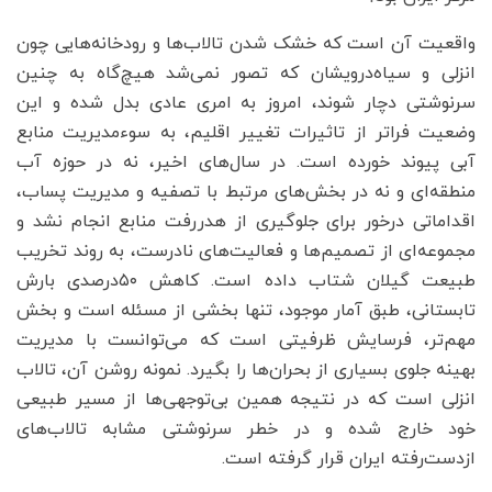
واقعیت آن است که خشک شدن تالاب‌ها و رودخانه‌هایی چون
انزلی و سیاه‌درویشان که تصور نمی‌شد هیچ‌گاه به چنین
سرنوشتی دچار شوند، امروز به امری عادی بدل شده و این
وضعیت فراتر از تاثیرات تغییر اقلیم، به سوءمدیریت منابع
آبی پیوند خورده است. در سال‌های اخیر، نه در حوزه آب
منطقه‌ای و نه در بخش‌های مرتبط با تصفیه و مدیریت پساب،
اقداماتی درخور برای جلوگیری از هدررفت منابع انجام نشد و
مجموعه‌ای از تصمیم‌ها و فعالیت‌های نادرست، به روند تخریب
طبیعت گیلان شتاب داده است. کاهش ۵۰‌درصدی بارش
تابستانی، طبق آمار موجود، تنها بخشی از مسئله است و بخش
مهم‌تر، فرسایش ظرفیتی است که می‌توانست با مدیریت
بهینه جلوی بسیاری از بحران‌ها را بگیرد. نمونه روشن آن، تالاب
انزلی است که در نتیجه همین بی‌توجهی‌ها از مسیر طبیعی
خود خارج شده و در خطر سرنوشتی مشابه تالاب‌های
ازدست‌رفته ایران قرار گرفته است.