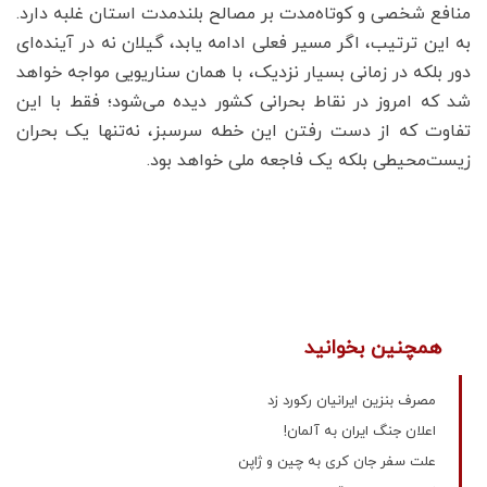
منافع شخصی و کوتاه‌مدت بر مصالح بلندمدت استان غلبه دارد.
به این ترتیب، اگر مسیر فعلی ادامه یابد، گیلان نه در آینده‌ای
دور بلکه در زمانی بسیار نزدیک، با همان سناریویی مواجه خواهد
شد که امروز در نقاط بحرانی کشور دیده می‌شود؛ فقط با این
تفاوت که از دست رفتن این خطه سرسبز، نه‌تنها یک بحران
زیست‌محیطی بلکه یک فاجعه ملی خواهد بود.
همچنین بخوانید
مصرف بنزین ایرانیان رکورد زد
اعلان جنگ ایران به آلمان!
علت سفر جان کری به چین و ژاپن