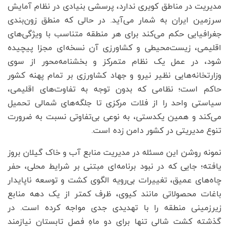
مدیریت در مناطق کویری ندارد، پرسشی بنیادی در نظام آمایش
سرزمین ایران به شمار می‌آید. در حالی که منطق زون‌بندی
جغرافیایی حکم می‌کند برای هر منطقه متناسب با ویژگی‌های
اقلیمی، زیست‌محیطی و کشاورزی آن نسخه‌ای مجزا پیچیده
شود، در عمل یک نظام متمرکز و بخشنامه‌محور از سوی
وزارتخانه‌هایی نظیر نیرو و جهاد کشاورزی بر تمام پهنه کشور
حاکم است؛ نظامی که بدون توجه به تفاوت‌های اقلیمی،
سیاستی واحد را از فلات مرکزی تا جلگه‌های شمالی تحمیل
می‌کند و همین یکدستی، به نوعی بی‌تفاوتی نسبت به ضرورت
تنوع مدیریتی در کشور دامن زده است.
نمونه روشن این مسئله در مدیریت منابع آب و خاک گیلان بروز
یافته؛ جایی که در نبود برنامه‌ای مبتنی بر شرایط محلی، حفر
چاه‌های عمیق، تغییرات بی‌رویه الگوی کشت و توسعه ناپایدار
باغات محصولاتی مانند کیوی، ظرف کمتر از یک دهه منابع
زیرزمینی منطقه را با تهدیدی جدی مواجه کرده است. در
گذشته کشت شالی تنها برای دو ماهِ فصل تابستان نیازمند