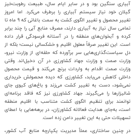
آبیاری سنگین بود و در سایر ایام سال، طبیعت رطوبت‌خیز
گیلان خود نیاز سیستم آبیاری را برطرف می‌کرد. اما امروز
تغییر محصول و تغییر الگوی کشت به سمت باغاتی که 9 ماه تا
تمامی سال نیاز به آبیاری دارند، مصرف منابع آبی را چند برابر
کرده و آبخوان‌های منطقه را در آستانه فرسودگی قرار داده
است. این تغییر صرفاً معلول اقلیم و خشکسالی نیست؛ بلکه از
دل سیاست‌گذاری‌هایی سر برآورده که حلقه‌ای از وزارت نیرو،
وزارت صمت و وزارت جهاد کشاورزی در آن دخیل‌اند. وقتی
وزارت صمت اقدام به واردات برنج می‌کند و قیمت محصول
داخلی کاهش می‌یابد، کشاورزی که دیده محصولش خریداری
نمی‌شود، دست به تغییر کشت می‌زند و باغ‌های کیوی جای
شالیزارها را می‌گیرند. جهاد کشاورزی نیز که فاقد برنامه‌ای
توانمند برای تنظیم الگوی کشت متناسب با اقلیم منطقه
است، به‌جای هدایت فعالانه کشاورزان، در برهه‌هایی با اعطای
تسهیلات حتی به این تغییر دامن زده است.
در چنین ساختاری، عملاً مدیریت یکپارچه منابع آب کشور،