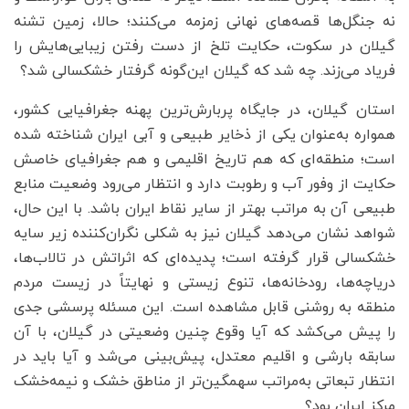
نه جنگل‌ها قصه‌های نهانی زمزمه می‌کنند؛ حالا، زمین تشنه
گیلان در سکوت، حکایت تلخ از دست رفتن زیبایی‌هایش را
فریاد می‌زند. چه شد که گیلان این‌گونه گرفتار خشکسالی شد؟
استان گیلان، در جایگاه پربارش‌ترین پهنه جغرافیایی کشور،
همواره به‌عنوان یکی از ذخایر طبیعی و آبی ایران شناخته شده
است؛ منطقه‌ای که هم تاریخ اقلیمی و هم جغرافیای خاصش
حکایت از وفور آب و رطوبت دارد و انتظار می‌رود وضعیت منابع
طبیعی آن به مراتب بهتر از سایر نقاط ایران باشد. با این حال،
شواهد نشان می‌دهد گیلان نیز به شکلی نگران‌کننده زیر سایه
خشکسالی قرار گرفته است؛ پدید‌ه‌ای که اثراتش در تالاب‌ها،
دریاچه‌ها، رودخانه‌ها، تنوع زیستی و نهایتاً در زیست مردم
منطقه به روشنی قابل مشاهده است. این مسئله پرسشی جدی
را پیش می‌کشد که آیا وقوع چنین وضعیتی در گیلان، با آن
سابقه بارشی و اقلیم معتدل، پیش‌بینی می‌شد و آیا باید در
انتظار تبعاتی به‌مراتب سهمگین‌تر از مناطق خشک و نیمه‌خشک
مرکز ایران بود؟