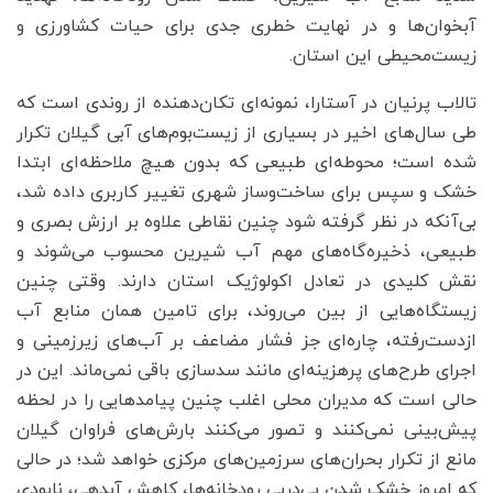
آبخوان‌ها و در نهایت خطری جدی برای حیات کشاورزی و
زیست‌محیطی این استان.
تالاب پرنیان در آستارا، نمونه‌ای تکان‌دهنده از روندی است که
طی سال‌های اخیر در بسیاری از زیست‌بوم‌های آبی گیلان تکرار
شده است؛ محوطه‌ای طبیعی که بدون هیچ ملاحظه‌ای ابتدا
خشک و سپس برای ساخت‌وساز شهری تغییر کاربری داده شد،
بی‌آنکه در نظر گرفته شود چنین نقاطی علاوه بر ارزش بصری و
طبیعی، ذخیره‌گاه‌های مهم آب شیرین محسوب می‌شوند و
نقش کلیدی در تعادل اکولوژیک استان دارند. وقتی چنین
زیستگاه‌هایی از بین می‌روند، برای تامین همان منابع آب
ازدست‌رفته، چاره‌ای جز فشار مضاعف بر آب‌های زیرزمینی و
اجرای طرح‌های پرهزینه‌ای مانند سدسازی باقی نمی‌ماند. این در
حالی است که مدیران محلی اغلب چنین پیامدهایی را در لحظه
پیش‌بینی نمی‌کنند و تصور می‌کنند بارش‌های فراوان گیلان
مانع از تکرار بحران‌های سرزمین‌های مرکزی خواهد شد؛ در حالی
که امروز خشک شدن پی‌درپی رودخانه‌ها، کاهش آبدهی، نابودی