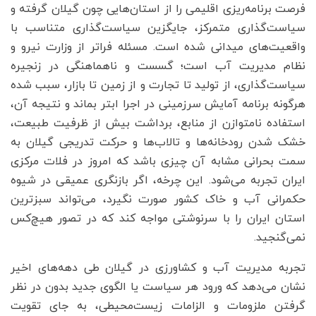
فرصت برنامه‌ریزی اقلیمی را از استان‌هایی چون گیلان گرفته و
سیاست‌گذاری متمرکز، جایگزین سیاست‌گذاری متناسب با
واقعیت‌های میدانی شده است. مسئله فراتر از وزارت نیرو و
نظام مدیریت آب است؛ گسست و ناهماهنگی در زنجیره
سیاست‌گذاری، از تولید تا تجارت و از زمین تا بازار، سبب شده
هرگونه برنامه آمایش سرزمینی در اجرا ابتر بماند و نتیجه آن،
استفاده نامتوازن از منابع، برداشت بیش از ظرفیت طبیعت،
خشک شدن رودخانه‌ها و تالاب‌ها و حرکت تدریجی گیلان به
سمت بحرانی مشابه آن چیزی باشد که امروز در فلات مرکزی
ایران تجربه می‌شود. این چرخه، اگر بازنگری عمیقی در شیوه
حکمرانی آب و خاک کشور صورت نگیرد، می‌تواند سبزترین
استان ایران را با سرنوشتی مواجه کند که در تصور هیچ‌کس
نمی‌گنجید.
تجربه مدیریت آب و کشاورزی در گیلان طی دهه‌های اخیر
نشان می‌دهد که ورود هر سیاست یا الگوی جدید بدون در نظر
گرفتن ملزومات و الزامات زیست‌محیطی، به جای تقویت