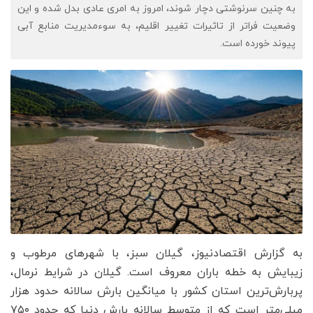
به چنین سرنوشتی دچار شوند، امروز به امری عادی بدل شده و این
وضعیت فراتر از تاثیرات تغییر اقلیم، به سوءمدیریت منابع آبی
پیوند خورده است.
به گزارش اقتصادنیوز، گیلان سبز، با شهرهای مرطوب و
زیبایش به خطه باران معروف است. گیلان در شرایط نرمال،
پربارش‌ترین استان کشور با میانگین بارش سالانه حدود هزار
میلی‌متر است که از متوسط سالانه بارش دنیا که حدود ۷۵۰