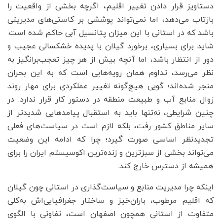
دستاویز قرار دادن تغییر اقلیم، اگرچه بخشی از واقعیت را
بازتاب می‌دهد، اما نمی‌تواند پوششی بر کاستی‌های مدیریتی
باشد که در استانی با این میزان پتانسیل آبی حاکم شده است.
شاید برای بسیاری، برخورد گیلان با پدیده خشکسالی عجیب و
دور از انتظار باشد، اما آنچه بیش از هر چیز تعجب‌برانگیز به
نظر می‌رسد، تداوم همان رویه‌هایی است که به این بحران
منجر شده‌اند؛ گویی هیچ‌گونه تغییر عملکردی برای مهار روند
زوال منابع آب و طبیعت منطقه در دستور کار قرار ندارد. در
چنین شرایطی، نه‌تنها باید به استقبال پیامدهایی شدیدتر از
سایر مناطق کشور رفت، بلکه لازم است در سیاست‌های فعلی
تجدیدنظر اساسی صورت گیرد؛ چرا که ادامه این وضعیت
می‌تواند بخشی از سبزترین و زنده‌ترین اکوسیستم ایران را برای
همیشه از دسترس خارج کند.
اینکه چرا مدیریت منابع و سیاست‌گذاری در استانی چون گیلان
که اقلیم مرطوب، باران‌خیز و ساختار جغرافیایی‌اش به‌کلی
متفاوت از استانی همچون اصفهان است، تفاوتی با الگوی