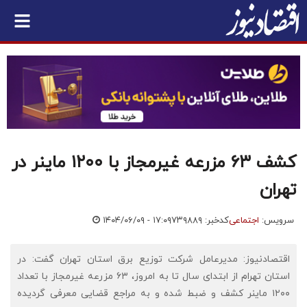
کشف ۶۳ مزرعه غیرمجاز با ۱۲۰۰ ماینر در
تهران
سرویس:
اجتماعی
کدخبر: ۷۳۹۸۸۹
۱۴۰۴/۰۶/۰۹ - ۱۷:۰۹
اقتصادنیوز: مدیرعامل شرکت توزیع برق استان تهران گفت: در
استان تهرام از ابتدای سال تا به امروز، ۶۳ مزرعه غیرمجاز با تعداد
۱۲۰۰ ماینر کشف و ضبط شده و به مراجع قضایی معرفی گردیده