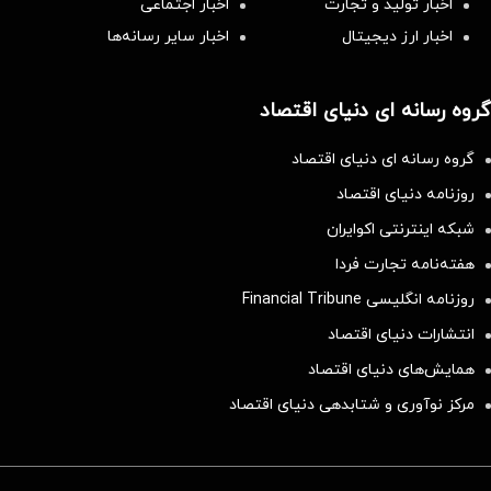
اخبار تولید و تجارت
اخبار اجتماعی
اخبار ارز دیجیتال
اخبار سایر رسانه‌‌ها
گروه رسانه ای دنیای اقتصاد
گروه رسانه ای دنیای اقتصاد
روزنامه دنیای اقتصاد
شبکه اینترنتی اکوایران
هفته‌نامه تجارت فردا
روزنامه انگلیسی Financial Tribune
انتشارات دنیای اقتصاد
همایش‌های دنیای اقتصاد
مرکز نوآوری و شتابدهی دنیای اقتصاد