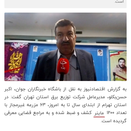
است.
به گزارش اقتصادنیوز به نقل از باشگاه خبرنگاران جوان، اکبر
حسن‌بکلو، مدیرعامل شرکت توزیع برق استان تهران گفت: در
استان تهرام از ابتدای سال تا به امروز، ۶۳ مزرعه غیرمجاز با
تعداد ۱۲۰۰
کشف و ضبط شده و به مراجع قضایی معرفی
ماینر
گردیده است.