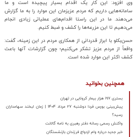
وی افزود: این کار یک اقدام بسیار پیچیده است و ما
سامانه‌هایی داریم که مردم عزیزمان این موارد را به ما گزارش
می‌دهند. ما در این راستا اقدام‌های عملیاتی زیادی انجام
می‌دهیم تا این مزرعه‌ها را کشف و ضبط کنیم.
حسن‌بکلو با ابراز قدردانی از همکاری مردم در این زمینه، گفت:
واقعاً از مردم عزیز تشکر می‌کنیم؛ چون گزارشات آنها باعث
کشف اکثر این موارد شده است.
همچنین بخوانید
بستری ١٩٧ هزار بیمار کرونایی در تهران
پیش‌بینی بورس فردا دوشنبه 27 مرداد 1404 | زمان لبخند سهامداران
رسید؟
واکنش رسمی رسانه دفتر رهبری به نامه گالانت
خبر جدید درباره وام ازدواج فرزندان بازنشستگان