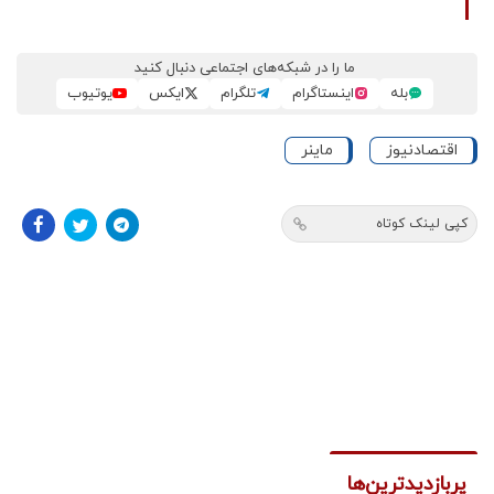
ما را در شبکه‌های اجتماعی دنبال کنید
بله
اینستاگرام
تلگرام
ایکس
یوتیوب
اقتصادنیوز
ماینر
کپی لینک کوتاه
پربازدیدترین‌ها