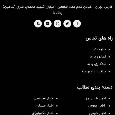
آدرس: تهران - خیابان قائم مقام فراهانی - خیابان شهید محمدی خدری (شاهین)
پلاک ۵
راه های تماس
تبلیغات
تماس با ما
همکاری با ما
بیانیه مأموریت
دسته بندی مطالب
اخبار طلا و ارز
اخبار سیاسی
اخبار بورس
اخبار مسکن
اخبار خودرو
اخبار تکنولوژی