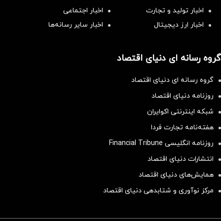
اخبار تولید و تجارت
اخبار اجتماعی
اخبار ارز دیجیتال
اخبار سایر رسانه‌‌ها
گروه رسانه ای دنیای اقتصاد
گروه رسانه ای دنیای اقتصاد
روزنامه دنیای اقتصاد
شبکه اینترنتی اکوایران
هفته‌نامه تجارت فردا
روزنامه انگلیسی Financial Tribune
انتشارات دنیای اقتصاد
همایش‌های دنیای اقتصاد
مرکز نوآوری و شتابدهی دنیای اقتصاد