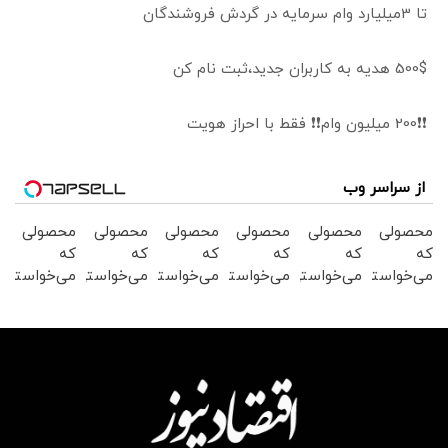
تا 3میلیارد وام سرمایه در گردش فروشندگان
500$ هدیه به کاربران جدید،ثبت نام کن
❗❗200 میلیون وام❗❗ فقط با احراز هویت
از سراسر وب
محصولی
محصولی
محصولی
محصولی
محصولی
محصولی
که
که
که
که
که
که
می‌خواستی
می‌خواستی
می‌خواستی
می‌خواستی
می‌خواستی
می‌خواستی
رو در
رو در
رو در
رو در
رو در
رو در
شکفت
شگفت
شگفت
شگفت
شکفت
شگفت
انگیز
انگیز
انگیز
انگیز
انگیز
انگیز
دیجی‌کالا
دیجی‌کالا
دیجی‌کالا
دیجی‌کالا
دیجی‌کالا
دیجی‌کالا
بخر !
بخر !
بخر !
بخر !
بخر !
بخر !