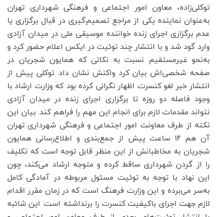
توکلی‌زاده، معاون امور اجتماعی و فرهنگی شهرداری تهران
به‌عنوان نماینده یکی از مراجع تصمیم‌گیری در قبال برگزاری یا
عدم برگزاری اجرای زنده خواننده موسیقی ملی در میدان آزادی
وارد گود شد و با انتشار چند توئیت در ایکس اعلام حضور کرد و
به‌نحو غیرمستقیم نسبت به نکاتی که همایون شجریان در
صفحه شخصی‌اش بیان کرد واکنش نشان داد. توکلی پیش از
انتشار خبر لغو کنسرت اظهار نگرانی کرده بود که وزارت ارشاد با
وجود فاصله دو روزه تا برگزاری اجرای زنده در میدان آزادی
نتواند مقدمات لازم برای انجام این مهم را فراهم کند. بیان این
نکته از طرف معاونت امور اجتماعی و فرهنگی شهرداری تهران
آن هم ۱۲ ساعت پیش از جمع‌بندی و اطلاع‌رسانی همایون
شجریان به مخاطبانش از این منظر قابل توجه است که تکلیف
را از گردن شهرداری ساقط کرده و متوجه ارشاد می‌کند، چون
این نهاد با توجه به توئیت مسئول مربوطه در آمادگی کامل
به‌سر می‌برده و این وزارت فرهنگ است که در زمان مقرر اقدام
لازم جهت اجرای باکیفیت کنسرت را برنداشته است. این شائبه