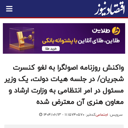
واکنش روزنامه اصولگرا به لغو کنسرت
شجریان/ در جلسه هیات دولت، یک وزیر
مسئول در امر انتظامی به وزارت ارشاد و
معاون هنری آن معترض شده
سرویس:
اجتماعی
کدخبر: ۷۴۰۵۷۰
۱۴۰۴/۰۶/۱۳ - ۱۱:۱۵