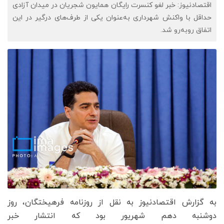
اقتصادنیوز: خبر لغو کنسرت رایگان همایون شجریان در میدان آزادی
حداقل با واکنش شهرداری به‌عنوان یکی از طرف‌های درگیر در این
اتفاق روبه‌رو شد.
به گزارش اقتصادنیوز به نقل از روزنامه فرهیختگان، روز
دوشنبه دهم شهریور بود که انتشار خبر