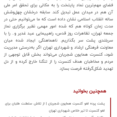
فضای مهم‌ترین نماد پایتخت را به مکانی برای تحقق امر ملی
آن هم در میدان عمل تبدیل کند. سابقه درخشان چهل‌وشش
ساله انقلاب اسلامی نشان داده است که ما می‌توانیم حتی در
مدت زمان کوتاه هم که شده امور مهمی نظیر برگزاری نماز
جمعه تهران، تظاهرات روز قدس، راهپیمایی عید غدیر و... را با
سربلندی پشت سر بگذاریم. ناهماهنگی ایجاد شده میان
معاونت فرهنگی ارشاد و شهرداری تهران اگر به‌درستی مدیریت
شود، کنسرت همایون شجریان می‌تواند بخش قابل توجهی از
مردم و مخاطبان هدف کنسرت را از تنگنا خارج کرده و از دل
تهدید شکل‌گرفته فرصت بسازد.
همچنین بخوانید
پشت پرده لغو کنسرت همایون شجریان | از تلاش سلطنت طلبان برای
لغو کنسرت تا تیر خلاص شهرداری تهران