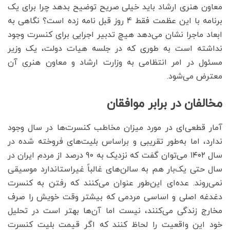
معاون هنری ارشاد باید خیلی صریح توضیح بدهد چرا برای یک
برنامه با این عظمت فقط 4 روز قبل نامه زده است؟ نگاهی به
ابعاد ماجرا نشان می‌دهد هیچ تدبیر اجرایی برای کنسرت وجود
نداشته است به طوری که در جلسه هیات دولت، یک وزیر
مسئول در امر انتظامی به وزارت ارشاد و معاون هنری آن
معترض می‌شود.
مخالفان در برابر موافقان
آمار قطعی‌ای در مورد میزان مخاطب کنسرت‌ها در سال وجود
ندارد، اما به‌طور تقریبی و براساس بلیت‌های فروخته شده در
سال ۱۴۰۲ می‌توان گفت که نزدیک به 90 درصد از مردم ایران در
سال حتی یک‌بار هم به سالن‌های غالباً غیراستاندارد موسیقی
نمی‌روند. عده‌ای این‌طور عنوان می‌کنند که رفتن به کنسرت
دغدغه اصلی و اساسی مردمی که بیشتر وقت خویش را صرف
مخارج زندگی می‌کنند، نیست اما آن‌ها بهتر است در تحلیل
خود این واقعیت را لحاظ کنند که اگر قیمت بلیت کنسرت