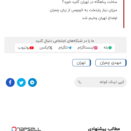
ساخت پناهگاه در تهران کلید خورد؟
میزان نیاز پایتخت به اتوبوس از زبان چمران
اوضاع تهران وخیم شد
ما را در شبکه‌های اجتماعی دنبال کنید
بله
اینستاگرام
تلگرام
ایکس
یوتیوب
مهدی چمران
تهران
کپی لینک کوتاه
مطالب پیشنهادی