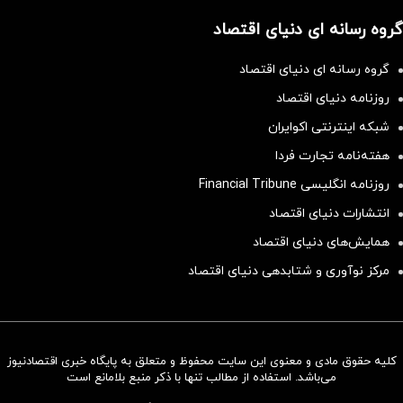
گروه رسانه ای دنیای اقتصاد
گروه رسانه ای دنیای اقتصاد
روزنامه دنیای اقتصاد
شبکه اینترنتی اکوایران
هفته‌نامه تجارت فردا
روزنامه انگلیسی Financial Tribune
انتشارات دنیای اقتصاد
همایش‌های دنیای اقتصاد
مرکز نوآوری و شتابدهی دنیای اقتصاد
کلیه حقوق مادی و معنوی این سایت محفوظ و متعلق به پایگاه خبری اقتصادنیوز
سرمایه‌گذاری همسنگ با شاخص
می‌باشد. استفاده از مطالب تنها با ذکر منبع بلامانع است
هم‌وزن