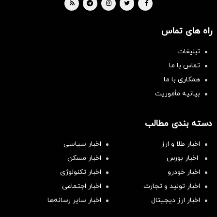
راه های تماس
تبلیغات
تماس با ما
همکاری با ما
بیانیه مأموریت
دسته بندی مطالب
اخبار طلا و ارز
اخبار سیاسی
اخبار بورس
اخبار مسکن
اخبار خودرو
اخبار تکنولوژی
اخبار تولید و تجارت
اخبار اجتماعی
اخبار ارز دیجیتال
اخبار سایر رسانه‌‌ها