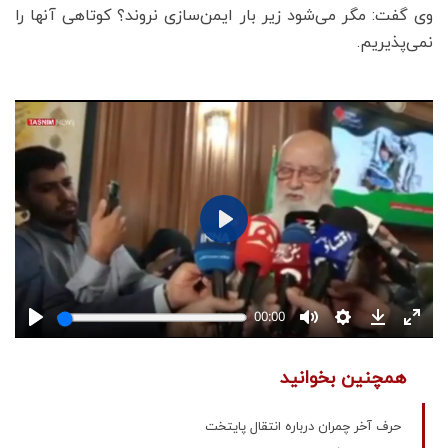
وی گفت: مگر می‌شود زیر بار ایمن‌سازی نروند؟ کوتاهی آنها را
نمی‌پذیریم.
همچنین بخوانید
حرف آخر چمران درباره انتقال پایتخت