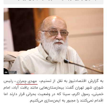
به گزارش اقتصادنیوز به نقل از تسنیم،
، رئیس
مهدی چمران
شورای شهر تهران گفت: بیمارستان‌هایی مانند یافت آباد، امام
خمینی، رسول اکرم، سینا که در وضعیت بحرانی قرار دارند اما
اقدام نمی‌کنند را مجبور به ایمن‌سازی می‌کنیم.