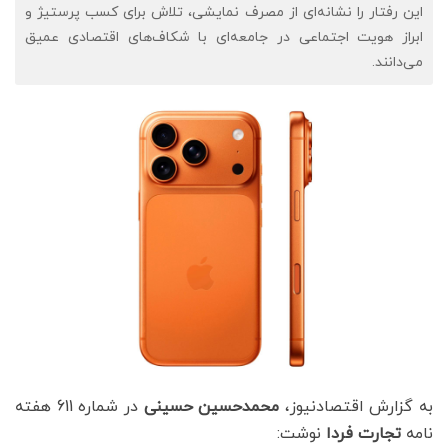
این رفتار را نشانه‌ای از مصرف نمایشی، تلاش برای کسب پرستیژ و
ابراز هویت اجتماعی در جامعه‌ای با شکاف‌های اقتصادی عمیق
می‌دانند.
به گزارش اقتصادنیوز،
محمدحسین حسینی
در شماره 611 هفته
نامه
تجارت فردا
نوشت: