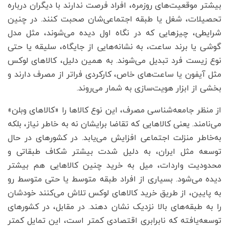
بیشتر موقعیت‌های روزمره، افراد فرصت ندارند با دیگران درباره
تحصیلات، شغل یا طبقه اجتماعی‌شان صحبت کنند. در چنین
شرایطی، چیزهایی که در نگاه اول دیده می‌شوند، مثل مدل
گوشی یا برند ساعت، به نشانه‌هایی از جایگاه، سلیقه یا حتی
نوع زیست فرد تبدیل می‌شوند. به همین دلیل، کالاهای لوکس
مثل آیفون یا ساعت‌های خاص، کارکردی فراتر از مصرف دارند و
بخشی از ابزار هویت‌سازی به شمار می‌روند.
از منظر جامعه‌شناسی مصرف، این نوع کالاها را «کالاهای وبلن»
می‌نامند. یعنی کالاهایی که تقاضا برایشان نه به خاطر نیاز، بلکه
به‌خاطر منزلت اجتماعی افزایش می‌یابد. در کشورهای در حال
توسعه مثل ایران، به دلیل شدت بیشتر شکاف طبقاتی و
محدودیت واردات، میل به خرید چنین کالاهایی هم بیشتر
دیده می‌شود. بسیاری از افراد طبقه متوسط یا حتی متوسط رو
به پایین، از طریق خرید کالاهای لوکس تلاش می‌کنند خودشان
را به طبقه‌های بالا نزدیک نشان دهند. در مقابل، در کشورهای
توسعه‌یافته که نابرابری اقتصادی کمتر است، این تمایل کمتر