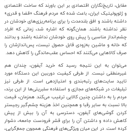
مقابل، تاریخ‌نگاران اقتصادی بر این باورند که ساخت اقتصادی
و ژئوپولیتیک ایران، باعث شده که مردم فرهنگ «قضا و قدری»
داشته باشند و افق بلندمدت را برای برنامه‌ریزی‌های خودشان در
نظر نداشته باشند. همان‌گونه که اشاره شد، زمانی که افراد
چشم‌انداز مناسبی را پیش روی خودشان نداشته باشند و بدانند
که خانه و ماشین به‌زودی قابل حصول نیست، پس‌اندازشان را
صرف کالاهایی می‌کنند که احساس عقب‌ماندگی را کاهش دهد.
می‌توان به این نتیجه رسید که خرید آیفون، چندان هم
غیرمنطقی نیست. از طرفی کیفیت دوربین این دستگاه مورد
تایید سایت‌های رتبه‌بندی و امتیازدهی است. از طرفی نیز
تبلیغات در شبکه‌های مجازی و استفاده سلبریتی‌ها از این برند،
مردم را به داشتن چنین کالایی ترغیب می‌کند. همزمان، قیمت
بالا نسبت به سایر رقبا و همچنین اخذ هزینه چشم‌گیر رجیستر
کردن گوشی‌های آیفون، دسترسی به آن را بیش از پیش
کاهش داده و داشتن آن را برای قشر فرودست جامعه، دشوار
کرده است. در این میان ویژگی‌های فرهنگی همچون جمع‌گرایی،