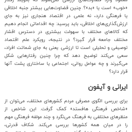
«خوب» است یا «بد»؟. چنین قضاوت‌هایی بیشتر جنبه اخلاقی
یا فرهنگی دارد، نه علمی. در اقتصاد هنجاری نیز به جای
ارزش‌گذاری‌های اخلاقی، باید پرسید: چه اقداماتی انجام دهیم
که کالاهای مختلف با سهولت بیشتری در دسترس اقشار
مختلف جامعه قرار گیرد؟ در نتیجه، رویکرد علم اقتصاد
توصیفی و تحلیلی است تا ارزشی. یعنی به جای شماتت افراد،
سعی می‌کند توضیح دهد که چرا چنین رفتارهایی شکل
می‌گیرند و چه عوامل روانی، اجتماعی یا ساختاری پشت آنها
قرار دارد؟
ایرانی و آیفون
برای بررسی الگوی مصرفی مردم کشورهای مختلف، می‌توان از
«شاخص فرهنگی هافستد» کمک گرفت. این شاخص از
منظرهای مختلفی به فرهنگ می‌نگرد و چند مولفه فرهنگی مهم
را در میان همه کشورها بررسی می‌کند. شکاف قدرتی،