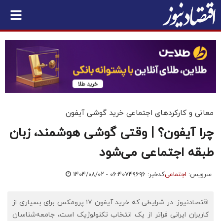
معانی و کارکردهای اجتماعی خرید گوشی آیفون
چرا آیفون؟ | وقتی گوشی هوشمند، زبان
طبقه اجتماعی می‌شود
سرویس:
اجتماعی
کدخبر: ۷۴۹۶۹۶
۱۴۰۴/۰۸/۰۲ - ۰۶:۴۰
اقتصادنیوز: در شرایطی که خرید آیفون ۱۷ پرومکس برای بسیاری از
کاربران ایرانی فراتر از یک انتخاب تکنولوژیک است، جامعه‌شناسان