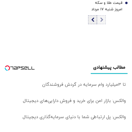
قیمت طلا و سکه
قیمت دینار
7
امروز شنبه ۱۷ مرداد
۱۴۰۵/افزایش
قیمت طلا و سکه
مطالب پیشنهادی
تا 3میلیارد وام سرمایه در گردش فروشندگان
والکس: بازار امن برای خرید و فروش دارایی‌های دیجیتال
والکس: پل ارتباطی شما با دنیای سرمایه‌گذاری دیجیتال