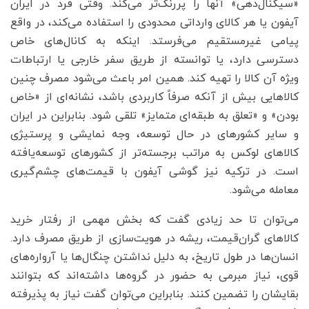
«سیگنال‌دهی» آنها را پررنگ‌تر می‌کند. وقتی فرد در ایران
آیفون یا هر کالای وارداتی محدودی را استفاده می‌کند، در واقع
پیامی غیرمستقیم می‌فرستد. اینکه به کانال‌های خاص
دسترسی دارد، یا توانسته از طریق سفر خارجی یا ارتباطات
ویژه آن کالا را تهیه کند. همین امر باعث می‌شود مصرف چنین
کالاهایی بیش از آنکه صرفاً کاربردی باشد، نشانه‌ای از «خاص
بودن» و «تعلق به طبقه‌ای متمایز» تلقی شود. بنابراین در ایران
و سایر کشورهای در حال توسعه، وجه نمایشی و پرستیژی
کالاهای لوکس به مراتب برجسته‌تر از کشورهای توسعه‌یافته
است. در ترکیه نیز گوشی آیفون با قیمت‌های چشم‌گیری
معامله می‌شود.
می‌توان تا حد زیادی گفت که بخش مهمی از رفتار خرید
کالاهای گران‌قیمت، ریشه در هویت‌سازی از طریق مصرف دارد.
انسان‌ها در طول تاریخ، به دلیل نداشتن چنگال‌ها یا آرواره‌های
قوی، نیاز مبرمی به حضور در گروه‌ها داشته‌اند که بتوانند
بقایشان را تضمین کنند. بنابراین می‌توان گفت نیاز به پذیرفته