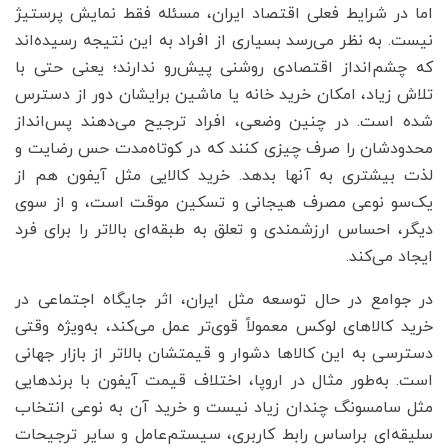
اما در شرایط فعلی اقتصاد ایران، مسئله فقط نمایش پرستیژ
نیست. به نظر می‌رسد بسیاری از افراد به این نتیجه رسیده‌اند
که چشم‌انداز اقتصادی روشنی پیش‌رو ندارند؛ یعنی حتی با
تلاش زیاد، امکان خرید خانه یا ماشین برایشان دور از دسترس
شده است. در چنین وضعی، افراد ترجیح می‌دهند پس‌انداز
محدودشان را صرف چیزی کنند که در کوتاه‌مدت حس رضایت و
لذت بیشتری به آنها بدهد. خرید کالایی مثل آیفون هم از
یک‌سو نوعی مصرف هیجانی و تسکین موقت است، و از سوی
دیگر، احساس ارزشمندی و تعلق به طبقه‌ای بالاتر را برای فرد
ایجاد می‌کند.
در جوامع در حال توسعه مثل ایران، اثر جایگاه اجتماعی در
خرید کالاهای لوکس معمولاً قوی‌تر عمل می‌کند، به‌ویژه وقتی
دسترسی به این کالاها دشوار و قیمتشان بالاتر از بازار جهانی
است. به‌طور مثال در اروپا، اختلاف قیمت آیفون با برندهایی
مثل سامسونگ چندان زیاد نیست و خرید آن به نوعی انتخاب
سلیقه‌ای براساس رابط کاربری، سیستم‌عامل و سایر ترجیحات