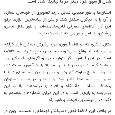
شدن از سوی افراد دیگر، در ما نهادینه شده است.
انسان‌ها به‌طور طبیعی تمایل دارند تصویری از خودشان بسازند
و آن را به دیگران منتقل کنند و یکی از ساده‌ترین ابزارها برای
این کار، کالاهای مصرفی قابل‌مشاهده‌اند. به‌طور مثال لباس،
پوشش، یا تلفن همراهی که در دست دارند.
مثال دیگری که برخلاف آیفون، مورد پذیرش همگان قرار گرفته
و مورد انتقاد واقع نمی‌شود، خط تلفن با پیش‌شماره «0912»
است. در این قیاس، اگر بتوان برخی ویژگی‌های فیزیکی برتر
همانند کیفیت دوربین یا طول عمر بالا را به آیفون نسبت داد،
نمی‌توان هیچ تفاوت کاربردی و عینی را بین شماره‌های ۰۹۱۲ با
سایر پیش‌شماره‌ها قائل شد. با‌این‌حال، در میان مسئولان
رده‌بالا، استادان دانشگاه و افراد با درآمدهای بالاتر، این
پیش‌شماره رایج‌تر است و در این میان، شماره‌های موسوم به
«کد ۱»، از بیشترین قیمت برخوردارند.
در واقع، این کالاها نوعی «سیگنال اجتماعی» هستند. چون در