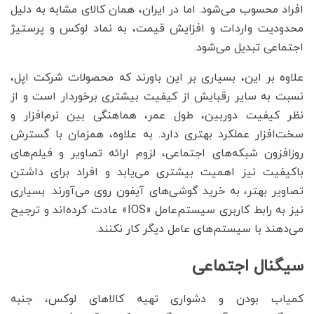
افراد محسوب می‌شود. اما در ایران، همان کالای مشابه به دلیل
محدودیت واردات و افزایش قیمت، به نماد لوکس و پرستیژ
اجتماعی تبدیل می‌شود.
علاوه بر این، بسیاری بر این باورند که محصولات شرکت اپل،
نسبت به سایر رقبایش از کیفیت بیشتری برخوردار است و از
نظر کیفیت دوربین، طول عمر، هماهنگی بین نرم‌افزار و
سخت‌افزار عملکرد بهتری دارد. به علاوه، همزمان با گسترش
روزافزون شبکه‌های اجتماعی، لزوم ارائه تصاویر و فیلم‌های
باکیفیت نیز اهمیت بیشتری می‌یابد و افراد برای داشتن
تصاویر بهتر، به خرید گوشی‌های آیفون روی می‌آورند. بسیاری
نیز به رابط کاربری سیستم‌عامل «IOS» عادت کرده‌اند و ترجیح
می‌دهند با سیستم‌های عامل دیگر کار نکنند.
سیگنال اجتماعی
کمیاب بودن و دشواری تهیه کالاهای لوکس، جنبه