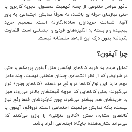
تاثیر عوامل متنوعی از جمله کیفیت محصول، تجربه کاربری یا
حتی نیازهای حرفه‌ای باشند، نه صرفاً نمایش اجتماعی. به باور
آنها، شماتت خریداران ساده‌انگارانه است. تصمیم خرید
پیچیده و وابسته به انگیزه‌های فردی و اجتماعی است. قضاوت
یکجانبه بدون درک این لایه‌ها منصفانه نیست.
چرا آیفون؟
تمایل مردم به خرید کالاهای لوکسی مثل آیفون پرومکس، حتی
در شرایطی که از نظر اقتصادی چندان منطقی نیست، چند عامل
مهم دارد. این نوع کالاها در واقع در دسته «کالاهای وبلن» قرار
می‌گیرند؛ یعنی کالاهایی که هرچه قیمتشان بالاتر می‌رود، میل
به خریدشان هم بیشتر می‌شود، چون کارکردشان فقط رفع نیاز
نیست، بلکه نمایش موقعیت اجتماعی است. درواقع، آیفون یا
کالاهای مشابه، نقش «کالای منزلتی» را بازی می‌کنند که
می‌تواند نشان‌دهنده جایگاه اجتماعی افراد باشد.