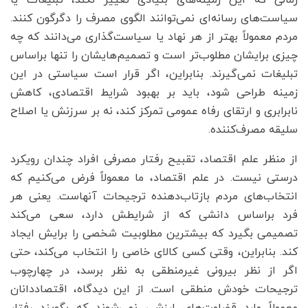
سیاست‌های رسانه‌ای نمی‌توانند الگوی مصرف را دگرگون کنند.
مردم معمولاً بهتر از هر نهاد یا سیاست‌گذاری می‌دانند که چه
چیزی برایشان مطلوب‌تر است و تصمیم‌هایشان را تنها براساس
تبلیغات نمی‌گیرند. بنابراین، اگر قرار است سیاستی در این
زمینه طراحی شود، باید بر بهبود شرایط اقتصادی، کاهش
نابرابری و ارتقای رفاه عمومی تمرکز کند، نه بر سرزنش یا اصلاح
سلیقه مصرف‌کننده.
از منظر علم اقتصاد، تقبیح رفتار مصرفی افراد چندان رویکرد
درستی نیست. در علم اقتصاد، ما معمولاً فرض می‌کنیم که
انتخاب‌های مردم بازتاب‌دهنده ترجیحات آنهاست. یعنی هر
فرد براساس دانشی که از شرایطش دارد، سعی می‌کند
تصمیمی بگیرد که بیشترین مطلوبیت شخصی را برایش ایجاد
کند. بنابراین، وقتی کسی کالای خاصی را انتخاب می‌کند، حتی
اگر از نظر بیرونی غیرمنطقی به نظر برسد، در چهارچوب
ترجیحات خودش منطقی است. از این دیدگاه، اقتصاددانان
معمولاً وارد قضاوت‌های ارزشی نمی‌شوند که بگویند رفتار