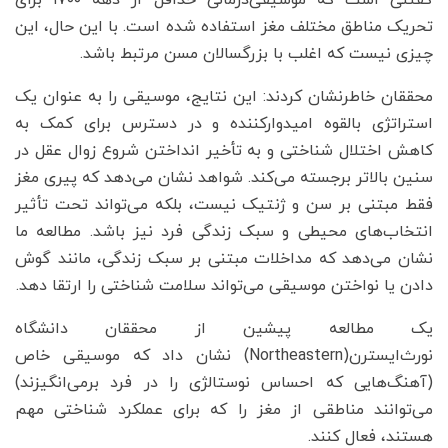
تحریک مناطق مختلف مغز استفاده شده است. با این حال، این
چیزی نیست که اغلب با بزرگسالان مسن مرتبط باشد.
محققان خاطرنشان کردند: این نتایج، موسیقی را به عنوان یک
استراتژی بالقوه امیدوارکننده و در دسترس برای کمک به
کاهش اختلال شناختی و به تأخیر انداختن شروع زوال عقل در
سنین بالاتر برجسته می‌کند. شواهد نشان می‌دهد که پیری مغز
فقط مبتنی بر سن و ژنتیک نیست، بلکه می‌تواند تحت تأثیر
انتخاب‌های محیطی و سبک زندگی فرد نیز باشد. مطالعه ما
نشان می‌دهد که مداخلات مبتنی بر سبک زندگی، مانند گوش
دادن یا نواختن موسیقی می‌تواند سلامت شناختی را ارتقا دهد.
یک مطالعه پیشین از محققان دانشگاه
نورث‌ایسترن(Northeastern) نشان داد که موسیقی خاص
(آهنگ‌هایی که احساس نوستالژی را در فرد برمی‌انگیزند)
می‌توانند مناطقی از مغز را که برای عملکرد شناختی مهم
هستند، فعال کنند.