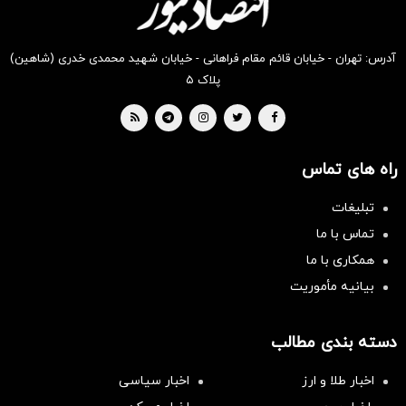
آدرس: تهران - خیابان قائم مقام فراهانی - خیابان شهید محمدی خدری (شاهین)
پلاک ۵
راه های تماس
تبلیغات
تماس با ما
همکاری با ما
بیانیه مأموریت
دسته بندی مطالب
اخبار طلا و ارز
اخبار سیاسی