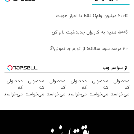
❗❗200 میلیون وام❗❗ فقط با احراز هویت
500$ هدیه به کاربران جدید،ثبت نام کن
40 درصد سود سالانه❗ از تورم جا نمونی😲
از سراسر وب
محصولی
محصولی
محصولی
محصولی
محصولی
محصولی
که
که
که
که
که
که
می‌خواستی
می‌خواستی
می‌خواستی
می‌خواستی
می‌خواستی
می‌خواستی
رو در
رو در
رو در
رو در
رو در
رو در
شکفت
شگفت
شگفت
شگفت
شکفت
شکفت
انگیز
انگیز
انگیز
انگیز
انگیز
انگیز
دیجی‌کالا
دیجی‌کالا
دیجی‌کالا
دیجی‌کالا
دیجی‌کالا
دیجی‌کالا
بخر !
بخر !
بخر !
بخر !
بخر !
بخر !