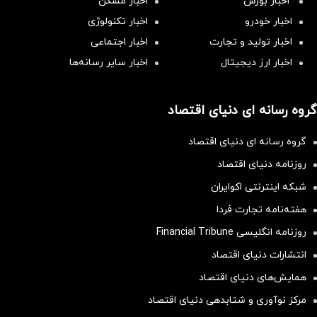
اخبار بورس
اخبار مسکن
اخبار خودرو
اخبار تکنولوژی
اخبار تولید و تجارت
اخبار اجتماعی
اخبار ارز دیجیتال
اخبار سایر رسانه‌‌ها
گروه رسانه ای دنیای اقتصاد
گروه رسانه ای دنیای اقتصاد
روزنامه دنیای اقتصاد
شبکه اینترنتی اکوایران
هفته‌نامه تجارت فردا
روزنامه انگلیسی Financial Tribune
انتشارات دنیای اقتصاد
همایش‌های دنیای اقتصاد
مرکز نوآوری و شتابدهی دنیای اقتصاد