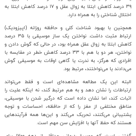
۳۹ درصد کاهش ابتلا به زوال عقل و ۱۷ درصد کاهش ابتلا به
اختلال شناختی را به همراه دارد.
همچنین با بهبود شناخت کلی و حافظه روزانه (اپیزودیک)
ارتباط مثبت داشت. نواختن یک ساز موسیقی با ۳۵ درصد
کاهش ابتلا به زوال عقل همراه بود، در حالی که گوش دادن و
نواختن، هر دو با هم با ۳۳ درصد کاهش خطر در مقایسه با
افرادی که هرگز، به ندرت یا گاهی اوقات به موسیقی گوش
می‌دادند یا می‌نواختند، مرتبط بود.
البته این یک مطالعه مشاهده‌ای است و فقط می‌تواند
ارتباطات را نشان دهد و به هم مرتبط کند، نه اینکه علیت را
اثبات کند، اما نشان داده است که درگیر شدن با موسیقی،
مناطق مختلفی از مغز را که از حافظه، احساسات و توجه
پشتیبانی می‌کنند، تحریک می‌کند و این‌ها همه فرآیندهایی
هستند که حفظ آنها با افزایش سن مهم است.
گفتنی است که موسیقی‌درمانی حداقل از دهه ۱۷۰۰ برای