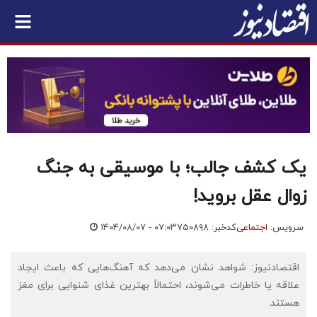
یک کشف جالب؛ با موسیقی به جنگ
زوال عقل بروید!
سرویس:
اجتماعی
کدخبر: ۷۵۰۸۹۸
۱۴۰۴/۰۸/۰۷ - ۰۷:۰۳
اقتصادنیوز: شواهد نشان می‌دهد که آهنگ‌هایی که باعث ایجاد
علاقه یا خاطرات می‌شوند، احتمالاً بهترین غذای شنوایی برای مغز
هستند.