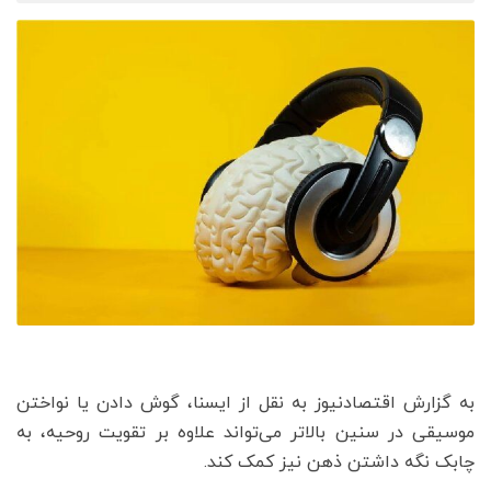
به گزارش اقتصادنیوز به نقل از ایسنا، گوش دادن یا نواختن
موسیقی در سنین بالاتر می‌تواند علاوه بر تقویت روحیه، به
چابک نگه داشتن ذهن نیز کمک کند.