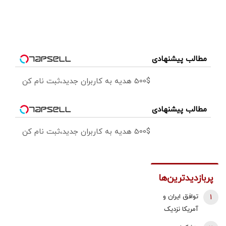
مطالب پیشنهادی
500$ هدیه به کاربران جدید،ثبت نام کن
مطالب پیشنهادی
500$ هدیه به کاربران جدید،ثبت نام کن
پربازدیدترین‌ها
1
توافق ایران و
آمریکا نزدیک
شد؟/ وزیر