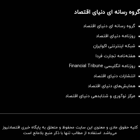
گروه رسانه ای دنیای اقتصاد
گروه رسانه ای دنیای اقتصاد
روزنامه دنیای اقتصاد
شبکه اینترنتی اکوایران
هفته‌نامه تجارت فردا
روزنامه انگلیسی Financial Tribune
انتشارات دنیای اقتصاد
همایش‌های دنیای اقتصاد
مرکز نوآوری و شتابدهی دنیای اقتصاد
کلیه حقوق مادی و معنوی این سایت محفوظ و متعلق به پایگاه خبری اقتصادنیوز
سرمایه‌گذاری همسنگ با شاخص
می‌باشد. استفاده از مطالب تنها با ذکر منبع بلامانع است
هم‌وزن