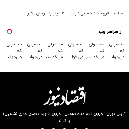
صاحب فروشگاه هستی؟ وام تا ۳ میلیارد تومان بگیر
از سراسر وب
محصولی
محصولی
محصولی
محصولی
محصولی
محصولی
که
که
که
که
که
که
می‌خواستی
می‌خواستی
می‌خواستی
می‌خواستی
می‌خواستی
می‌خواستی
رو در
رو در
رو در
رو در
رو در
رو در
شکفت
شگفت
شکفت
شکفت
شکفت
شکفت
انگیز
انگیز
انگیز
انگیز
انگیز
انگیز
دیجی‌کالا
دیجی‌کالا
دیجی‌کالا
دیجی‌کالا
دیجی‌کالا
دیجی‌کالا
بخر !
بخر !
بخر !
بخر !
بخر !
بخر !
آدرس: تهران - خیابان قائم مقام فراهانی - خیابان شهید محمدی خدری (شاهین)
پلاک ۵