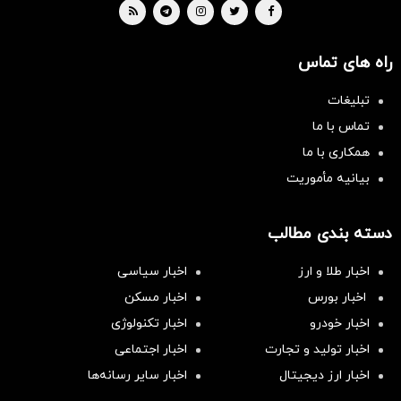
راه های تماس
تبلیغات
تماس با ما
همکاری با ما
بیانیه مأموریت
دسته بندی مطالب
اخبار طلا و ارز
اخبار سیاسی
اخبار بورس
اخبار مسکن
اخبار خودرو
اخبار تکنولوژی
اخبار تولید و تجارت
اخبار اجتماعی
اخبار ارز دیجیتال
اخبار سایر رسانه‌‌ها