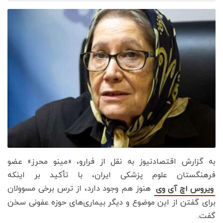
به گزارش اقتصادنیوز به نقل از فرارو، «مینو محرز» عضو
فرهنگستان علوم پزشکی ایران، با تأکید بر اینکه
هنوز هم وجود دارد، از ترس برخی مسوولان
ویروس اچ آی وی
برای گفتن از این موضوع و دیگر بیماری‌های حوزه عفونی سخن
گفت.