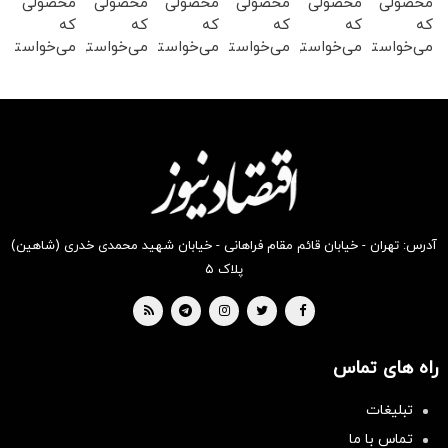
محصولی
محصولی
محصولی
محصولی
محصولی
محصولی
که
که
که
که
که
که
می‌خواستی
می‌خواستی
می‌خواستی
می‌خواستی
می‌خواستی
می‌خواستی
رو در
رو در
رو در
رو در
رو در
رو در
شکفت
شگفت
شکفت
شگفت
شگفت
شگفت
انگیز
انگیز
انگیز
انگیز
انگیز
انگیز
دیجی‌کالا
دیجی‌کالا
دیجی‌کالا
دیجی‌کالا
دیجی‌کالا
دیجی‌کالا
بخر !
بخر !
بخر !
بخر !
بخر !
بخر !
آدرس: تهران - خیابان قائم مقام فراهانی - خیابان شهید محمدی خدری (شاهین)
پلاک ۵
راه های تماس
تبلیغات
تماس با ما