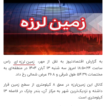
به گزارش اقتصادنیوز به نقل از مهر،
راس
زمین لرزه ای
ساعت ۱۸:۵۰:۲۴ امروز سه شنبه ۱۳ آبان ۱۴۰۴ در منطقه‌ای به
مختصات ۵۴.۳۹ طول شرقی و ۲۶.۸ عرض شمالی رخ داد.
کانال این زمین‌لرزه در عمق ۸ کیلومتری از سطح زمین قرار
داشته و نزدیک‌ترین شهر به مرکز آن، بندر چارک در فاصله ۱۳
کیلومتری است.