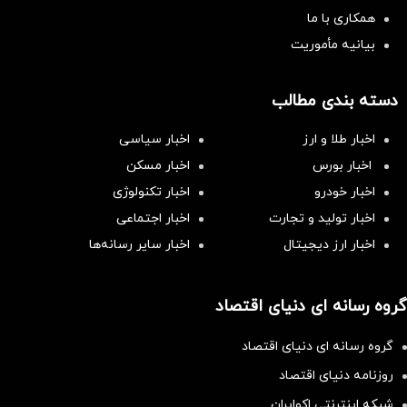
همکاری با ما
بیانیه مأموریت
دسته بندی مطالب
اخبار طلا و ارز
اخبار سیاسی
اخبار بورس
اخبار مسکن
اخبار خودرو
اخبار تکنولوژی
اخبار تولید و تجارت
اخبار اجتماعی
اخبار ارز دیجیتال
اخبار سایر رسانه‌‌ها
گروه رسانه ای دنیای اقتصاد
گروه رسانه ای دنیای اقتصاد
روزنامه دنیای اقتصاد
شبکه اینترنتی اکوایران