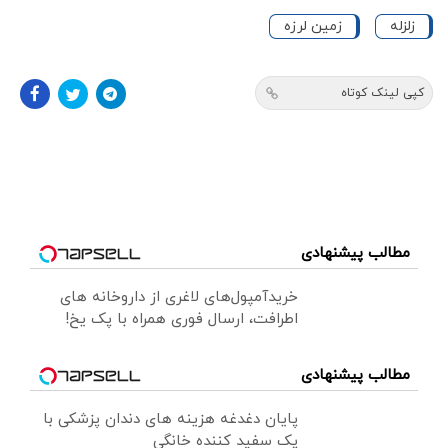
زلزله
زمین لرزه
کپی لینک کوتاه
مطالب پیشنهادی
خریدآمپول‌های لاغری از داروخانه های
اطرافت، ارسال فوری همراه با پک یخ!
مطالب پیشنهادی
پایان دغدغه هزینه های دندان پزشکی با
پک سفید کننده خانگی