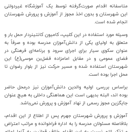
متاسفانه اقدام صورت‌گرفته توسط یک آموزشگاه غیردولتی
این شهرستان و بدون اخذ مجوز از آموزش و پرورش شهرستان
انجام شده است.
وسیله مورد استفاده در این کلیپ، کامیون کانتینردار حمل بار و
متعلق به اولیای یکی از دانش‌آموزان مدرسه بوده و صرفاً به
عنوان سکوی سیار برای اجرای سرود و برنامه‌ای فرهنگی در
فضای عمومی و در مقابل امامزاده فضل‌بن موسی(ع) این
شهرستان استفاده شده و مسیر حرکت نیز از بلوار رضوان تا
محل اجرا بوده است.
براساس بررسی اولیه والدین دانش‌آموزان نیز درمحل حاضر
بوده اند، البته بدیهی است این هماهنگی داخلی به هیچ عنوان
جایگزین مجوز رسمی از نهاد آموزش و پرورش نمی‌باشد.
آموزش و پرورش شهرستان جهرم پس از اطلاع از این اقدام،
بلافاصله مسئولان مدرسه را به اداره فراخوانده و مراتب اعتراض
و تذکر لازم نسبت به این اقدام خلاف قوانین به آنها اعلام