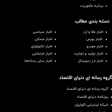
بیانیه مأموریت
دسته بندی مطالب
اخبار طلا و ارز
اخبار سیاسی
اخبار بورس
اخبار مسکن
اخبار خودرو
اخبار تکنولوژی
اخبار تولید و تجارت
اخبار اجتماعی
اخبار ارز دیجیتال
اخبار سایر رسانه‌‌ها
گروه رسانه ای دنیای اقتصاد
گروه رسانه ای دنیای اقتصاد
روزنامه دنیای اقتصاد
شبکه اینترنتی اکوایران