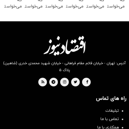
که
که
که
که
که
که
می‌خواستی
می‌خواستی
می‌خواستی
می‌خواستی
می‌خواستی
می‌خواستی
رو در
رو در
رو در
رو در
رو در
رو در
شکفت
شگفت
شگفت
شگفت
شکفت
شگفت
انگیز
انگیز
انگیز
انگیز
انگیز
انگیز
دیجی‌کالا
دیجی‌کالا
دیجی‌کالا
دیجی‌کالا
دیجی‌کالا
دیجی‌کالا
بخر !
بخر !
بخر !
بخر !
بخر !
بخر !
آدرس: تهران - خیابان قائم مقام فراهانی - خیابان شهید محمدی خدری (شاهین)
پلاک ۵
راه های تماس
تبلیغات
تماس با ما
همکاری با ما