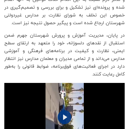
شده و پرونده‌ای نیز تشکیل و برای بررسی و تصمیم‌گیری در
خصوص این تخلف به شورای نظارت بر مدارس غیردولتی
شهرستان ارجاع شده است و پیگیر حصول نتیجه نیز است.
در پایان، مدیریت آموزش و پرورش شهرستان جهرم ضمن
استقبال از نقدهای دلسوزانه، خود را متعهد به ارتقای سطح
ایمنی، نظارت و کیفیت در برنامه‌های فرهنگی و آموزشی
مدارس می‌داند و از تمامی مدیران و معلمان مدارس نیز انتظار
دارد در اجرای فعالیت‌های فوق‌برنامه، ضوابط قانونی را به‌طور
کامل رعایت کنند.