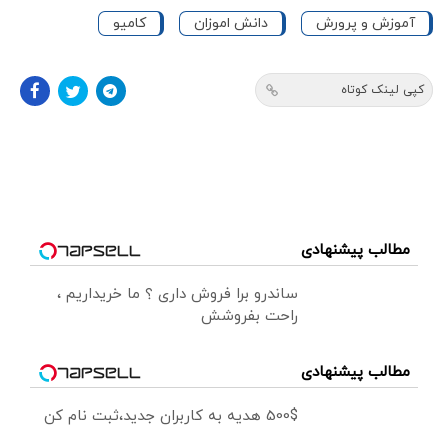
آموزش و پرورش
دانش اموزان
کامیو
کپی لینک کوتاه
مطالب پیشنهادی
ساندرو برا فروش داری ؟ ما خریداریم ،
راحت بفروشش
مطالب پیشنهادی
500$ هدیه به کاربران جدید،ثبت نام کن