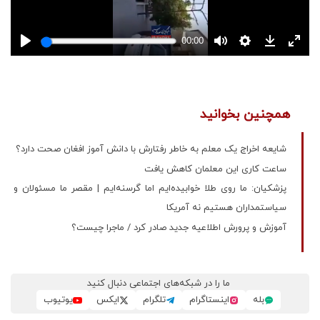
همچنین بخوانید
شایعه اخراج یک معلم به خاطر رفتارش با دانش آموز افغان صحت دارد؟
ساعت کاری این معلمان کاهش یافت
پزشکیان: ما روی طلا خوابیده‌ایم اما گرسنه‌ایم | مقصر ما مسئولان و
سیاستمداران هستیم نه آمریکا
آموزش و پرورش اطلاعیه جدید صادر کرد / ماجرا چیست؟
ما را در شبکه‌های اجتماعی دنبال کنید
بله
اینستاگرام
تلگرام
ایکس
یوتیوب