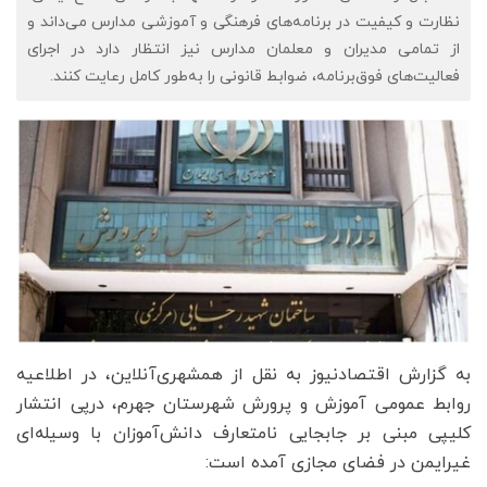
نظارت و کیفیت در برنامه‌های فرهنگی و آموزشی مدارس می‌داند و
از تمامی مدیران و معلمان مدارس نیز انتظار دارد در اجرای
فعالیت‌های فوق‌برنامه، ضوابط قانونی را به‌طور کامل رعایت کنند.
به گزارش اقتصادنیوز به نقل از همشهری‌آنلاین، در اطلاعیه
روابط عمومی آموزش و پرورش شهرستان جهرم، درپی انتشار
کلیپی مبنی بر جابجایی نامتعارف دانش‌آموزان با وسیله‌ای
غیرایمن در فضای مجازی آمده است: