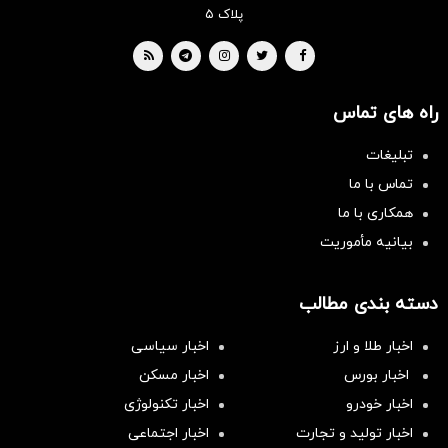
پلاک ۵
راه های تماس
تبلیغات
تماس با ما
همکاری با ما
بیانیه مأموریت
دسته بندی مطالب
اخبار طلا و ارز
اخبار سیاسی
اخبار بورس
اخبار مسکن
اخبار خودرو
اخبار تکنولوژی
اخبار تولید و تجارت
اخبار اجتماعی