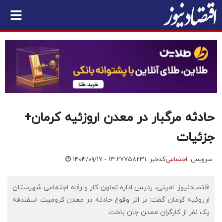
حادثه مرگبار در معدن اروزئیه کرمان+
جزئیات
سرویس:
اجتماعی
کدخبر: ۷۵۸۲۳۱
۱۴۰۴/۰۹/۱۷ - ۱۳:۲۷
اقتصادنیوز: امینی، رئیس اداره تعاون کار و رفاه اجتماعی شهرستان
ارزوئیه کرمان گفت: بر اثر وقوع حادثه در معدن کرومیت اسفندقه
یک نفر از کارگران معدن جان باخت.