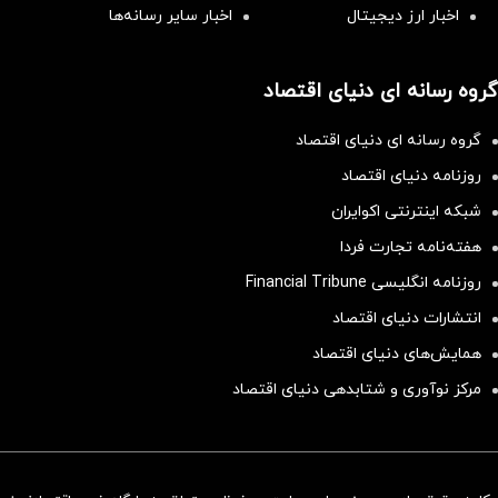
اخبار ارز دیجیتال
اخبار سایر رسانه‌‌ها
گروه رسانه ای دنیای اقتصاد
گروه رسانه ای دنیای اقتصاد
روزنامه دنیای اقتصاد
شبکه اینترنتی اکوایران
هفته‌نامه تجارت فردا
روزنامه انگلیسی Financial Tribune
انتشارات دنیای اقتصاد
همایش‌های دنیای اقتصاد
مرکز نوآوری و شتابدهی دنیای اقتصاد