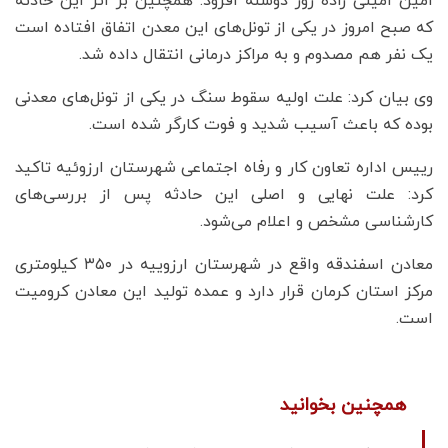
امین امینی زاده روز دوشنه افزود: همچنین بر اثر این حادثه
که صبح امروز در یکی از تونل‌های این معدن اتفاق افتاده است
یک نفر هم مصدوم و به مراکز درمانی انتقال داده شد.
وی بیان کرد: علت اولیه سقوط سنگ در یکی از تونل‌های معدنی
بوده که باعث آسیب شدید و فوت کارگر شده است.
رییس اداره تعاون کار و رفاه اجتماعی شهرستان ارزوئیه تاکید
کرد: علت نهایی و اصلی این حادثه پس از بررسی‌های
کارشناسی مشخص و اعلام می‌شود.
معادن اسفندقه واقع در شهرستان ارزوییه در ۳۵۰ کیلومتری
مرکز استان کرمان قرار دارد و عمده تولید این معادن کرومیت
است.
همچنین بخوانید