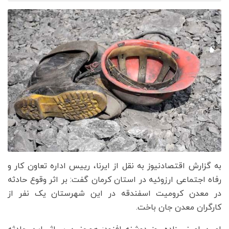
به گزارش اقتصادنیوز به نقل از ایرنا، رییس اداره تعاون کار و
رفاه اجتماعی ارزوئیه در استان کرمان گفت: بر اثر وقوع حادثه
در معدن کرومیت اسفندقه در این شهرستان یک نفر از
کارگران معدن جان باخت.