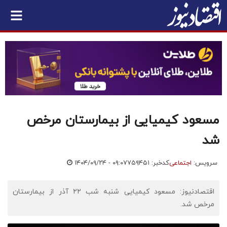
مسعود کیمیایی از بیمارستان مرخص
شد
سرویس:
اجتماعی
کدخبر: ۷۵۹۴۵۱
۱۴۰۴/۰۹/۲۴ - ۰۹:۰۷
اقتصادنیوز: مسعود کیمیایی شنبه شب ۲۲ آذر از بیمارستان
مرخص شد.