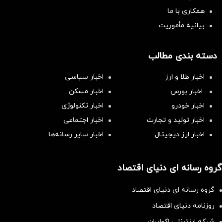
همکاری با ما
بیانیه مأموریت
دسته بندی مطالب
اخبار طلا و ارز
اخبار سیاسی
اخبار بورس
اخبار مسکن
اخبار خودرو
اخبار تکنولوژی
اخبار تولید و تجارت
اخبار اجتماعی
اخبار ارز دیجیتال
اخبار سایر رسانه‌‌ها
گروه رسانه ای دنیای اقتصاد
گروه رسانه ای دنیای اقتصاد
روزنامه دنیای اقتصاد
شبکه اینترنتی اکوایران