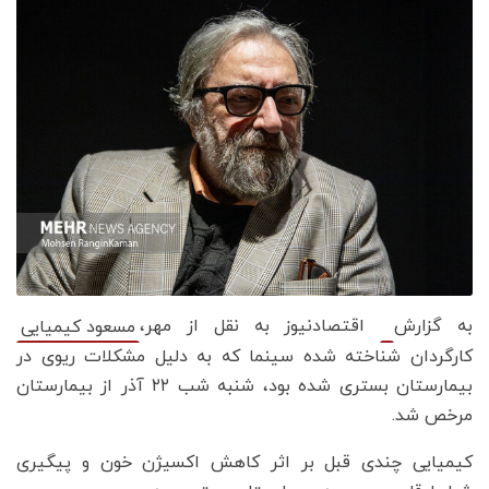
به گزارش
اقتصادنیوز به نقل از مهر،
مسعود کیمیایی
کارگردان شناخته شده سینما که به دلیل مشکلات ریوی در
بیمارستان بستری شده بود، شنبه شب ۲۲ آذر از بیمارستان
مرخص شد.
کیمیایی چندی قبل بر اثر کاهش اکسیژن خون و پیگیری