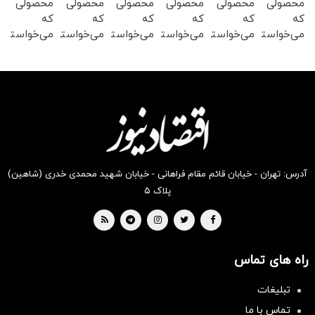
محصولی
محصولی
محصولی
محصولی
محصولی
محصولی
که
که
که
که
که
که
می‌خواستی
می‌خواستی
می‌خواستی
می‌خواستی
می‌خواستی
می‌خواستی
رو در
رو در
رو در
رو در
رو در
رو در
شگفت
شکفت
شگفت
شکفت
شگفت
شگفت
انگیز
انگیز
انگیز
انگیز
انگیز
انگیز
دیجی‌کالا
دیجی‌کالا
دیجی‌کالا
دیجی‌کالا
دیجی‌کالا
دیجی‌کالا
بخر !
بخر !
بخر !
بخر !
بخر !
بخر !
آدرس: تهران - خیابان قائم مقام فراهانی - خیابان شهید محمدی خدری (شاهین)
پلاک ۵
راه های تماس
تبلیغات
تماس با ما