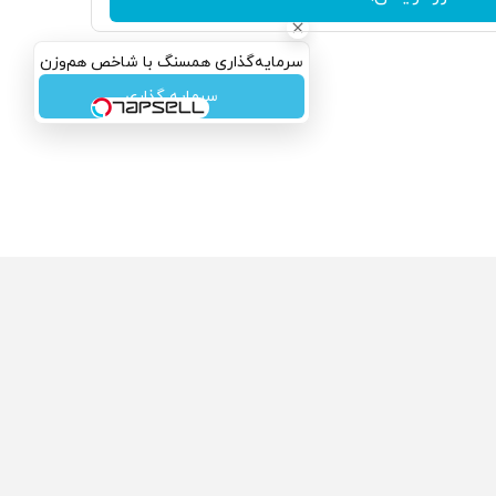
سرمایه‌گذاری همسنگ با شاخص هم‌وزن
سرمایه گذاری
ولی که می‌خواستی رو
محصولی که می‌خواستی رو
گفت انگیز دیجی‌کالا بخر
در شگفت انگیز دیجی‌کالا بخر
!