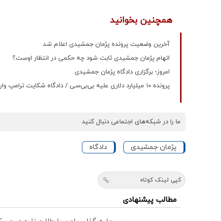
همچنین بخوانید
آخرین وضعیت پرونده پژمان جمشیدی اعلام شد
اتهام پژمان جمشیدی ثابت شود چه حکمی در انتظار اوست؟
امروز؛ برگزاری دادگاه پژمان جمشیدی
پرونده ۱۰ میلیارد دلاری علیه بی‌بی‌سی / دادگاه شکایت ترامپ وارد فاز رسمی شد
ما را در شبکه‌های اجتماعی دنبال کنید
پژمان جمشیدی
دادگاه
کپی لینک کوتاه
مطالب پیشنهادی