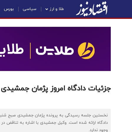
طلا و ارز
سیاسی
بورس
جزئیات دادگاه امروز پژمان جمشیدی 
دادگاه ارائه شده است. وکیل جمشیدی با اشاره به تناقض در
وجود ندارد.