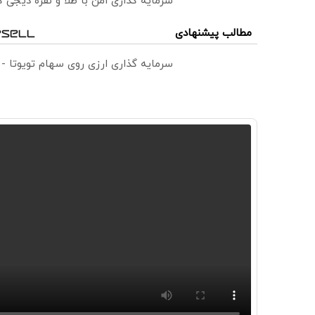
سرمایه گذاری امن با طلا و نقره دیجی کا
مطالب پیشنهادی
سرمایه گذاری ارزی روی سهام تویوتا -