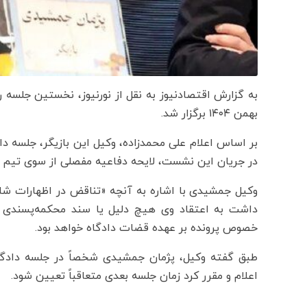
بهمن ۱۴۰۴ برگزار شد.
در جریان این نشست، لایحه دفاعیه مفصلی از سوی تیم ح
وکیل جمشیدی با اشاره به آنچه «تناقض در اظهارات شاکی
داشت به اعتقاد وی هیچ دلیل یا سند محکمه‌پسندی عل
خصوص پرونده بر عهده قضات دادگاه خواهد بود.
طبق گفته وکیل، پژمان جمشیدی شخصاً در جلسه دادگا
اعلام و مقرر کرد زمان جلسه بعدی متعاقباً تعیین شود.