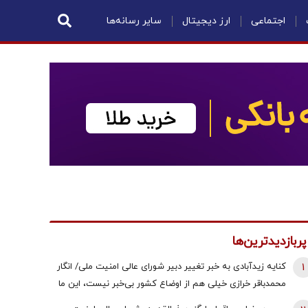
اجتماعی
ارز دیجیتال
سایر رسانه‌ها
پربازدیدترین‌ها
1
کنایه زیدآبادی به خبر تغییر دبیر شورای عالی امنیت ملی/ انگار
محمدباقر خرازی خیلی هم از اوضاع کشور بی‌خبر نیست، این ما
هستیم که بی‌خبریم