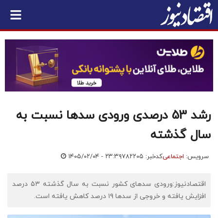
رشد 53 درصدی ورودی سدها نسبت به
سال گذشته
سرویس:
اجتماعی
کدخبر: ۷۸۲۲۰۵
۱۴۰۵/۰۲/۰۴ - ۲۳:۳۹
اقتصادنیوز:ورودی سدهای کشور نسبت به سال گذشته ۵۳ درصد
افزایش یافته و خروجی از سدها ۱۹ درصد کاهش یافته است.