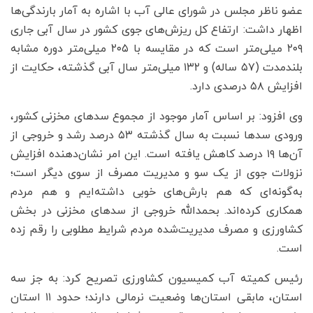
عضو ناظر مجلس در شورای عالی آب با اشاره به آمار بارندگی‌ها
اظهار داشت: ارتفاع کل ریزش‌های جوی کشور در سال آبی جاری
۲۰۹ میلی‌متر است که در مقایسه با ۲۰۵ میلی‌متر دوره مشابه
بلندمدت (۵۷ ساله) و ۱۳۲ میلی‌متر سال آبی گذشته، حکایت از
افزایش ۵۸ درصدی دارد.
وی افزود: بر اساس آمار موجود از مجموع سدهای مخزنی کشور،
ورودی سدها نسبت به سال گذشته ۵۳ درصد رشد و خروجی از
آن‌ها ۱۹ درصد کاهش یافته است. این امر نشان‌دهنده افزایش
نزولات جوی از یک سو و مدیریت مصرف از سوی دیگر است؛
به‌گونه‌ای که هم بارش‌های خوبی داشته‌ایم و هم مردم
همکاری کرده‌اند. بحمدالله خروجی از سدهای مخزنی در بخش
کشاورزی و مصرف مدیریت‌شده مردم شرایط مطلوبی را رقم زده
است.
رئیس کمیته آب کمیسیون کشاورزی تصریح کرد: به جز سه
استان، مابقی استان‌ها وضعیت نرمالی دارند؛ حدود ۱۱ استان