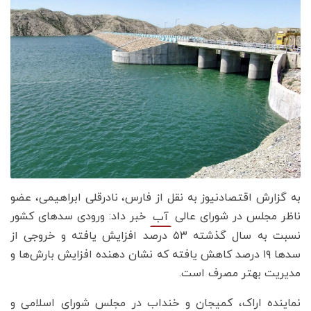
به گزارش اقتصادنیوز به نقل از فارس، نادرقلی ابراهیمی، عضو
ناظر مجلس در شورای عالی
خبر داد: ورودی سدهای کشور
آب
نسبت به سال گذشته ۵۳ درصد افزایش یافته و خروجی از
سدها ۱۹ درصد کاهش یافته که نشان دهنده افزایش بارش‌ها و
مدیریت بهتر مصرف است.
نماینده اراک، کمیجان و خنداب در مجلس شورای اسلامی و