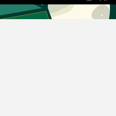
دسته بندی مطالب
اخبار طلا و ارز
اخبار سیاسی
اخبار بورس
اخبار مسکن
اخبار خودرو
اخبار تکنولوژی
اخبار تولید و تجارت
اخبار اجتماعی
اخبار ارز دیجیتال
اخبار سایر رسانه‌‌ها
گروه رسانه ای دنیای اقتصاد
گروه رسانه ای دنیای اقتصاد
روزنامه دنیای اقتصاد
شبکه اینترنتی اکوایران
هفته‌نامه تجارت فردا