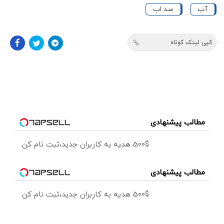
آب
سد اب
کپی لینک کوتاه
مطالب پیشنهادی
500$ هدیه به کاربران جدید،ثبت نام کن
مطالب پیشنهادی
500$ هدیه به کاربران جدید،ثبت نام کن