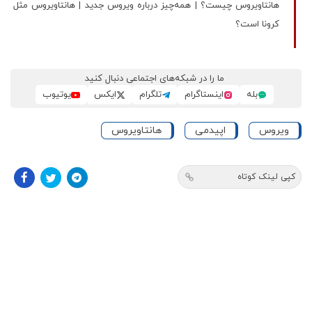
هانتاویروس چیست؟ | همه‌چیز درباره ویروس جدید | هانتاویروس مثل
کرونا است؟
ما را در شبکه‌های اجتماعی دنبال کنید
بله
اینستاگرام
تلگرام
ایکس
یوتیوب
ویروس
اپیدمی
هانتاویروس
کپی لینک کوتاه