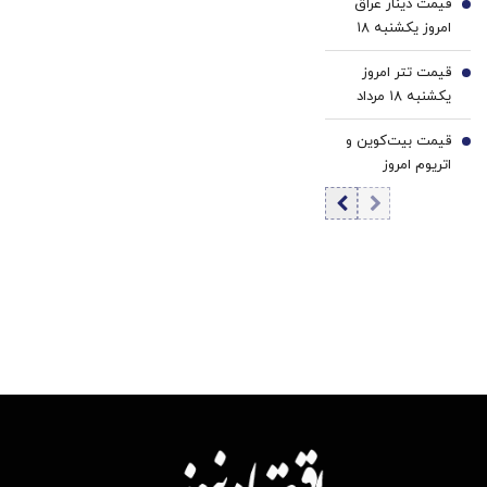
قیمت دینار عراق
5
امروز یکشنبه ۱۸
مرداد 1405/ افزایش
قیمت تتر امروز
قیمت دینار
6
یکشنبه ۱۸ مرداد
1405 / کاهش
قیمت بیت‌کوین و
قیمت تتر
7
اتریوم امروز
یکشنبه ۱۸ مرداد
۱۴۰۵/ کاهش
قیمت بیت‌کوین