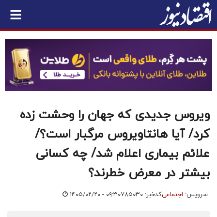
ویروس جدیدی که جهان را وحشت زده
کرد/ آیا هانتاویروس مرگبار است؟/
علائم بیماری اعلام شد/ چه کسانی
بیشتر در معرض خطرند؟
سرویس:
اجتماعی
کدخبر: ۷۸۵۰۳۰
۱۴۰۵/۰۲/۲۰ - ۰۹:۳۰