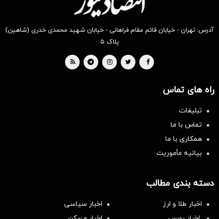
آدرس: تهران - خیابان قائم مقام فراهانی - خیابان شهید محمدی خدری (شاهین)
پلاک ۵
راه های تماس
تبلیغات
تماس با ما
همکاری با ما
بیانیه مأموریت
دسته بندی مطالب
اخبار طلا و ارز
اخبار سیاسی
اخبار بورس
اخبار مسکن