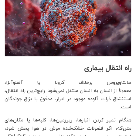
راه انتقال بیماری
هانتاویروس برخلاف کرونا یا آنفلوآنزا،
معمولاً از انسان به انسان منتقل نمی‌شود. رایج‌ترین راه انتقال،
استنشاق ذرات آلوده موجود در ادرار، مدفوع یا بزاق جوندگان
است.
هنگام تمیز کردن انبارها، زیرزمین‌ها، کلبه‌ها یا مکان‌های
متروکه، اگر فضولات خشک‌شده موش در هوا پخش شود،