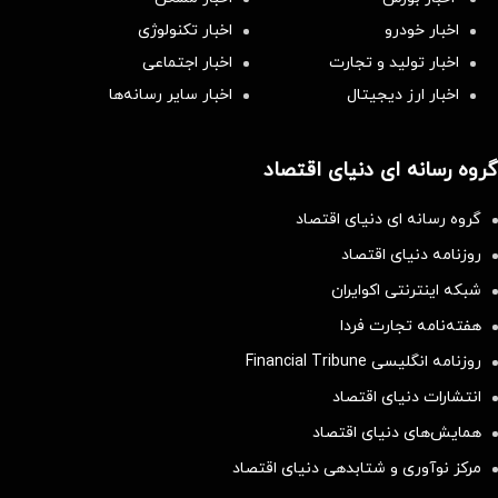
اخبار خودرو
اخبار تکنولوژی
اخبار تولید و تجارت
اخبار اجتماعی
اخبار ارز دیجیتال
اخبار سایر رسانه‌‌ها
گروه رسانه ای دنیای اقتصاد
گروه رسانه ای دنیای اقتصاد
روزنامه دنیای اقتصاد
شبکه اینترنتی اکوایران
هفته‌نامه تجارت فردا
روزنامه انگلیسی Financial Tribune
انتشارات دنیای اقتصاد
همایش‌های دنیای اقتصاد
مرکز نوآوری و شتابدهی دنیای اقتصاد