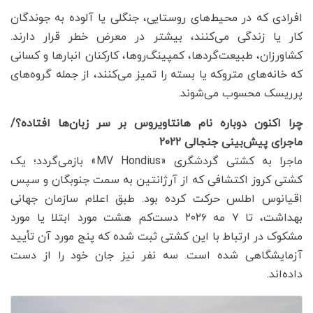
افرادی که در محیط‌های روستایی، جنگلی یا آلوده به جوندگان
کار یا زندگی می‌کنند، بیشتر در معرض خطر قرار دارند.
کشاورزان، طبیعت‌گردها، کمپینگ‌روها، کارکنان انبارها و کسانی
که خانه‌های متروکه یا بسته را تمیز می‌کنند، از جمله گروه‌های
پرریسک محسوب می‌شوند.
چرا اکنون دوباره نام هانتاویروس بر سر زبان‌ها افتاده؟/
ماجرای پیش‌بینی جنجالی ۲۰۲۲
ماجرا به کشتی گردشگری «MV Hondius» بازمی‌گردد؛ یک
کشتی کروز اکتشافی که از آرژانتین به سمت جنوبگان و سپس
اقیانوس اطلس حرکت کرده بود. طبق اعلام سازمان جهانی
بهداشت، تا ۷ مه ۲۰۲۶ دست‌کم هشت مورد ابتلا یا مورد
مشکوک در ارتباط با این کشتی ثبت شده که پنج مورد آن تأیید
آزمایشگاهی شده است. سه نفر نیز جان خود را از دست
داده‌اند.