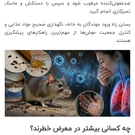
ضدعفونی‌کننده مرطوب شود و سپس با دستکش و ماسک
تمیزکاری انجام گیرد.
بستن راه ورود جوندگان به خانه، نگهداری صحیح مواد غذایی و
کنترل جمعیت موش‌ها از مهم‌ترین راهکارهای پیشگیری
هستند.
چه کسانی بیشتر در معرض خطرند؟