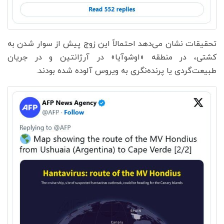
تحقیقات نشان می‌دهد احتمالاً این زوج پیش از سوار شدن به
کشتی، در منطقه «اوشوآیا» در آرژانتین و در جریان
طبیعت‌گردی یا پرنده‌نگری به ویروس آلوده شده بودند.