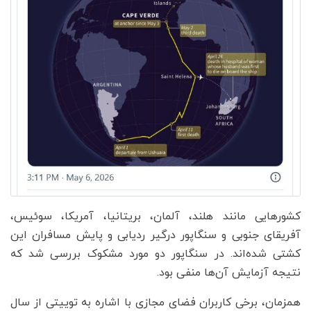
کشورهایی مانند هلند، آلمان، بریتانیا، آمریکا، سوئیس،
آفریقای جنوبی و سنگاپور درگیر ردیابی و پایش مسافران این
کشتی شده‌اند. در سنگاپور دو مورد مشکوک بررسی شد که
نتیجه آزمایش آن‌ها منفی بود.
همزمان، برخی کاربران فضای مجازی با اشاره به توییتی از سال