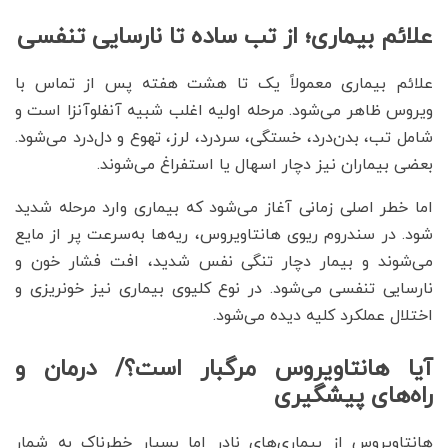
علائم بیماری؛ از تب ساده تا نارسایی تنفسی
علائم بیماری معمولاً یک تا هشت هفته پس از تماس با
ویروس ظاهر می‌شود. مرحله اولیه اغلب شبیه آنفلوآنزا است و
شامل تب، بدن‌درد، خستگی، سردرد، لرز، تهوع و دل‌درد می‌شود.
بعضی بیماران نیز دچار اسهال یا استفراغ می‌شوند.
اما خطر اصلی زمانی آغاز می‌شود که بیماری وارد مرحله شدید
شود. در سندروم ریوی هانتاویروس، ریه‌ها به‌سرعت پر از مایع
می‌شوند و بیمار دچار تنگی نفس شدید، افت فشار خون و
نارسایی تنفسی می‌شود. در نوع کلیوی بیماری نیز خونریزی و
اختلال عملکرد کلیه دیده می‌شود.
آیا هانتاویروس مرگبار است؟/ درمان و
راه‎‌های پیشگیری
هانتاویروس از بیماری‌های نادر اما بسیار خطرناک به شمار