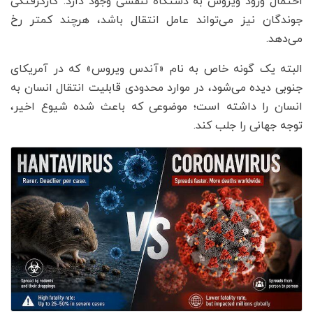
احتمال ورود ویروس به دستگاه تنفسی وجود دارد. گازگرفتگی
جوندگان نیز می‌تواند عامل انتقال باشد، هرچند کمتر رخ
می‌دهد.
البته یک گونه خاص به نام «آندس ویروس» که در آمریکای
جنوبی دیده می‌شود، در موارد محدودی قابلیت انتقال انسان به
انسان را داشته است؛ موضوعی که باعث شده شیوع اخیر،
توجه جهانی را جلب کند.