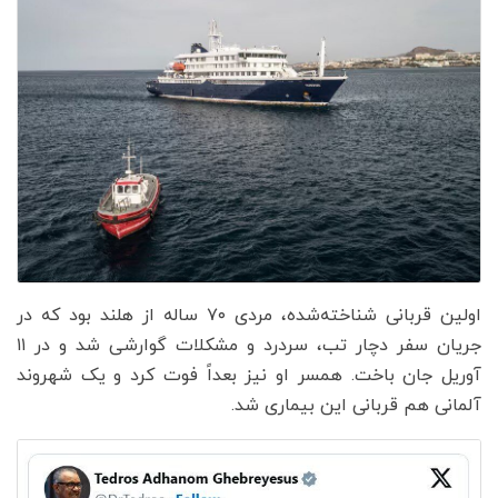
اولین قربانی شناخته‌شده، مردی ۷۰ ساله از هلند بود که در
جریان سفر دچار تب، سردرد و مشکلات گوارشی شد و در ۱۱
آوریل جان باخت. همسر او نیز بعداً فوت کرد و یک شهروند
آلمانی هم قربانی این بیماری شد.