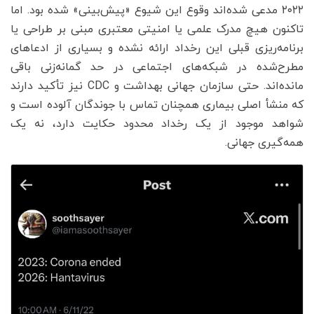
۲۰۲۲ مدعی شده‌اند وقوع این شیوع «پیش‌بینی» شده بود. اما
تاکنون هیچ مدرک علمی یا امنیتی معتبری مبنی بر طراحی یا
برنامه‌ریزی قبلی این رخداد ارائه نشده و بسیاری از ادعاهای
مطرح‌شده در شبکه‌های اجتماعی در حد گمانه‌زنی باقی
مانده‌اند. حتی سازمان جهانی بهداشت و CDC نیز تأکید دارند
که منشأ اصلی بیماری همچنان تماس با جوندگان آلوده است و
شواهد موجود از یک رخداد محدود حکایت دارد، نه یک
همه‌گیری جهانی.