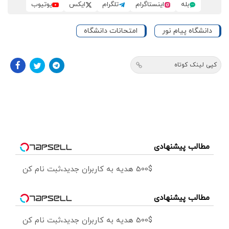
بله
اینستاگرام
تلگرام
ایکس
یوتیوب
دانشگاه پیام نور
امتحانات دانشگاه
کپی لینک کوتاه
مطالب پیشنهادی
500$ هدیه به کاربران جدید،ثبت نام کن
مطالب پیشنهادی
500$ هدیه به کاربران جدید،ثبت نام کن