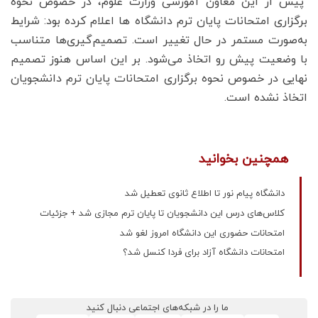
پیش از این معاون آموزشی وزارت علوم، در خصوص نحوه
برگزاری امتحانات پایان ترم دانشگاه ها اعلام کرده بود: شرایط
به‌صورت مستمر در حال تغییر است. تصمیم‌گیری‌ها متناسب
با وضعیت پیش رو اتخاذ می‌شود. بر این اساس هنوز تصمیم
نهایی در خصوص نحوه برگزاری امتحانات پایان ترم دانشجویان
اتخاذ نشده است.
همچنین بخوانید
دانشگاه پیام نور تا اطلاع ثانوی تعطیل شد
کلاس‌های درس این دانشجویان تا پایان ترم مجازی شد + جزئیات
امتحانات حضوری این دانشگاه امروز لغو شد
امتحانات دانشگاه آزاد برای فردا کنسل شد؟
ما را در شبکه‌های اجتماعی دنبال کنید