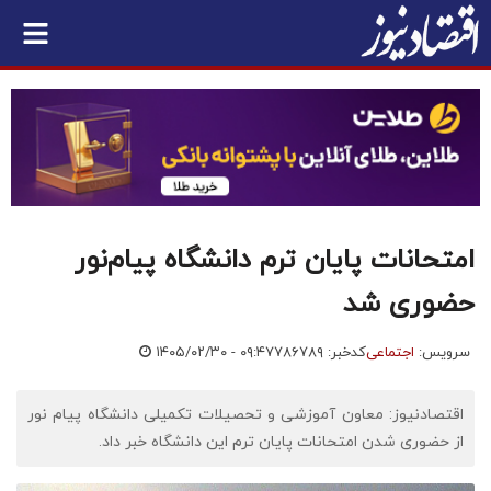
امتحانات پایان ترم دانشگاه پیام‌نور
حضوری شد
سرویس:
اجتماعی
کدخبر: ۷۸۶۷۸۹
۱۴۰۵/۰۲/۳۰ - ۰۹:۴۷
اقتصادنیوز: معاون آموزشی و تحصیلات تکمیلی دانشگاه پیام نور
از حضوری شدن امتحانات پایان ترم این دانشگاه خبر داد.