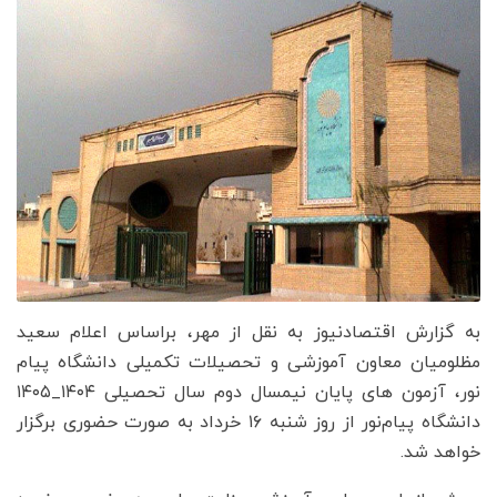
به گزارش اقتصادنیوز به نقل از مهر، براساس اعلام سعید
مظلومیان معاون آموزشی و تحصیلات تکمیلی دانشگاه پیام
نور، آزمون های پایان نیمسال دوم سال تحصیلی ۱۴۰۴_۱۴۰۵
دانشگاه پیام‌نور از روز شنبه ۱۶ خرداد به صورت حضوری برگزار
خواهد شد.