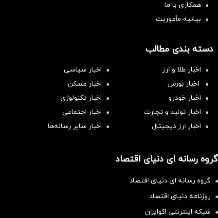
همکاری با ما
بیانیه مأموریت
دسته بندی مطالب
اخبار طلا و ارز
اخبار سیاسی
اخبار بورس
اخبار مسکن
اخبار خودرو
اخبار تکنولوژی
اخبار تولید و تجارت
اخبار اجتماعی
اخبار ارز دیجیتال
اخبار سایر رسانه‌‌ها
گروه رسانه ای دنیای اقتصاد
گروه رسانه ای دنیای اقتصاد
روزنامه دنیای اقتصاد
شبکه اینترنتی اکوایران