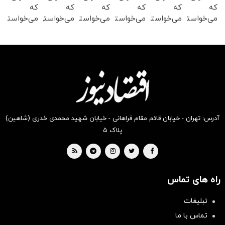
که
که
که
که
که
که
می‌خواستی
می‌خواستی
می‌خواستی
می‌خواستی
می‌خواستی
می‌خواستی
رو در
رو در
رو در
رو در
رو در
رو در
شکفت
شگفت
شگفت
شگفت
شکفت
شگفت
انگیز
انگیز
انگیز
انگیز
انگیز
انگیز
دیجی‌کالا
دیجی‌کالا
دیجی‌کالا
دیجی‌کالا
دیجی‌کالا
دیجی‌کالا
بخر !
بخر !
بخر !
بخر !
بخر !
بخر !
آدرس: تهران - خیابان قائم مقام فراهانی - خیابان شهید محمدی خدری (شاهین)
پلاک ۵
راه های تماس
تبلیغات
تماس با ما