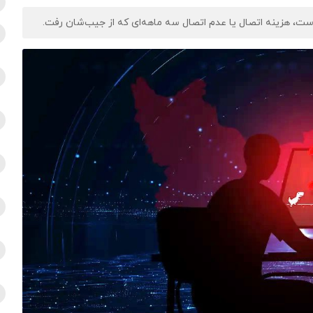
ست، هزینه اتصال یا عدم اتصال سه ماهه‌ای که از جیب‌شان رفت.