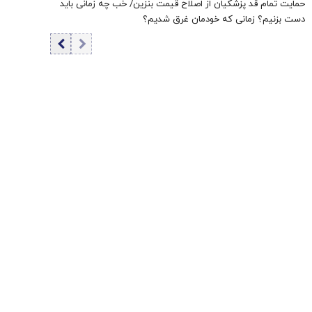
حمایت تمام قد پزشکیان از اصلاح قیمت بنزین/ خب چه زمانی باید
دست بزنیم؟ زمانی که خودمان غرق شدیم؟