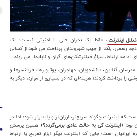
، فقط یک بحران فنی یا امنیتی نیست؛ یک
تلال اینترنت
دجه رسمی، بلکه از جیب شهروندان پرداخت می شود.از کسانی
ای ادامه ارتباط، سراغ فیلترشکن‌های گران و ناپایدار می روند.
 مدرسان آنلاین، دانشجویان، مهاجران، یوتیوبرها، فریلنسرها و
را پرداخت کردند؛ هزینه‌ای که در بسیاری از موارد، دیگر به
ه اینترنت چگونه سریع‌تر، ارزان‌تر و پایدارتر شود؛ اما در
 بود
: «اینترنت کی به حالت عادی برمی‌گردد؟»
همین پرسش
1
 ایرانیان است؛ جایی که اینترنت دیگر ابزار تفریح یا ارتباط