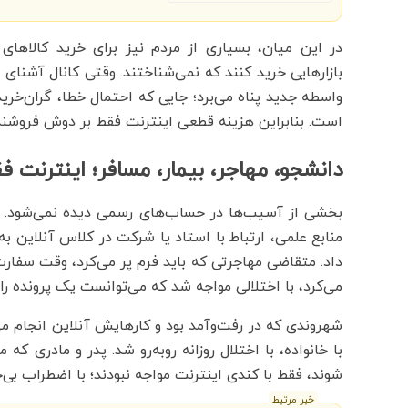
در این میان، بسیاری از مردم نیز برای خرید کالاه
بازارهایی خرید کنند که نمی‌شناختند. وقتی کانال آشن
واسطه جدید پناه می‌برد؛ جایی که احتمال خطا، گران‌خری
است. بنابراین هزینه قطعی اینترنت فقط بر دوش فروشنده
دانشجو، مهاجر، بیمار، مسافر؛ اینترنت ف
بخشی از آسیب‌ها در حساب‌های رسمی دیده نمی‌شود. دا
منابع علمی، ارتباط با استاد یا شرکت در کلاس آنلاین 
داد. متقاضی مهاجرتی که باید فرم پر می‌کرد، وقت سفارت 
می‌کرد، با اختلالی مواجه شد که می‌توانست یک پرونده را
شهروندی که در رفت‌وآمد بود و کارهایش آنلاین انجام می‌
با خانواده، با اختلال روزانه روبه‌رو شد. پدر و مادری 
شوند، فقط با کندی اینترنت مواجه نبودند؛ با اضطراب بی‌خ
خبر مرتبط