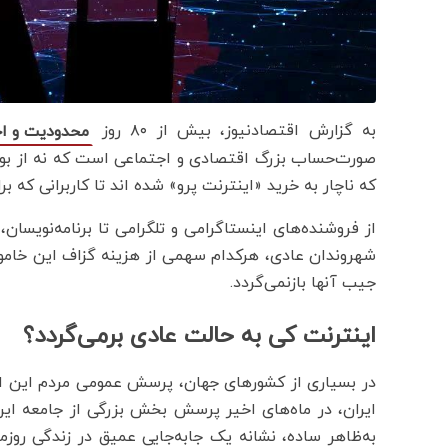
به گزارش اقتصادنیوز، بیش از ۸۰ روز
محدودیت و اخ
صورت‌حساب بزرگ اقتصادی و اجتماعی است که نه از بو
که ناچار به خرید «اینترنت پرو» شده اند تا کاربرانی که بر
از فروشنده‌های اینستاگرامی و تلگرامی تا برنامه‌نویسان،
شهروندان عادی، هرکدام سهمی از هزینه گزاف این خاموشی 
جیب آنها بازنمی‌گردد.
اینترنت کی به حالت عادی برمی‌گردد؟
در بسیاری از کشورهای جهان، پرسش عمومی مردم این است ک
ایران، در ماه‌های اخیر پرسش بخش بزرگی از جامعه این
به‌ظاهر ساده، نشانه یک جابه‌جایی عمیق در زندگی روزمره