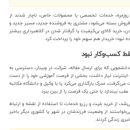
ای روزمره، خدمات تخصصی یا محصولات خاص، ناچار شدند از
ای فروش بسته می‌شود، مشتری به فروشنده جدید، مسیر جدید و
دن، خرید کالای بی‌کیفیت یا گرفتار شدن در کلاهبرداری بیشتر
 نبود؛ خریدار هم سهم خود را پرداخت کرد.
قط کسب‌وکار نبود
نشجویی که برای ارسال مقاله، شرکت در وبینار، دسترسی به
به اینترنت نیاز داشت، بخشی از فرصت آموزشی خود را از دست
می‌گرفت، مدرک بارگذاری می‌کرد یا با وکیل و دانشگاه مکاتبه
 عقب بیندازد یا حتی یک فرصت را از بین ببرد.
شد، از خرید بلیت و رزرو خدمات تا استفاده از نقشه و ارتباط
که می‌خواستند از وضعیت فرزندشان در شهر یا کشوری دیگر باخبر
بری زندگی کردند.