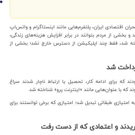
10
بحران اقتصادی ایران، پلتفرم‌هایی مانند اینستاگرام و واتس‌اپ
 بخشی از مردم بتوانند در برابر افزایش هزینه‌های زندگی،
بسته شد، فقط چند اپلیکیشن از دسترس خارج نشد؛ بخشی از
رداخت شد
ند که برای ادامه کار، تحصیل یا ارتباط ناچار شدند سراغ
 که با عنوان‌هایی مانند «اینترنت پرو» شناخته شد.
امتیازی طبقاتی تبدیل شد؛ امتیازی که برخی توانستند برای
یدند و اعتمادی که از دست رفت