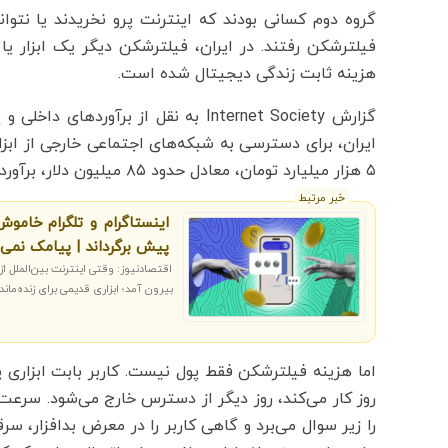
گروه دوم کسانی بودند که اینترنت پرو نخریدند یا نتو
فیلترشکن رفتند. در ایران، فیلترشکن دیگر یک ابزار ی
هزینه ثابت زندگی دیجیتال شده است.
۵ هزار میلیارد تومان، معادل حدود ۸۵ میلیون دلار، برآورد شده است.
خبر مرتبط
پیش برگرداند | پیامک نمی‌ت
اقتصادنیوز: وقتی اینترنت بین‌الملل ا
بیرون آمد؛ ابزاری قدیمی برای زنده‌ماند
اما هزینه فیلترشکن فقط پول نیست. کاربر بابت ابزاری
روز کار می‌کند، روز دیگر از دسترس خارج می‌شود. سرعت 
را زیر سوال می‌برد و گاهی کاربر را در معرض بدافزار، س