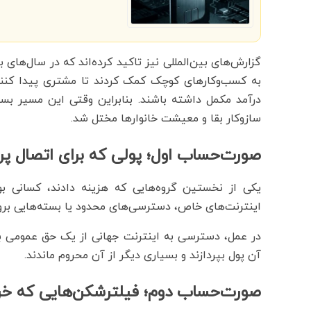
گزارش‌های بین‌المللی نیز تاکید کرده‌اند که در سال‌های 
به کسب‌وکارهای کوچک کمک کردند تا مشتری پیدا کنند و
درآمد مکمل داشته باشند. بنابراین وقتی این مسیر 
سازوکار بقا و معیشت خانوارها مختل شد.
صورت‌حساب اول؛ پولی که برای اتصال پ
یکی از نخستین گروه‌هایی که هزینه دادند، کسانی بود
اینترنت‌های خاص، دسترسی‌های محدود یا بسته‌هایی بروند
در عمل، دسترسی به اینترنت جهانی از یک حق عمومی به 
آن پول بپردازند و بسیاری دیگر از آن محروم ماندند.
صورت‌حساب دوم؛ فیلترشکن‌هایی که خر