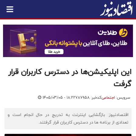
این اپلیکیشن‌ها در دسترس کاربران قرار
گرفت
سرویس:
اجتماعی
کدخبر: ۷۸۷۹۵۸
۱۴۰۵/۰۳/۰۵ - ۱۸:۲۲
اقتصادنیوز: بازگشایی اینترنت به تدریج در حال انجام است و
تعدادی از برنامه ها در دسترس کاربران قرار گرفتند.