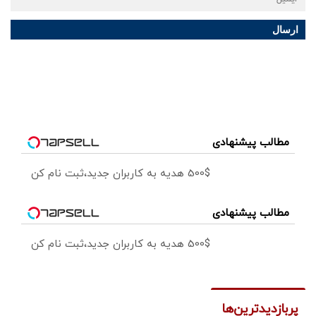
ارسال
مطالب پیشنهادی
500$ هدیه به کاربران جدید،ثبت نام کن
مطالب پیشنهادی
500$ هدیه به کاربران جدید،ثبت نام کن
پربازدیدترین‌ها