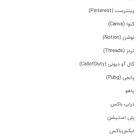
پینترست (Pinterest)
کنوا (Canva)
نوشن (Notion)
تردز (Threads)
کال آو دیوتی (CallofDuty)
پابجی (Pubg)
یاهو
دراپ باکس
پلی استیشن
ایکس‌باکس