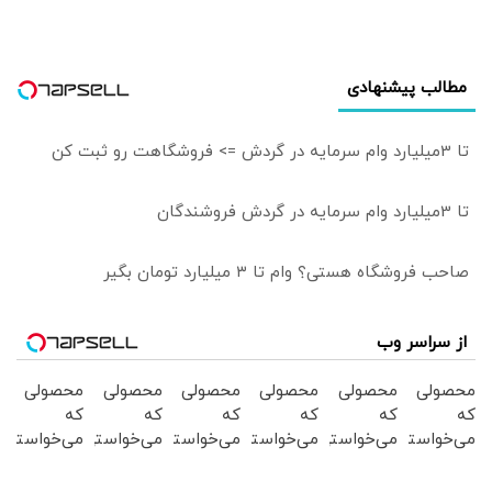
مطالب پیشنهادی
تا 3میلیارد وام سرمایه در گردش => فروشگاهت رو ثبت کن
تا 3میلیارد وام سرمایه در گردش فروشندگان
صاحب فروشگاه هستی؟ وام تا ۳ میلیارد تومان بگیر
از سراسر وب
محصولی
محصولی
محصولی
محصولی
محصولی
محصولی
که
که
که
که
که
که
می‌خواستی
می‌خواستی
می‌خواستی
می‌خواستی
می‌خواستی
می‌خواستی
رو در
رو در
رو در
رو در
رو در
رو در
شکفت
شگفت
شکفت
شکفت
شگفت
شکفت