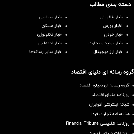
دسته بندی مطالب
اخبار طلا و ارز
اخبار سیاسی
اخبار بورس
اخبار مسکن
اخبار خودرو
اخبار تکنولوژی
اخبار تولید و تجارت
اخبار اجتماعی
اخبار ارز دیجیتال
اخبار سایر رسانه‌‌ها
گروه رسانه ای دنیای اقتصاد
گروه رسانه ای دنیای اقتصاد
روزنامه دنیای اقتصاد
شبکه اینترنتی اکوایران
هفته‌نامه تجارت فردا
روزنامه انگلیسی Financial Tribune
انتشارات دنیای اقتصاد