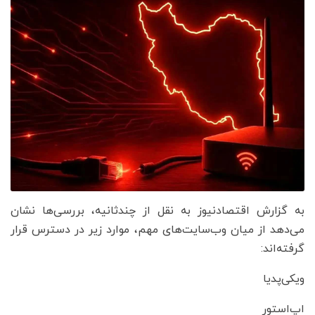
به گزارش اقتصادنیوز به نقل از چندثانیه، بررسی‌ها نشان
می‌دهد از میان وب‌سایت‌های مهم، موارد زیر در دسترس قرار
گرفته‌اند:
ویکی‌پدیا
اپ‌استور