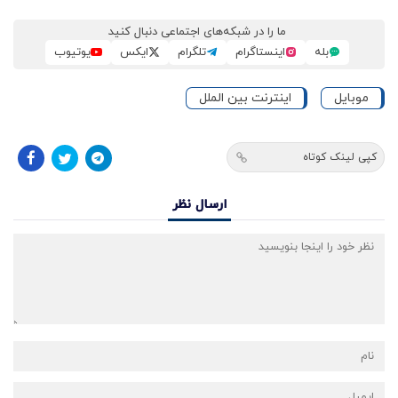
ما را در شبکه‌های اجتماعی دنبال کنید
بله
اینستاگرام
تلگرام
ایکس
یوتیوب
موبایل
اینترنت بین الملل
کپی لینک کوتاه
ارسال نظر