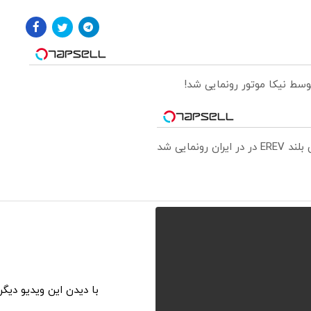
ونمایی شد
با دیدن این ویدیو دیگ