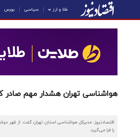
طلا و ارز
سیاسی
بورس
هواشناسی تهران هشدار مهم صادر کر
اقتصادنیوز: مدیرکل هواشناسی استان تهران گفت: از ظهر دوش
را فرا می‌گیرد.