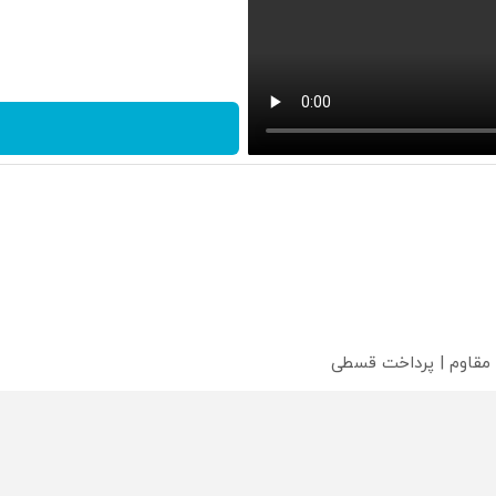
 مقاوم | پرداخت قسطی
؟