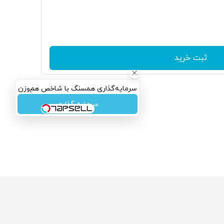
ثبت خرید
سرمایه‌گذاری همسنگ با شاخص هم‌وزن
سرمایه گذاری