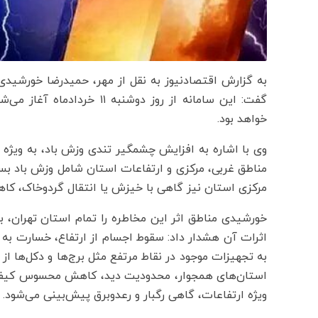
خواهد بود.
وی با اشاره به افزایش چشمگیر تندی وزش باد، به ویژه 
مناطق غربی، مرکزی و ارتفاعات استان شامل وزش باد بسی
مرکزی استان نیز گاهی با خیزش یا انتقال گردوخاک، ک
خورشیدی مناطق اثر این مخاطره را تمام استان تهران، 
اثرات آن هشدار داد: سقوط اجسام از ارتفاع، خسارت به س
به تجهیزات موجود در نقاط مرتفع مثل برج‌ها و دکل‌ها
استان‌های همجوار، محدودیت دید، کاهش محسوس کیفیت ه
ویژه ارتفاعات، گاهی رگبار و رعدوبرق پیش‌بینی می‌شود.