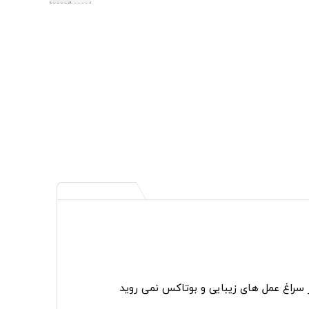
ر سراغ عمل های زیبایی و بوتاکس نمی روید