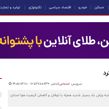
مسکن
خودرو
اقتصاد سیاسی
تکنولوژی
تولید و تجارت
د
سرویس:
اجتماعی
کدخبر: ۷۸۸۷۳۶
۱۴۰۵/۰۳/۱۰ - ۱۶:۵۲
نبه وزش باد بسیار شدید همراه با توفان و کاهش کیفیت هوا استان