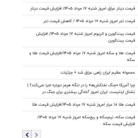
قیمت دینار عراق امروز شنبه ۱۷ مرداد 1405/ افزایش قیمت دینار
قیمت تتر امروز شنبه ۱۷ مرداد 1405 / کاهش قیمت تتر
قیمت بیت‌کوین و اتریوم امروز شنبه ۱۷ مرداد ۱۴۰۵/ افزایش
قیمت بیت‌کوین
قیمت طلا و سکه امروز شنبه ۱۷ مرداد ۱۴۰۵/افزایش قیمت طلا و
سکه
محموله عظیم ایران راهی عراق شد + جزئیات
چرا آمریکا «جنگ نفتکش‌ها» را در تنگه هرمز دوباره اجرا نمی‌کند؟ |
نشنال اینترست: ایران امروز آمادگی بیشتری برای جنگ در
خلیج‌فارس دارد
قیمت طلا ۱۸ عیار امروز شنبه ۱۷ مرداد ۱۴۰۵/افزایش قیمت طلا
قیمت سکه، نیم‌سکه و ربع‌سکه امروز شنبه ۱۷ مرداد ۱۴۰۵/
افزایش قیمت سکه