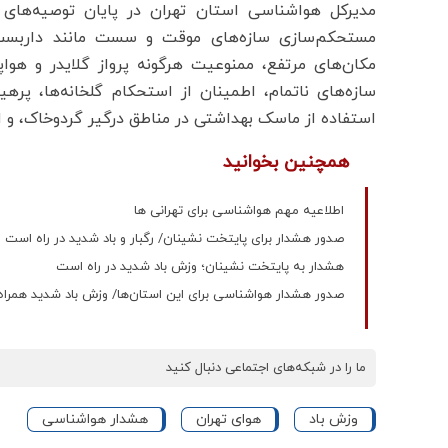
مدیرکل هواشناسی استان تهران در پایان توصیه‌های م
مستحکم‌سازی سازه‌های موقت و سست مانند داربست‌ها
مکان‌های مرتفع، ممنوعیت هرگونه پرواز گلایدر و هوا
سازه‌های ناتمام، اطمینان از استحکام گلخانه‌ها، پرهی
استفاده از ماسک بهداشتی در مناطق درگیر گردوخاک، و اج
همچنین بخوانید
اطلاعیه مهم هواشناسی برای تهرانی ها
صدور هشدار برای پایتخت نشینان/ رگبار و باد شدید در راه است
هشدار به پایتخت نشینان؛ وزش باد شدید در راه است
صدور هشدار هواشناسی برای این استان‌ها/ وزش باد شدید همراه ب
ما را در شبکه‌های اجتماعی دنبال کنید
وزش باد
هوای تهران
هشدار هواشناسی