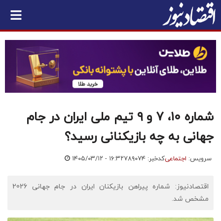
شماره ۱۰، ۷ و ۹ تیم ملی ایران در جام
جهانی به چه بازیکنانی رسید؟
سرویس:
اجتماعی
کدخبر: ۷۸۹۰۷۴
۱۴۰۵/۰۳/۱۲ - ۱۶:۳۲
اقتصادنیوز: شماره پیراهن بازیکنان ایران در جام جهانی 2026
مشخص شد.