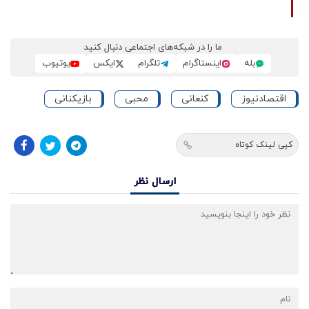
ما را در شبکه‌های اجتماعی دنبال کنید
بله
اینستاگرام
تلگرام
ایکس
یوتیوب
اقتصادنیوز
کنعانی
محبی
بازیکنانی
کپی لینک کوتاه
ارسال نظر