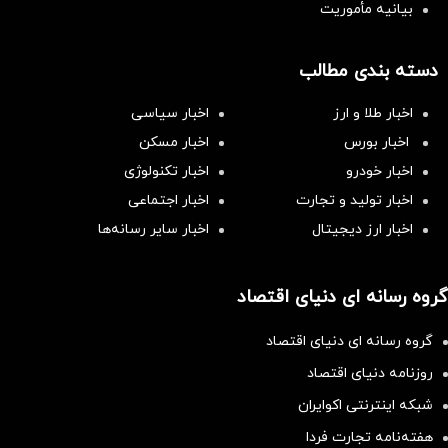
بیانیه مأموریت
دسته بندی مطالب
اخبار طلا و ارز
اخبار سیاسی
اخبار بورس
اخبار مسکن
اخبار خودرو
اخبار تکنولوژی
اخبار تولید و تجارت
اخبار اجتماعی
اخبار ارز دیجیتال
اخبار سایر رسانه‌‌ها
گروه رسانه ای دنیای اقتصاد
گروه رسانه ای دنیای اقتصاد
روزنامه دنیای اقتصاد
شبکه اینترنتی اکوایران
هفته‌نامه تجارت فردا