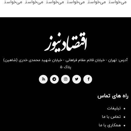
می‌خواستی
می‌خواستی
می‌خواستی
می‌خواستی
می‌خواستی
می‌خواستی
رو در
رو در
رو در
رو در
رو در
رو در
شکفت
شگفت
شکفت
شگفت
شکفت
شگفت
انگیز
انگیز
انگیز
انگیز
انگیز
انگیز
دیجی‌کالا
دیجی‌کالا
دیجی‌کالا
دیجی‌کالا
دیجی‌کالا
دیجی‌کالا
بخر !
بخر !
بخر !
بخر !
بخر !
بخر !
آدرس: تهران - خیابان قائم مقام فراهانی - خیابان شهید محمدی خدری (شاهین)
پلاک ۵
راه های تماس
تبلیغات
تماس با ما
همکاری با ما