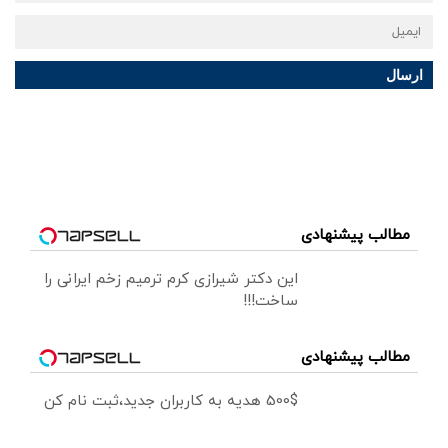
ارسال
مطالب پیشنهادی
این دکتر شیرازی کرم ترمیم زخم ایرانی را
ساخت!!!
مطالب پیشنهادی
500$ هدیه به کاربران جدید،ثبت نام کن