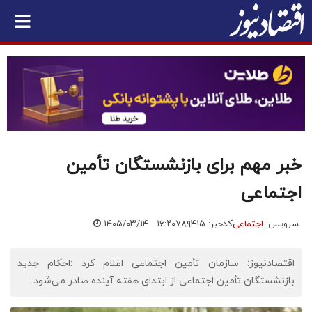
خبر مهم برای بازنشستگان تأمین
اجتماعی
سرویس:
اجتماعی
کدخبر: ۷۸۹۴۱۵
۱۴۰۵/۰۳/۱۴ - ۱۶:۲۰
اقتصادنیوز: سازمان تأمین اجتماعی اعلام کرد :احکام جدید
بازنشستگان تأمین اجتماعی از ابتدای هفته آینده صادر می‌شود .