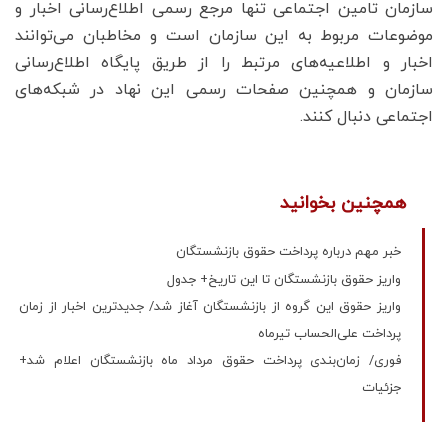
سازمان تامین اجتماعی تنها مرجع رسمی اطلاع‌رسانی اخبار و
موضوعات مربوط به این سازمان است و مخاطبان می‌توانند
اخبار و اطلاعیه‌های مرتبط را از طریق پایگاه اطلاع‌رسانی
سازمان و همچنین صفحات رسمی این نهاد در شبکه‌های
اجتماعی دنبال کنند.
همچنین بخوانید
خبر مهم درباره پرداخت حقوق بازنشستگان
واریز حقوق بازنشستگان تا این تاریخ+ جدول
واریز حقوق این گروه از بازنشستگان آغاز شد/ جدیدترین اخبار از زمان
پرداخت علی‌الحساب تیرماه
فوری/ زمان‌بندی پرداخت حقوق مرداد ماه بازنشستگان اعلام شد+
جزئیات