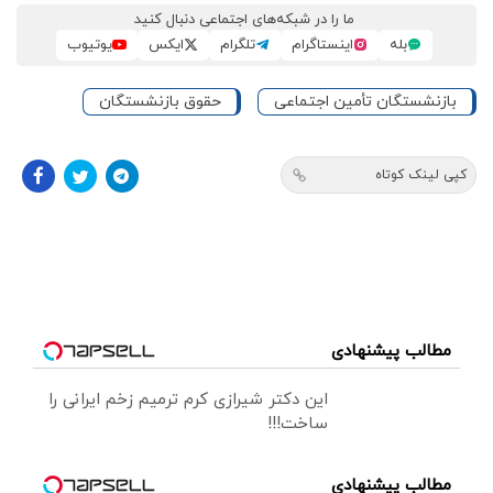
ما را در شبکه‌های اجتماعی دنبال کنید
بله
اینستاگرام
تلگرام
ایکس
یوتیوب
بازنشستگان تأمین اجتماعی
حقوق بازنشستگان
کپی لینک کوتاه
مطالب پیشنهادی
این دکتر شیرازی کرم ترمیم زخم ایرانی را
ساخت!!!
مطالب پیشنهادی