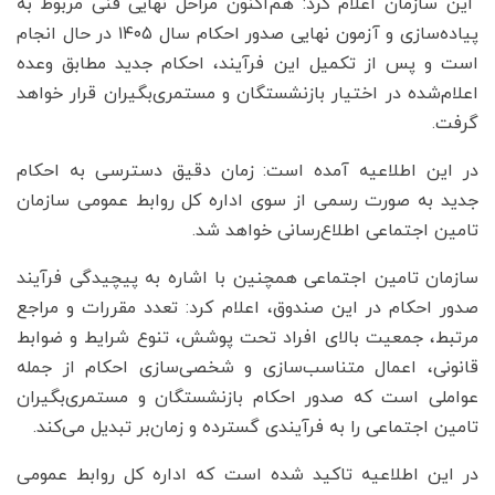
این سازمان اعلام کرد: هم‌اکنون مراحل نهایی فنی مربوط به
پیاده‌سازی و آزمون نهایی صدور احکام سال ۱۴۰۵ در حال انجام
است و پس از تکمیل این فرآیند، احکام جدید مطابق وعده
اعلام‌شده در اختیار بازنشستگان و مستمری‌بگیران قرار خواهد
گرفت.
در این اطلاعیه آمده است: زمان دقیق دسترسی به احکام
جدید به صورت رسمی از سوی اداره کل روابط عمومی سازمان
تامین اجتماعی اطلاع‌رسانی خواهد شد.
سازمان تامین اجتماعی همچنین با اشاره به پیچیدگی فرآیند
صدور احکام در این صندوق، اعلام کرد: تعدد مقررات و مراجع
مرتبط، جمعیت بالای افراد تحت پوشش، تنوع شرایط و ضوابط
قانونی، اعمال متناسب‌سازی و شخصی‌سازی احکام از جمله
عواملی است که صدور احکام بازنشستگان و مستمری‌بگیران
تامین اجتماعی را به فرآیندی گسترده و زمان‌بر تبدیل می‌کند.
در این اطلاعیه تاکید شده است که اداره کل روابط عمومی