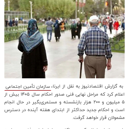
به گزارش اقتصادنیوز به نقل از ایرنا،
سازمان تأمین اجتماعی
اعلام کرد که مراحل نهایی فنی صدور احکام سال ۱۴۰۵ بیش از
۵ میلیون و ۲۰۰ هزار بازنشسته و مستمری‌بگیر در حال انجام
است و احکام جدید حداکثر از ابتدای هفته آینده در دسترس
مشمولان قرار خواهد گرفت.