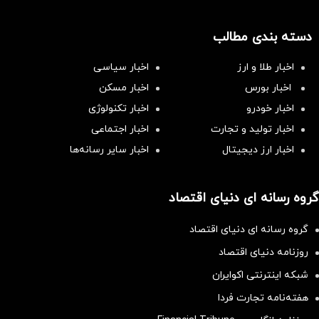
دسته بندی مطالب
اخبار طلا و ارز
اخبار سیاسی
اخبار بورس
اخبار مسکن
اخبار خودرو
اخبار تکنولوژی
اخبار تولید و تجارت
اخبار اجتماعی
اخبار ارز دیجیتال
اخبار سایر رسانه‌‌ها
گروه رسانه ای دنیای اقتصاد
گروه رسانه ای دنیای اقتصاد
روزنامه دنیای اقتصاد
شبکه اینترنتی اکوایران
هفته‌نامه تجارت فردا