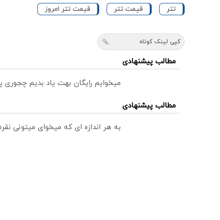
تتر
قیمت تتر
قیمت تتر امروز
کپی لینک کوتاه
مطالب پیشنهادی
میخوایم رایگان بهت یاد بدیم چجوری پ
مطالب پیشنهادی
به هر اندازه ای که میخوای میتونی نق