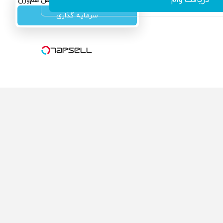
سرمایه‌گذاری همسنگ با شاخص هم‌وزن
سرمایه گذاری
ولی که می‌خواستی رو
محصولی که می‌خواستی رو
کفت انگیز دیجی‌کالا بخر
در شکفت انگیز دیجی‌کالا بخر
!