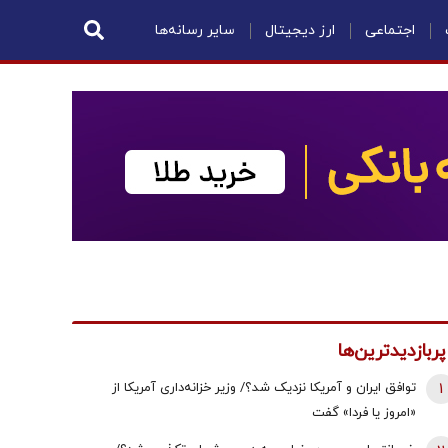
اجتماعی
ارز دیجیتال
سایر رسانه‌ها
پربازدیدترین‌ها
1
توافق ایران و آمریکا نزدیک شد؟/ وزیر خزانه‌داری آمریکا از
«امروز یا فردا» گفت