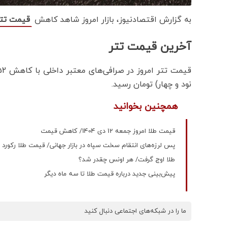
به گزارش اقتصادنیوز، بازار امروز شاهد کاهش
قیمت تتر
آخرین قیمت تتر
نود و چهار) تومان رسید.
همچنین بخوانید
قیمت طلا امروز جمعه 12 دی 1404/ کاهش قیمت
پس لرزه‌های انتقام سخت سپاه در بازار جهانی/ قیمت طلا رکورد ز
طلا اوج گرفت/ هر اونس چقدر شد؟
پیش‌بینی جدید درباره قیمت طلا تا سه ماه دیگر
ما را در شبکه‌های اجتماعی دنبال کنید