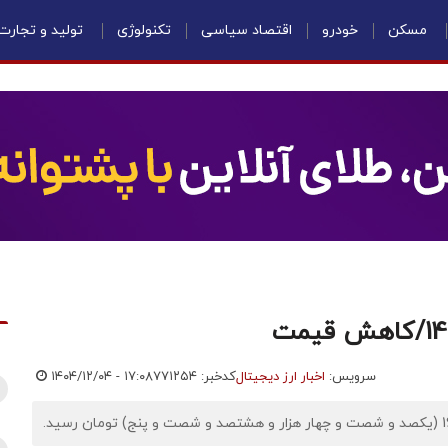
مسکن
خودرو
اقتصاد سیاسی
تکنولوژی
تولید و تجارت
سرویس:
اخبار ارز دیجیتال
کدخبر: ۷۷۱۲۵۴
۱۴۰۴/۱۲/۰۴ - ۱۷:۰۸