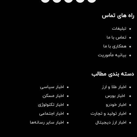
راه های تماس
تبلیغات
تماس با ما
همکاری با ما
بیانیه مأموریت
دسته بندی مطالب
اخبار طلا و ارز
اخبار سیاسی
اخبار بورس
اخبار مسکن
اخبار خودرو
اخبار تکنولوژی
اخبار تولید و تجارت
اخبار اجتماعی
اخبار ارز دیجیتال
اخبار سایر رسانه‌‌ها