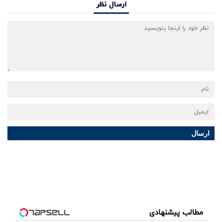
ارسال نظر
ارسال
مطالب پیشنهادی