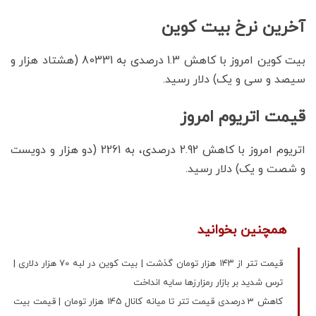
آخرین نرخ بیت کوین
بیت کوین امروز با کاهش 1.3 درصدی به 80331 (هشتاد هزار و
سیصد و سی و یک) دلار رسید.
قیمت اتریوم امروز
اتریوم امروز با کاهش 2.92 درصدی، به 2261 (دو هزار و دویست
و شصت و یک) دلار رسید.
همچنین بخوانید
قیمت تتر از ۱۴۳ هزار تومان گذشت | بیت کوین در لبه 70 هزار دلاری |
ترس شدید بر بازار رمزارزها سایه انداخت
کاهش 3 درصدی قیمت تتر تا میانه کانال 145 هزار تومان | قیمت بیت