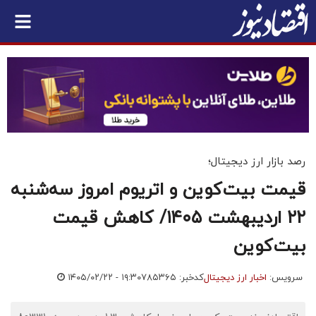
رصد بازار ارز دیجیتال؛
قیمت بیت‌کوین و اتریوم امروز سه‌شنبه
۲۲ اردیبهشت ۱۴۰۵/ کاهش قیمت
بیت‌کوین
سرویس:
اخبار ارز دیجیتال
کدخبر: ۷۸۵۳۶۵
۱۴۰۵/۰۲/۲۲ - ۱۹:۳۰