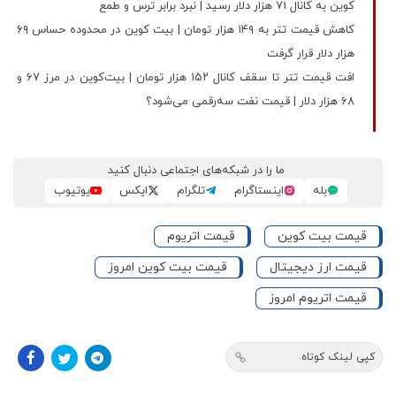
کوین به کانال 71 هزار دلار رسید | نبرد برابر ترس و طمع
کاهش قیمت تتر به ۱۴۹ هزار تومان | بیت‌ کوین در محدوده حساس ۶۹
هزار دلار قرار گرفت
افت قیمت تتر تا سقف کانال ۱۵۲ هزار تومان | بیت‌کوین در مرز ۶۷ و
۶۸ هزار دلار | قیمت نفت سه‌رقمی می‌شود؟
ما را در شبکه‌های اجتماعی دنبال کنید
بله
اینستاگرام
تلگرام
ایکس
یوتیوب
قیمت بیت کوین
قیمت اتریوم
قیمت ارز دیجیتال
قیمت بیت کوین امروز
قیمت اتریوم امروز
کپی لینک کوتاه