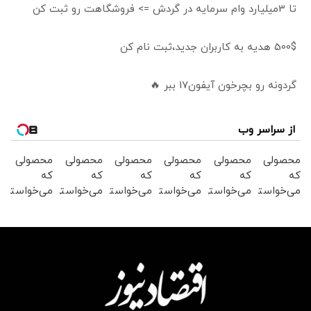
تا 3میلیارد وام سرمایه در گردش => فروشگاهت رو ثبت کن
500$ هدیه به کاربران جدید،ثبت نام کن
گردونه رو بچرخون آیفون17 ببر 🔥
از سراسر وب
محصولی
محصولی
محصولی
محصولی
محصولی
محصولی
که
که
که
که
که
که
می‌خواستی
می‌خواستی
می‌خواستی
می‌خواستی
می‌خواستی
می‌خواستی
رو در
رو در
رو در
رو در
رو در
رو در
شکفت
شگفت
شکفت
شگفت
شکفت
شکفت
انگیز
انگیز
انگیز
انگیز
انگیز
انگیز
دیجی‌کالا
دیجی‌کالا
دیجی‌کالا
دیجی‌کالا
دیجی‌کالا
دیجی‌کالا
بخر !
بخر !
بخر !
بخر !
بخر !
بخر !