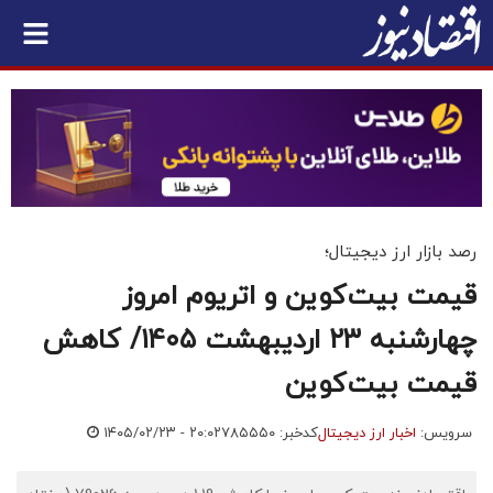
رصد بازار ارز دیجیتال؛
قیمت بیت‌کوین و اتریوم امروز
چهارشنبه ۲۳ اردیبهشت ۱۴۰۵/ کاهش
قیمت بیت‌کوین
سرویس:
اخبار ارز دیجیتال
کدخبر: ۷۸۵۵۵۰
۱۴۰۵/۰۲/۲۳ - ۲۰:۰۲