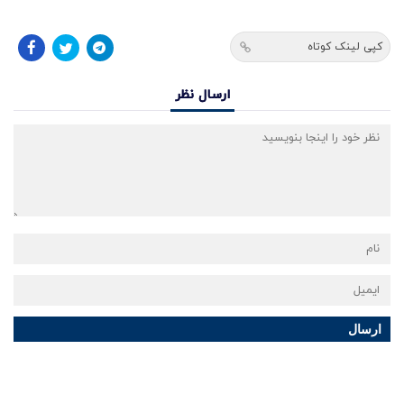
کپی لینک کوتاه
ارسال نظر
ارسال