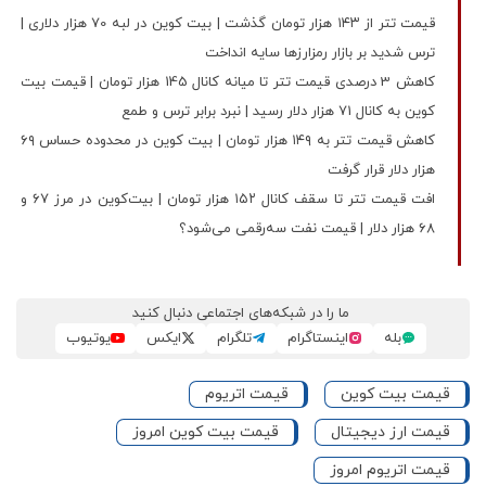
قیمت تتر از ۱۴۳ هزار تومان گذشت | بیت کوین در لبه 70 هزار دلاری |
ترس شدید بر بازار رمزارزها سایه انداخت
کاهش 3 درصدی قیمت تتر تا میانه کانال 145 هزار تومان | قیمت بیت
کوین به کانال 71 هزار دلار رسید | نبرد برابر ترس و طمع
کاهش قیمت تتر به ۱۴۹ هزار تومان | بیت‌ کوین در محدوده حساس ۶۹
هزار دلار قرار گرفت
افت قیمت تتر تا سقف کانال ۱۵۲ هزار تومان | بیت‌کوین در مرز ۶۷ و
۶۸ هزار دلار | قیمت نفت سه‌رقمی می‌شود؟
ما را در شبکه‌های اجتماعی دنبال کنید
بله
اینستاگرام
تلگرام
ایکس
یوتیوب
قیمت بیت کوین
قیمت اتریوم
قیمت ارز دیجیتال
قیمت بیت کوین امروز
قیمت اتریوم امروز