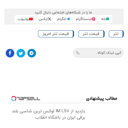
ما را در شبکه‌های اجتماعی دنبال کنید
بله
اینستاگرام
تلگرام
ایکس
یوتیوب
تتر
قیمت تتر
قیمت تتر امروز
کپی لینک کوتاه
مطالب پیشنهادی
بازدید از IM LS7 لوکس ترین شاسی بلند
برقی ایران در باشگاه انقلاب