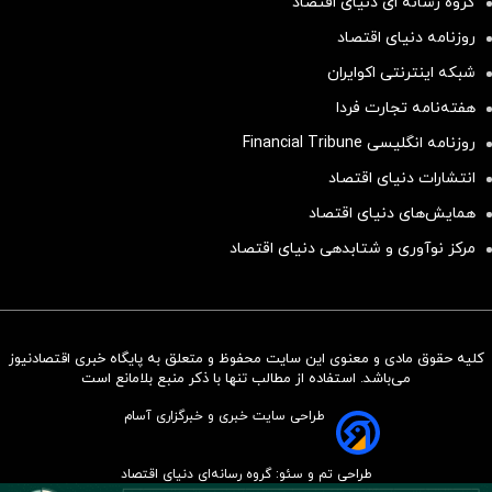
گروه رسانه ای دنیای اقتصاد
روزنامه دنیای اقتصاد
شبکه اینترنتی اکوایران
هفته‌نامه تجارت فردا
روزنامه انگلیسی Financial Tribune
انتشارات دنیای اقتصاد
همایش‌های دنیای اقتصاد
مرکز نوآوری و شتابدهی دنیای اقتصاد
کلیه حقوق مادی و معنوی این سایت محفوظ و متعلق به پایگاه خبری اقتصادنیوز
سرمایه‌گذاری همسنگ با شاخص
می‌باشد. استفاده از مطالب تنها با ذکر منبع بلامانع است
هم‌وزن
طراحی سایت خبری و خبرگزاری آسام
سرمایه گذاری
طراحی تم و سئو: گروه رسانه‌ای دنیای اقتصاد