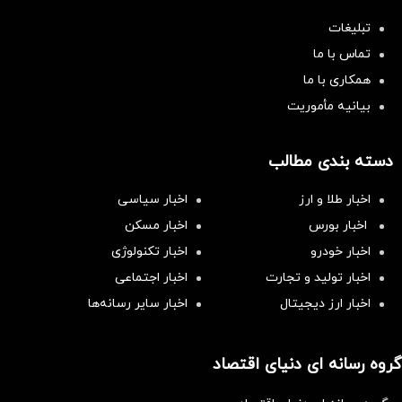
تبلیغات
تماس با ما
همکاری با ما
بیانیه مأموریت
دسته بندی مطالب
اخبار طلا و ارز
اخبار سیاسی
اخبار بورس
اخبار مسکن
اخبار خودرو
اخبار تکنولوژی
اخبار تولید و تجارت
اخبار اجتماعی
اخبار ارز دیجیتال
اخبار سایر رسانه‌‌ها
گروه رسانه ای دنیای اقتصاد