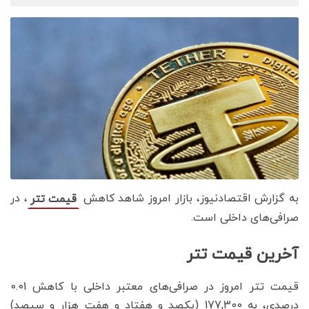
به گزارش اقتصادنیوز، بازار امروز شاهد کاهش
، در
قیمت تتر
صرافی‌های داخلی است.
آخرین قیمت تتر
قیمت تتر امروز در صرافی‌های معتبر داخلی با کاهش 0.01
درصدی، به 177,300 (یکصد و هفتاد و هفت هزار و سیصد)