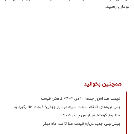
تومان رسید.
همچنین بخوانید
قیمت طلا امروز جمعه 12 دی 1404/ کاهش قیمت
پس لرزه‌های انتقام سخت سپاه در بازار جهانی/ قیمت طلا رکورد زد
طلا اوج گرفت/ هر اونس چقدر شد؟
پیش‌بینی جدید درباره قیمت طلا تا سه ماه دیگر