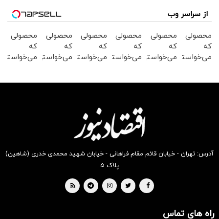
از سراسر وب
محصولی
محصولی
محصولی
محصولی
محصولی
محصولی
که
که
که
که
که
که
می‌خواستی
می‌خواستی
می‌خواستی
می‌خواستی
می‌خواستی
می‌خواستی
رو در
رو در
رو در
رو در
رو در
رو در
شکفت
شگفت
شکفت
شگفت
شگفت
شگفت
انگیز
انگیز
انگیز
انگیز
انگیز
انگیز
دیجی‌کالا
دیجی‌کالا
دیجی‌کالا
دیجی‌کالا
دیجی‌کالا
دیجی‌کالا
بخر !
بخر !
بخر !
بخر !
بخر !
بخر !
آدرس: تهران - خیابان قائم مقام فراهانی - خیابان شهید محمدی خدری (شاهین)
پلاک ۵
راه های تماس