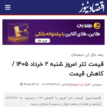
رصد بازار ارز دیجیتال
قیمت تتر امروز شنبه ۲ خرداد 1405 /
کاهش قیمت
سرویس:
اخبار ارز دیجیتال
کدخبر: ۷۸۷۲۸۹
۱۴۰۵/۰۳/۰۲ - ۱۷:۰۷
اقتصادنیوز: قیمت تتر امروز با کاهش 0.01 درصدی، به 177,300
(یکصد و هفتاد و هفت هزار و سیصد) تومان رسید.