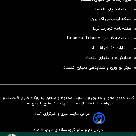
روزنامه دنیای اقتصاد
شبکه اینترنتی اکوایران
هفته‌نامه تجارت فردا
روزنامه انگلیسی Financial Tribune
انتشارات دنیای اقتصاد
همایش‌های دنیای اقتصاد
مرکز نوآوری و شتابدهی دنیای اقتصاد
کلیه حقوق مادی و معنوی این سایت محفوظ و متعلق به پایگاه خبری اقتصادنیوز
سرمایه‌گذاری همسنگ با شاخص
می‌باشد. استفاده از مطالب تنها با ذکر منبع بلامانع است
هم‌وزن
طراحی سایت خبری و خبرگزاری آسام
سرمایه گذاری
طراحی تم و سئو: گروه رسانه‌ای دنیای اقتصاد