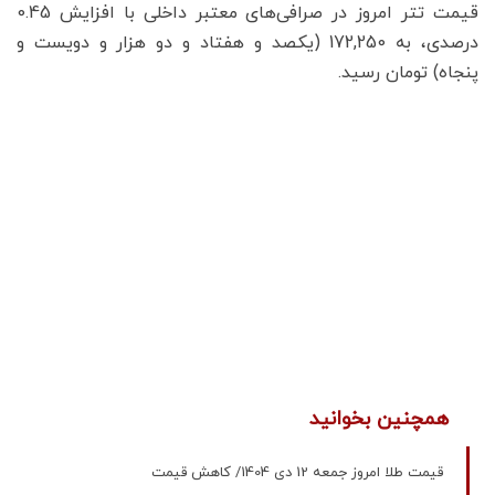
قیمت تتر امروز در صرافی‌های معتبر داخلی با افزایش 0.45
درصدی، به 172,250 (یکصد و هفتاد و دو هزار و دویست و
پنجاه) تومان رسید.
همچنین بخوانید
قیمت طلا امروز جمعه 12 دی 1404/ کاهش قیمت