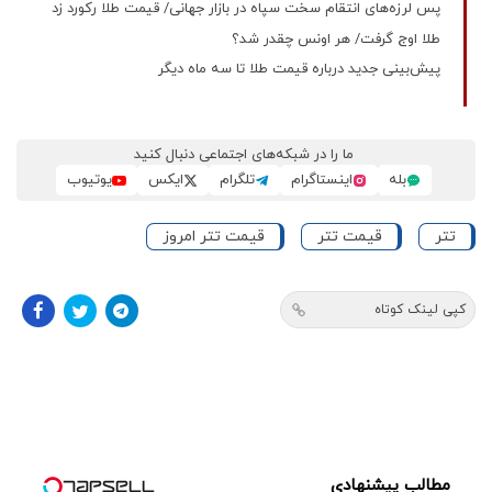
پس لرزه‌های انتقام سخت سپاه در بازار جهانی/ قیمت طلا رکورد زد
طلا اوج گرفت/ هر اونس چقدر شد؟
پیش‌بینی جدید درباره قیمت طلا تا سه ماه دیگر
ما را در شبکه‌های اجتماعی دنبال کنید
بله
اینستاگرام
تلگرام
ایکس
یوتیوب
تتر
قیمت تتر
قیمت تتر امروز
کپی لینک کوتاه
مطالب پیشنهادی