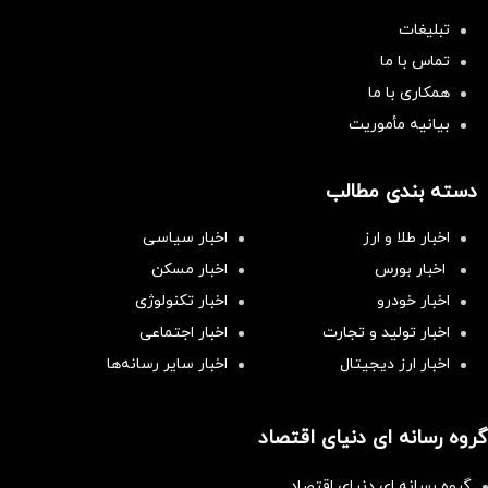
تبلیغات
تماس با ما
همکاری با ما
بیانیه مأموریت
دسته بندی مطالب
اخبار طلا و ارز
اخبار سیاسی
اخبار بورس
اخبار مسکن
اخبار خودرو
اخبار تکنولوژی
اخبار تولید و تجارت
اخبار اجتماعی
اخبار ارز دیجیتال
اخبار سایر رسانه‌‌ها
گروه رسانه ای دنیای اقتصاد
گروه رسانه ای دنیای اقتصاد