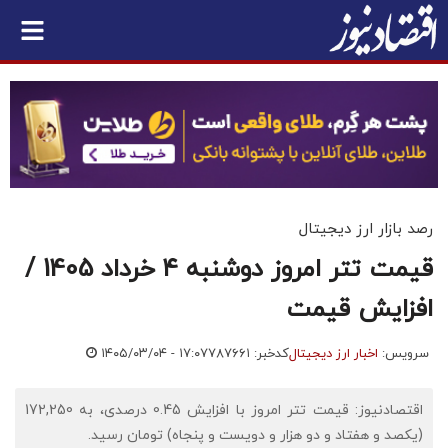
رصد بازار ارز دیجیتال
قیمت تتر امروز دوشنبه ۴ خرداد 1405 /
افزایش قیمت
سرویس:
اخبار ارز دیجیتال
کدخبر: ۷۸۷۶۶۱
۱۴۰۵/۰۳/۰۴ - ۱۷:۰۷
اقتصادنیوز: قیمت تتر امروز با افزایش 0.45 درصدی، به 172,250
(یکصد و هفتاد و دو هزار و دویست و پنجاه) تومان رسید.