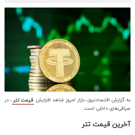
به گزارش اقتصادنیوز، بازار امروز شاهد افزایش
، در
قیمت تتر
صرافی‌های داخلی است.
آخرین قیمت تتر