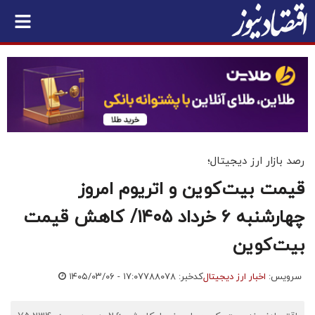
رصد بازار ارز دیجیتال؛
قیمت بیت‌کوین و اتریوم امروز
چهارشنبه ۶ خرداد ۱۴۰۵/ کاهش قیمت
بیت‌کوین
سرویس:
اخبار ارز دیجیتال
کدخبر: ۷۸۸۰۷۸
۱۴۰۵/۰۳/۰۶ - ۱۷:۰۷