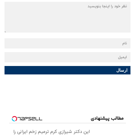
ارسال
مطالب پیشنهادی
این دکتر شیرازی کرم ترمیم زخم ایرانی را