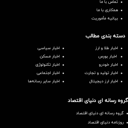
تماس با ما
همکاری با ما
بیانیه مأموریت
دسته بندی مطالب
اخبار طلا و ارز
اخبار سیاسی
اخبار بورس
اخبار مسکن
اخبار خودرو
اخبار تکنولوژی
اخبار تولید و تجارت
اخبار اجتماعی
اخبار ارز دیجیتال
اخبار سایر رسانه‌‌ها
گروه رسانه ای دنیای اقتصاد
گروه رسانه ای دنیای اقتصاد
روزنامه دنیای اقتصاد