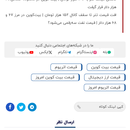
هزار دلار قرار گرفت
افت قیمت تتر تا سقف کانال ۱۵۲ هزار تومان | بیت‌کوین در مرز ۶۷ و
۶۸ هزار دلار | قیمت نفت سه‌رقمی می‌شود؟
ما را در شبکه‌های اجتماعی دنبال کنید
بله
اینستاگرام
تلگرام
ایکس
یوتیوب
قیمت بیت کوین
قیمت اتریوم
قیمت ارز دیجیتال
قیمت بیت کوین امروز
قیمت اتریوم امروز
کپی لینک کوتاه
ارسال نظر