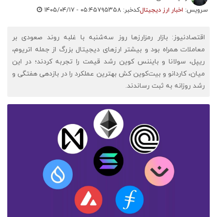
سرویس:
اخبار ارز دیجیتال
کدخبر: ۷۹۵۳۵۸
۱۴۰۵/۰۴/۱۷ - ۰۵:۴۵
اقتصادنیوز: بازار رمزارزها روز سه‌شنبه با غلبه روند صعودی بر
معاملات همراه بود و بیشتر ارزهای دیجیتال بزرگ از جمله اتریوم،
ریپل، سولانا و بایننس کوین رشد قیمت را تجربه کردند؛ در این
میان، کاردانو و بیت‌کوین کش بهترین عملکرد را در بازدهی هفتگی و
رشد روزانه به ثبت رساندند.