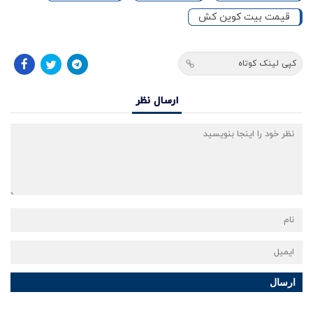
قیمت بیت کوین کش
کپی لینک کوتاه
ارسال نظر
ارسال