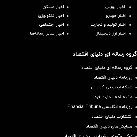
اخبار بورس
اخبار مسکن
اخبار خودرو
اخبار تکنولوژی
اخبار تولید و تجارت
اخبار اجتماعی
اخبار ارز دیجیتال
اخبار سایر رسانه‌‌ها
گروه رسانه ای دنیای اقتصاد
گروه رسانه ای دنیای اقتصاد
روزنامه دنیای اقتصاد
شبکه اینترنتی اکوایران
هفته‌نامه تجارت فردا
روزنامه انگلیسی Financial Tribune
انتشارات دنیای اقتصاد
همایش‌های دنیای اقتصاد
مرکز نوآوری و شتابدهی دنیای اقتصاد