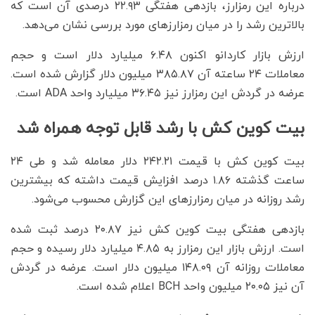
درباره این رمزارز، بازدهی هفتگی ۲۲.۹۳ درصدی آن است که
بالاترین رشد را در میان رمزارزهای مورد بررسی نشان می‌دهد.
ارزش بازار کاردانو اکنون ۶.۴۸ میلیارد دلار است و حجم
معاملات ۲۴ ساعته آن ۳۸۵.۸۷ میلیون دلار گزارش شده است.
عرضه در گردش این رمزارز نیز ۳۶.۴۵ میلیارد واحد ADA است.
بیت کوین کش با رشد قابل توجه همراه شد
بیت کوین کش با قیمت ۲۴۲.۲۱ دلار معامله شد و طی ۲۴
ساعت گذشته ۱.۸۶ درصد افزایش قیمت داشته که بیشترین
رشد روزانه در میان رمزارزهای این گزارش محسوب می‌شود.
بازدهی هفتگی بیت کوین کش نیز ۲۰.۸۷ درصد ثبت شده
است. ارزش بازار این رمزارز به ۴.۸۵ میلیارد دلار رسیده و حجم
معاملات روزانه آن ۱۴۸.۰۹ میلیون دلار است. عرضه در گردش
آن نیز ۲۰.۰۵ میلیون واحد BCH اعلام شده است.