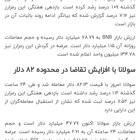
گذشته ۱.۰۹ درصد رشد کرده است. بازدهی هفتگی این رمزارز
نیز ۷.۱۶ درصد گزارش شده که بیانگر ادامه روند باثبات آن در
بازار است.
ارزش بازار BNB به ۷۸.۷۹ میلیارد دلار رسیده و حجم معاملات
روزانه آن ۱.۱۵ میلیارد دلار است. عرضه در گردش این رمزارز نیز
۱۳۴.۷۸ میلیون واحد اعلام شده است.
سولانا با افزایش تقاضا در محدوده ۸۲ دلار
سولانا امروز با قیمت ۸۲.۱۳ دلار معامله شد و طی ۲۴ ساعت
گذشته ۱.۱۲ درصد رشد داشته است. بازدهی هفتگی این رمزارز
نیز ۱۱.۵۲ درصد ثبت شده که نشان از استقبال معامله‌گران از
این دارایی دارد.
ارزش بازار سولانا اکنون ۴۷.۷۹ میلیارد دلار است و حجم
معاملات ۲۴ ساعته آن به ۲.۶۱ میلیارد دلار رسیده است. عرضه