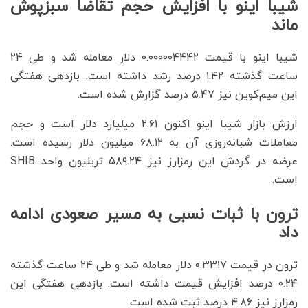
شیبا اینو با افزایش حجم تقاضا سبزپوش
ماند
شیبا اینو با قیمت ۰.۰۰۰۰۰۴۴۴۲ دلار معامله شد و طی ۲۴
ساعت گذشته ۱.۴۲ درصد رشد داشته است. بازدهی هفتگی
این میم‌کوین نیز ۵.۴۷ درصد گزارش شده است.
ارزش بازار شیبا اینو اکنون ۲.۶۱ میلیارد دلار است و حجم
معاملات شبانه‌روزی آن به ۶۸.۱۲ میلیون دلار رسیده است.
عرضه در گردش این رمزارز نیز ۵۸۹.۲۴ تریلیون واحد SHIB
است.
ترون با ثبات نسبی به مسیر صعودی ادامه
داد
ترون در قیمت ۰.۳۳۱۷ دلار معامله شد و طی ۲۴ ساعت گذشته
۰.۲۴ درصد افزایش قیمت داشته است. بازدهی هفتگی این
رمزارز نیز ۴.۸۶ درصد ثبت شده است.