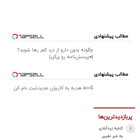
مطالب پیشنهادی
چگونه بدون دارو از درد کمر رها شوید؟
(◂پرسش‌نامه رو پرکن)
مطالب پیشنهادی
500$ هدیه به کاربران جدید،ثبت نام کن
پربازدیدترین‌ها
1
کنایه زیدآبادی
به خبر تغییر