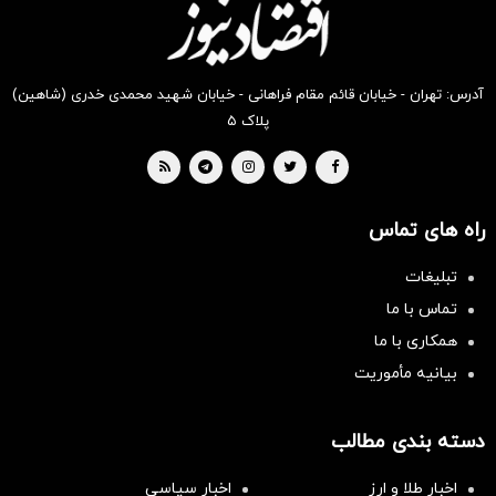
آدرس: تهران - خیابان قائم مقام فراهانی - خیابان شهید محمدی خدری (شاهین)
پلاک ۵
راه های تماس
تبلیغات
تماس با ما
همکاری با ما
بیانیه مأموریت
دسته بندی مطالب
اخبار طلا و ارز
اخبار سیاسی