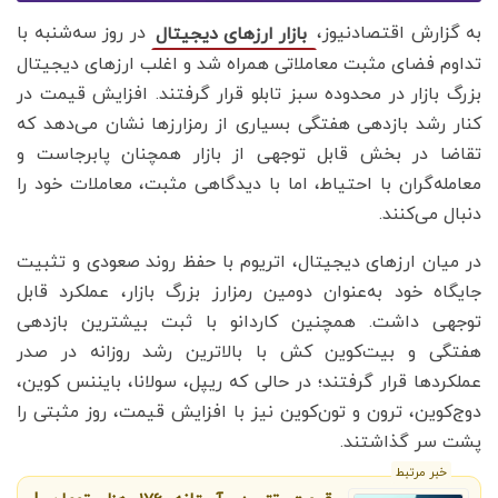
به گزارش اقتصادنیوز،
در روز سه‌شنبه با
بازار ارزهای دیجیتال
تداوم فضای مثبت معاملاتی همراه شد و اغلب ارزهای دیجیتال
بزرگ بازار در محدوده سبز تابلو قرار گرفتند. افزایش قیمت در
کنار رشد بازدهی هفتگی بسیاری از رمزارزها نشان می‌دهد که
تقاضا در بخش قابل توجهی از بازار همچنان پابرجاست و
معامله‌گران با احتیاط، اما با دیدگاهی مثبت، معاملات خود را
دنبال می‌کنند.
در میان ارزهای دیجیتال، اتریوم با حفظ روند صعودی و تثبیت
جایگاه خود به‌عنوان دومین رمزارز بزرگ بازار، عملکرد قابل
توجهی داشت. همچنین کاردانو با ثبت بیشترین بازدهی
هفتگی و بیت‌کوین کش با بالاترین رشد روزانه در صدر
عملکردها قرار گرفتند؛ در حالی که ریپل، سولانا، بایننس کوین،
دوج‌کوین، ترون و تون‌کوین نیز با افزایش قیمت، روز مثبتی را
پشت سر گذاشتند.
خبر مرتبط