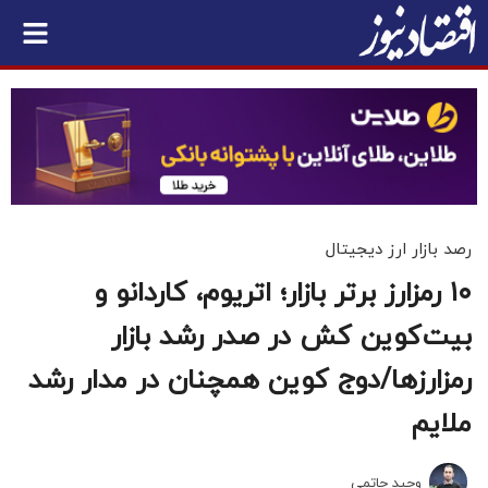
رصد بازار ارز دیجیتال
۱۰ رمزارز برتر بازار؛ اتریوم، کاردانو و
بیت‌کوین کش در صدر رشد بازار
رمزارزها/دوج کوین همچنان در مدار رشد
ملایم
وحید حاتمی