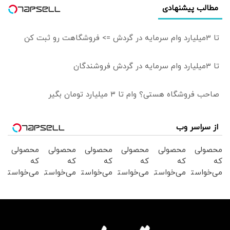
مطالب پیشنهادی
ادبیاتمان در زمان
صلح باشد؟
تا 3میلیارد وام سرمایه در گردش => فروشگاهت رو ثبت کن
تا 3میلیارد وام سرمایه در گردش فروشندگان
صاحب فروشگاه هستی؟ وام تا ۳ میلیارد تومان بگیر
از سراسر وب
محصولی
محصولی
محصولی
محصولی
محصولی
محصولی
که
که
که
که
که
که
می‌خواستی
می‌خواستی
می‌خواستی
می‌خواستی
می‌خواستی
می‌خواستی
رو در
رو در
رو در
رو در
رو در
رو در
شگفت
شکفت
شکفت
شکفت
شگفت
شگفت
انگیز
انگیز
انگیز
انگیز
انگیز
انگیز
دیجی‌کالا
دیجی‌کالا
دیجی‌کالا
دیجی‌کالا
دیجی‌کالا
دیجی‌کالا
بخر !
بخر !
بخر !
بخر !
بخر !
بخر !