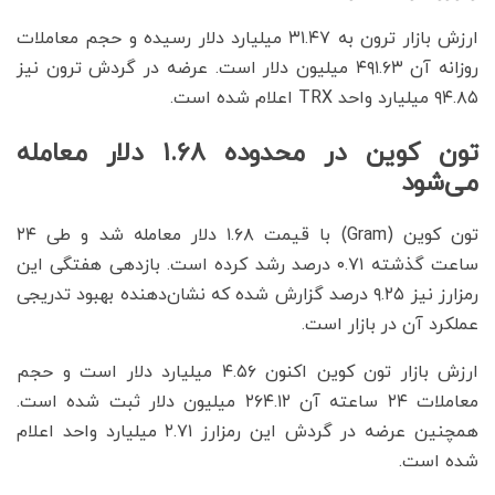
ارزش بازار ترون به ۳۱.۴۷ میلیارد دلار رسیده و حجم معاملات
روزانه آن ۴۹۱.۶۳ میلیون دلار است. عرضه در گردش ترون نیز
۹۴.۸۵ میلیارد واحد TRX اعلام شده است.
تون کوین در محدوده ۱.۶۸ دلار معامله
می‌شود
تون کوین (Gram) با قیمت ۱.۶۸ دلار معامله شد و طی ۲۴
ساعت گذشته ۰.۷۱ درصد رشد کرده است. بازدهی هفتگی این
رمزارز نیز ۹.۲۵ درصد گزارش شده که نشان‌دهنده بهبود تدریجی
عملکرد آن در بازار است.
ارزش بازار تون کوین اکنون ۴.۵۶ میلیارد دلار است و حجم
معاملات ۲۴ ساعته آن ۲۶۴.۱۲ میلیون دلار ثبت شده است.
همچنین عرضه در گردش این رمزارز ۲.۷۱ میلیارد واحد اعلام
شده است.