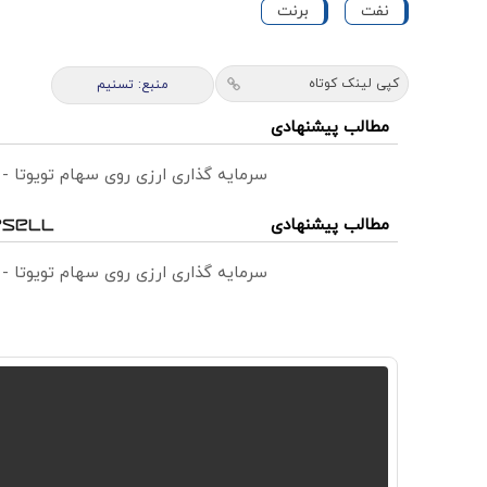
نفت
برنت
کپی لینک کوتاه
منبع: تسنیم
مطالب پیشنهادی
سرمایه گذاری ارزی روی سهام تویوتا -
مطالب پیشنهادی
سرمایه گذاری ارزی روی سهام تویوتا -