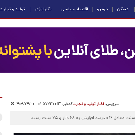
مسکن
خودرو
اقتصاد سیاسی
تکنولوژی
تولید و تجارت
سرویس:
اخبار تولید و تجارت
کدخبر: ۷۳۰۰۹۳
۱۴۰۴/۰۴/۲۰ - ۰۹:۵۷