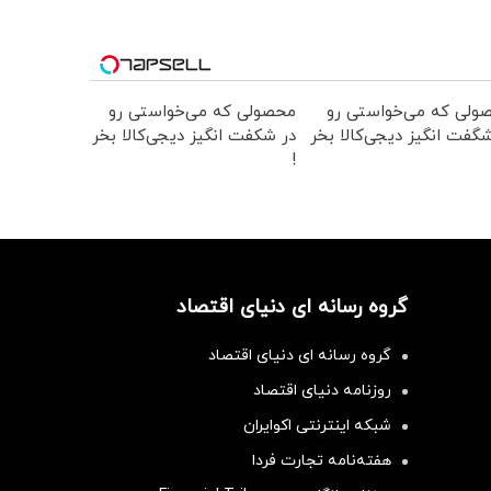
ولی که می‌خواستی رو
محصولی که می‌خواستی رو
گفت انگیز دیجی‌کالا بخر
در شکفت انگیز دیجی‌کالا بخر
!
گروه رسانه ای دنیای اقتصاد
گروه رسانه ای دنیای اقتصاد
روزنامه دنیای اقتصاد
شبکه اینترنتی اکوایران
هفته‌نامه تجارت فردا