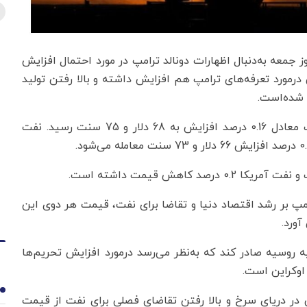
 جمعه به‌دنبال اظهارات دونالد ترامپ در مورد احتمال افزایش
 درمورد تعرفه‌های ترامپ هم افزایش داشته و بالا رفتن تولید
 شده‌است.
قیمت هر بشکه نفت برنت دریای شمال امروز با 11 سنت معادل 0.16 درصد افزایش به 68 دلار و 75 سنت رسید. نفت
امپ بر رشد اقتصاد دنیا و تقاضا برای نفت، قیمت هر دوی این
یه روسیه صادر کند که به‌نظر می‌رسد درمورد افزایش تحریم‌ها
اوکراین است.
1
در دریای سرخ و بالا رفتن تقاضای فصلی برای نفت از قیمت