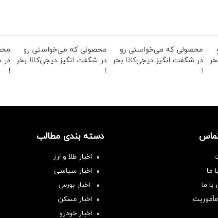
محصولی که می‌خواستی رو
محصولی که می‌خواستی رو
محص
خر
در شگفت انگیز دیجی‌کالا بخر
در شگفت انگیز دیجی‌کالا بخر
در ش
!
!
!
تماس
دسته بندی مطالب
اخبار طلا و ارز
 ما
اخبار سیاسی
با ما
اخبار بورس
مأموریت
اخبار مسکن
اخبار خودرو