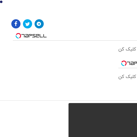
10
 کلیک کن
 کلیک کن