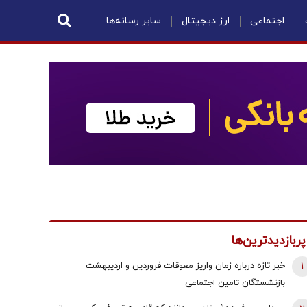
اجتماعی
ارز دیجیتال
سایر رسانه‌ها
پربازدیدترین‌ها
1
خبر تازه درباره زمان واریز معوقات فروردین و اردیبهشت
بازنشستگان تامین اجتماعی