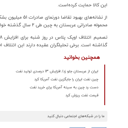
این کالا حمایت کرده‌است.
از نشانه‌های بهبود
محموله صادراتی عربستان به چین طی 2 سال گذشته خواهد بود.
گذاشته است. برخی تحلیلگران عقیده دارند این ائتلاف ا
همچنین بخوانید
ایران از عربستان جلو زد/ افزایش ۱۳ درصدی تولید نفت
چین نفت ایران را جایگزین نفت آمریکا کرد
دست رد چین به سینه آمریکا برای خرید نفت
قیمت نفت ریزش کرد
ما را در شبکه‌های اجتماعی دنبال کنید