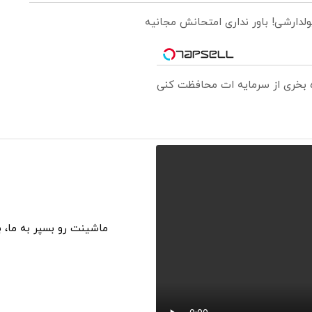
ولدارشی! باور نداری امتحانش مجانیه
ره بخری از سرمایه ات محافظت کنی
ماشینت رو بسپر به ما، 