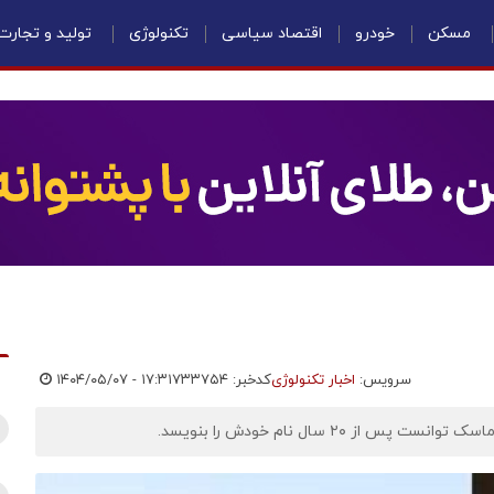
مسکن
خودرو
اقتصاد سیاسی
تکنولوژی
تولید و تجارت
سرویس:
اخبار تکنولوژی
کدخبر: ۷۳۳۷۵۴
۱۴۰۴/۰۵/۰۷ - ۱۷:۳۱
 ۲۰ سال نام خودش را بنویسد.