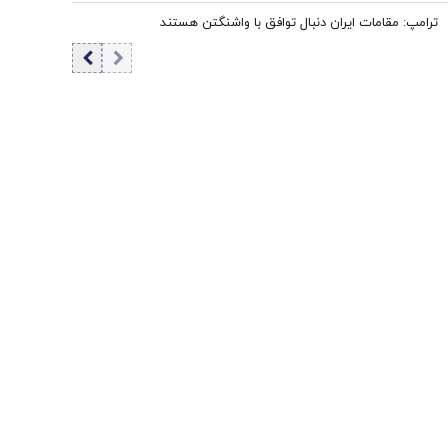
ترامپ: مقامات ایران دنبال توافق با واشنگتن هستند