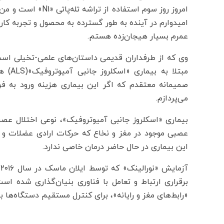
امروز روز سوم استفا
امیدوارم در آینده به طور گسترده به محصول و تجربه کار
عمرم بسیار هیجان‌زده هستم.
وی که از طرفداران قدیمی داستان‌های علمی-تخیلی اس
مبتلا
صمیمانه معتقدم که اگر این بیماری هزینه ورود به ف
می‌پردازم.
بیماری «اسکلروز جانبی آمیوتروفیک»، نوعی اختلال عصبی
عصبی موجود در مغز و نخاع که حرکات ارادی عضلات و ت
این بیماری در حال حاضر درمان خاصی ندارد.
آ
برقراری ارتباط و تعامل با فناوری بنیان‌گذاری شده ا
«رابط‌های مغز و رایانه»، برای کنترل مستقیم دستگاه‌ها با