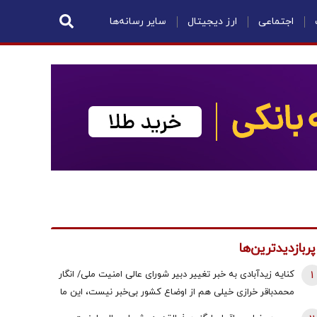
اجتماعی
ارز دیجیتال
سایر رسانه‌ها
پربازدیدترین‌ها
1
کنایه زیدآبادی به خبر تغییر دبیر شورای عالی امنیت ملی/ انگار
محمدباقر خرازی خیلی هم از اوضاع کشور بی‌خبر نیست، این ما
هستیم که بی‌خبریم