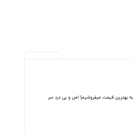
به بهترین قیمت میفروشیم! امن و بی درد سر