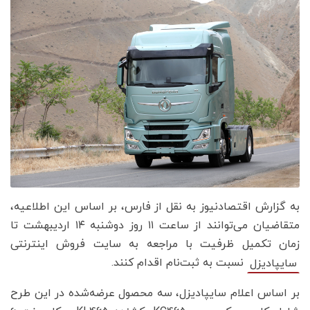
به گزارش اقتصادنیوز به نقل از فارس، بر اساس این اطلاعیه،
متقاضیان می‌توانند از ساعت ۱۱ روز دوشنبه ۱۴ اردیبهشت تا
زمان تکمیل ظرفیت با مراجعه به سایت فروش اینترنتی
نسبت به ثبت‌نام اقدام کنند.
سایپادیزل
بر اساس اعلام سایپادیزل، سه محصول عرضه‌شده در این طرح