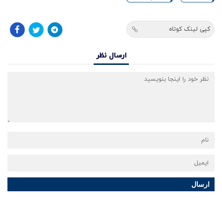
کپی لینک کوتاه
ارسال نظر
ارسال