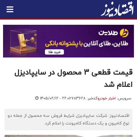
قیمت قطعی 3 محصول در سایپادیزل
اعلام شد
سرویس:
اخبار خودرو
کدخبر: ۷۸۳۶۲۸
۱۴۰۵/۰۲/۱۲ - ۲۲:۰۶
اقتصادنیوز: شرکت سایپادیزل شرایط فروش سه محصول از جمله دو
نوع کامیون و یک دستگاه کامیونت را اعلام کرد.