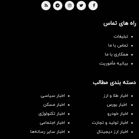
راه های تماس
تبلیغات
تماس با ما
همکاری با ما
بیانیه مأموریت
دسته بندی مطالب
اخبار طلا و ارز
اخبار سیاسی
اخبار بورس
اخبار مسکن
اخبار خودرو
اخبار تکنولوژی
اخبار تولید و تجارت
اخبار اجتماعی
اخبار ارز دیجیتال
اخبار سایر رسانه‌‌ها