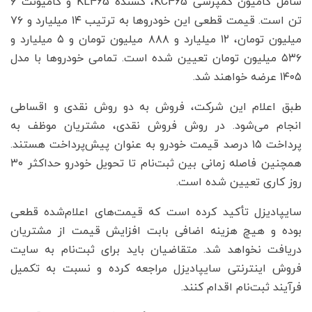
شامل کامیون کمپرسی KC465، کشنده KL465 و کامیونت ۶
تن است. قیمت قطعی این خودروها به ترتیب ۱۴ میلیارد و ۷۶
میلیون تومان، ۱۲ میلیارد و ۸۸۸ میلیون تومان و ۵ میلیارد و
۵۳۶ میلیون تومان تعیین شده است. تمامی خودروها با مدل
۱۴۰۵ عرضه خواهند شد.
طبق اعلام این شرکت، فروش به دو روش نقدی و اقساطی
انجام می‌شود. در روش فروش نقدی، مشتریان موظف به
پرداخت ۱۵ درصد قیمت خودرو به عنوان پیش‌پرداخت هستند.
همچنین فاصله زمانی بین ثبت‌نام تا تحویل خودرو حداکثر ۳۰
روز کاری تعیین شده است.
سایپادیزل تأکید کرده است که قیمت‌های اعلام‌شده قطعی
بوده و هیچ هزینه اضافی بابت افزایش قیمت از مشتریان
دریافت نخواهد شد. متقاضیان باید برای ثبت‌نام به سایت
فروش اینترنتی سایپادیزل مراجعه کرده و نسبت به تکمیل
فرآیند ثبت‌نام اقدام کنند.