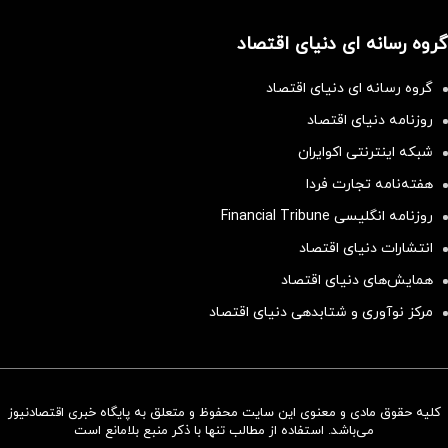
گروه رسانه ای دنیای اقتصاد
گروه رسانه ای دنیای اقتصاد
روزنامه دنیای اقتصاد
شبکه اینترنتی اکوایران
هفته‌نامه تجارت فردا
روزنامه انگلیسی Financial Tribune
انتشارات دنیای اقتصاد
همایش‌های دنیای اقتصاد
مرکز نوآوری و شتابدهی دنیای اقتصاد
کلیه حقوق مادی و معنوی این سایت محفوظ و متعلق به پایگاه خبری اقتصادنیوز
سرمایه‌گذاری همسنگ با شاخص
می‌باشد. استفاده از مطالب تنها با ذکر منبع بلامانع است